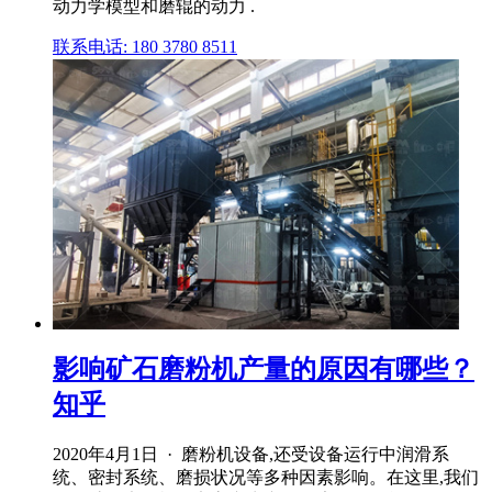
动力学模型和磨辊的动力 .
联系电话: 180 3780 8511
影响矿石磨粉机产量的原因有哪些？
知乎
2020年4月1日 · 磨粉机设备,还受设备运行中润滑系
统、密封系统、磨损状况等多种因素影响。在这里,我们