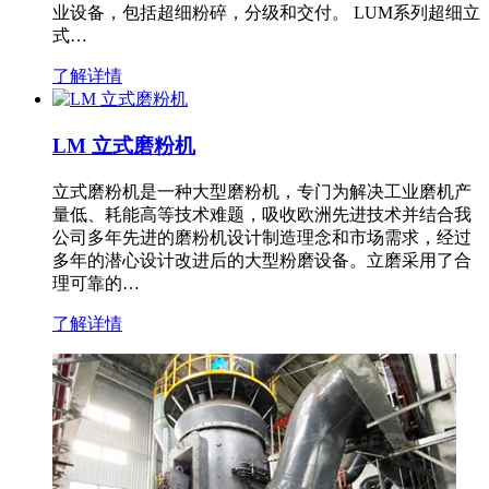
业设备，包括超细粉碎，分级和交付。 LUM系列超细立
式…
了解详情
LM 立式磨粉机
立式磨粉机是一种大型磨粉机，专门为解决工业磨机产
量低、耗能高等技术难题，吸收欧洲先进技术并结合我
公司多年先进的磨粉机设计制造理念和市场需求，经过
多年的潜心设计改进后的大型粉磨设备。立磨采用了合
理可靠的…
了解详情