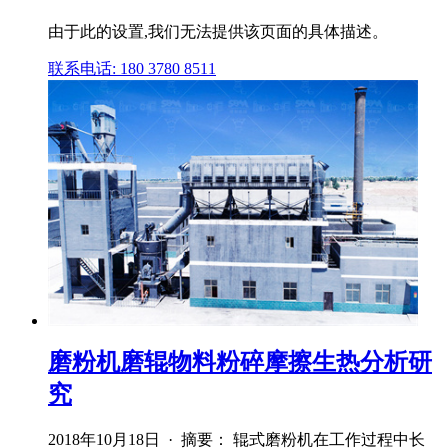
由于此的设置,我们无法提供该页面的具体描述。
联系电话: 180 3780 8511
磨粉机磨辊物料粉碎摩擦生热分析研
究
2018年10月18日 · 摘要： 辊式磨粉机在工作过程中长