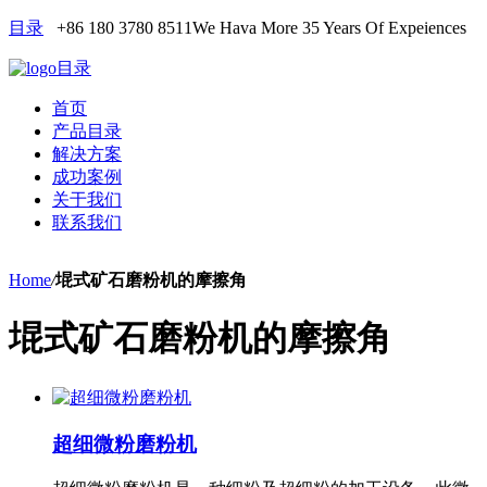
目录
+86 180 3780 8511
We Hava More 35 Years Of Expeiences
目录
首页
产品目录
解决方案
成功案例
关于我们
联系我们
Home
/
堒式矿石磨粉机的摩擦角
堒式矿石磨粉机的摩擦角
超细微粉磨粉机