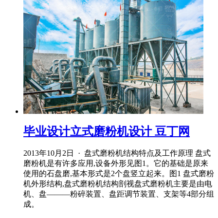
毕业设计立式磨粉机设计 豆丁网
2013年10月2日 · 盘式磨粉机结构特点及工作原理 盘式
磨粉机是有许多应用,设备外形见图1。它的基础是原来
使用的石盘磨,基本形式是2个盘竖立起来。图1 盘式磨粉
机外形结构,盘式磨粉机结构剖视盘式磨粉机主要是由电
机、盘———粉碎装置、盘距调节装置、支架等4部分组
成。