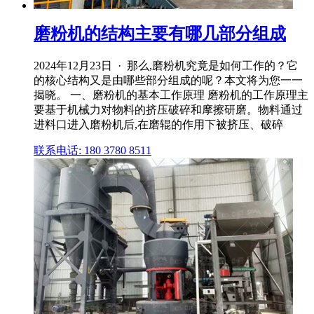
磨粉机的结构主要有哪几部分组成
2024年12月23日 · 那么,磨粉机究竟是如何工作的？它
的核心结构又是由哪些部分组成的呢？本文将为您一一
揭晓。 一、磨粉机的基本工作原理 磨粉机的工作原理主
要基于机械力对物料的挤压破碎和摩擦研磨。物料通过
进料口进入磨粉机后,在磨辊的作用下被挤压、破碎
联系电话: 180 3780 8511