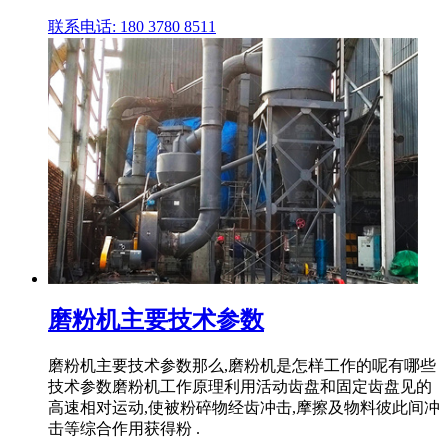
联系电话: 180 3780 8511
磨粉机主要技术参数
磨粉机主要技术参数那么,磨粉机是怎样工作的呢有哪些
技术参数磨粉机工作原理利用活动齿盘和固定齿盘见的
高速相对运动,使被粉碎物经齿冲击,摩擦及物料彼此间冲
击等综合作用获得粉 .