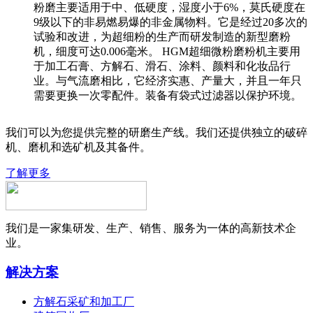
粉磨主要适用于中、低硬度，湿度小于6%，莫氏硬度在
9级以下的非易燃易爆的非金属物料。它是经过20多次的
试验和改进，为超细粉的生产而研发制造的新型磨粉
机，细度可达0.006毫米。 HGM超细微粉磨粉机主要用
于加工石膏、方解石、滑石、涂料、颜料和化妆品行
业。与气流磨相比，它经济实惠、产量大，并且一年只
需要更换一次零配件。装备有袋式过滤器以保护环境。
我们可以为您提供完整的研磨生产线。我们还提供独立的破碎
机、磨机和选矿机及其备件。
了解更多
我们是一家集研发、生产、销售、服务为一体的高新技术企
业。
解决方案
方解石采矿和加工厂