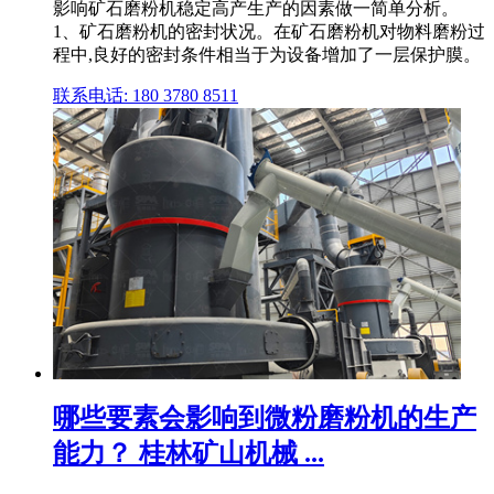
影响矿石磨粉机稳定高产生产的因素做一简单分析。
1、矿石磨粉机的密封状况。在矿石磨粉机对物料磨粉过
程中,良好的密封条件相当于为设备增加了一层保护膜。
联系电话: 180 3780 8511
哪些要素会影响到微粉磨粉机的生产
能力？ 桂林矿山机械 ...