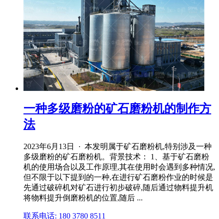
一种多级磨粉的矿石磨粉机的制作方
法
2023年6月13日 · 本发明属于矿石磨粉机,特别涉及一种
多级磨粉的矿石磨粉机。背景技术： 1、基于矿石磨粉
机的使用场合以及工作原理,其在使用时会遇到多种情况,
但不限于以下提到的一种,在进行矿石磨粉作业的时候是
先通过破碎机对矿石进行初步破碎,随后通过物料提升机
将物料提升倒磨粉机的位置,随后 ...
联系电话: 180 3780 8511