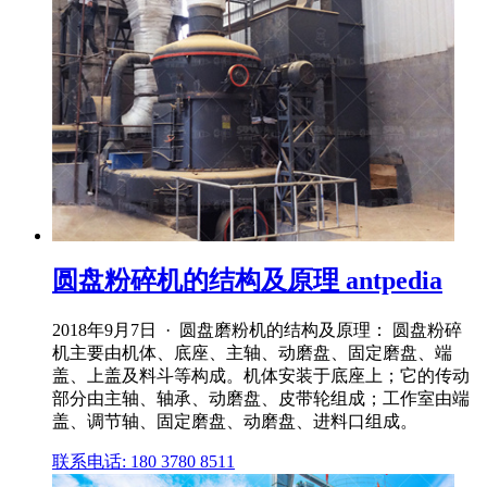
圆盘粉碎机的结构及原理 antpedia
2018年9月7日 · 圆盘磨粉机的结构及原理： 圆盘粉碎
机主要由机体、底座、主轴、动磨盘、固定磨盘、端
盖、上盖及料斗等构成。机体安装于底座上；它的传动
部分由主轴、轴承、动磨盘、皮带轮组成；工作室由端
盖、调节轴、固定磨盘、动磨盘、进料口组成。
联系电话: 180 3780 8511