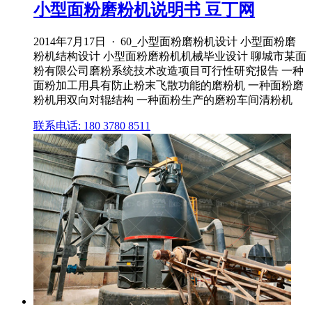
小型面粉磨粉机说明书 豆丁网
2014年7月17日 · 60_小型面粉磨粉机设计 小型面粉磨
粉机结构设计 小型面粉磨粉机机械毕业设计 聊城市某面
粉有限公司磨粉系统技术改造项目可行性研究报告 一种
面粉加工用具有防止粉末飞散功能的磨粉机 一种面粉磨
粉机用双向对辊结构 一种面粉生产的磨粉车间清粉机
联系电话: 180 3780 8511