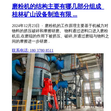
磨粉机的结构主要有哪几部分组成_
桂林矿山设备制造有限 ...
2024年12月23日 · 磨粉机的工作原理主要基于机械力对
物料的挤压破碎和摩擦研磨。 物料通过进料口进入磨粉
机后,在磨辊的作用下被挤压、破碎,并通过磨辊与物料之
间的摩擦进一步研磨 .
联系电话: 180 3780 8511