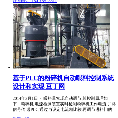
联系电话: 180 3780 8511
基于PLC的粉碎机自动喂料控制系统
设计和实现 豆丁网
2014年3月1日 · 喂料量实现自动调节,其控制原理如
下：粉碎机 电流检测装置实时检测粉碎机工作电流,并将
信号传 递PLC,通过与设定电流相比较,再调节进料门的