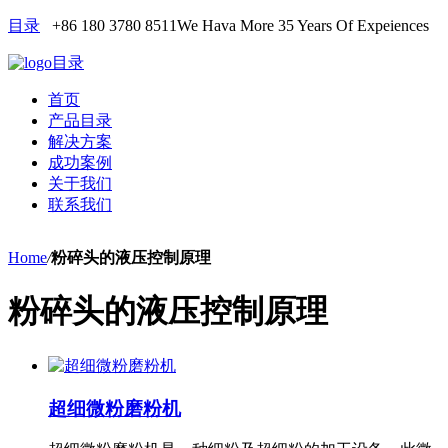
目录
+86 180 3780 8511
We Hava More 35 Years Of Expeiences
目录
首页
产品目录
解决方案
成功案例
关于我们
联系我们
Home
/
粉碎头的液压控制原理
粉碎头的液压控制原理
超细微粉磨粉机