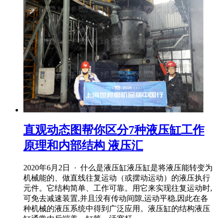
直观动态图帮你区分7种液压缸工作
原理和内部结构 液压汇
2020年6月2日 · 什么是液压缸液压缸是将液压能转变为
机械能的、做直线往复运动（或摆动运动）的液压执行
元件。它结构简单、工作可靠。用它来实现往复运动时,
可免去减速装置,并且没有传动间隙,运动平稳,因此在各
种机械的液压系统中得到广泛应用。液压缸的结构液压