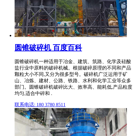
圆锥破碎机 百度百科
圆锥破碎机一种适用于冶金、建筑、筑路、化学及硅酸
盐行业中原料的破碎机械。根据破碎原理的不同和产品
颗粒大小不同,又分为很多型号。破碎机广泛运用于矿
山、冶炼、建材、公路、铁路、水利和化学工业等众多
部门。圆锥破碎机破碎比大、效率高、能耗低,产品粒度
均匀,适合中碎和 .
联系电话: 180 3780 8511