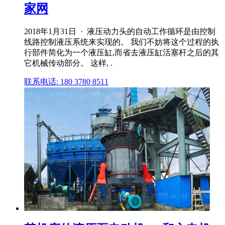
家网
2018年1月31日 · 液压动力头的自动工作循环是由控制
线路控制液压系统来实现的。 我们不妨将这个过程的执
行部件简化为一个液压缸,而省去液压缸活塞杆之后的其
它机械传动部分。 这样, .
联系电话: 180 3780 8511