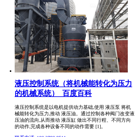
液压控制系统（将机械能转化为压力
的机械系统）_百度百科
液压控制系统是以电机提供动力基础,使用 液压泵 将机
械能转化为压力,推动 液压油。通过控制各种阀门改变液
压油的流向,从而推动 液压缸 做出不同行程、不同方向
的动作,完成各种设备不同的动作需要 [1]。