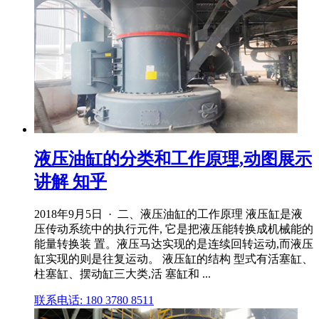
液压油缸的分类和工作原理,动图展示
讲解 知乎
2018年9月5日 · 二、液压油缸的工作原理 液压缸是液
压传动系统中的执行元件, 它是把液压能转换成机械能的
能量转换装 置。液压马达实现的是连续回转运动,而液压
缸实现的则是往复运动。 液压缸的结构 型式有活塞缸、
柱塞缸、摆动缸三大类,活 塞缸和 ...
联系电话: 180 3780 8511