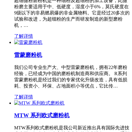
超细微粉磨粉机是一种细粉及超细粉的加工设备，此微
粉磨主要适用于中、低硬度，湿度小于6%，莫氏硬度在
9级以下的非易燃易爆的非金属物料。它是经过20多次的
试验和改进，为超细粉的生产而研发制造的新型磨粉
机，…
了解详情
雷蒙磨粉机
我们公司专业生产大、中型雷蒙磨粉机，拥有22年磨粉
经验，已经成为中国的磨粉机制造商和供应商。 R系列
雷蒙磨粉机是经过我们的专家优化升级改造，具有低损
耗、投资小、环保、占地面积小等优点，它比传…
了解详情
MTW 系列欧式磨粉机
MTW系列欧式磨粉机是我公司新近推出具有国际先进技