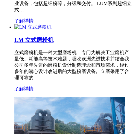
业设备，包括超细粉碎，分级和交付。 LUM系列超细立
式…
了解详情
LM 立式磨粉机
立式磨粉机是一种大型磨粉机，专门为解决工业磨机产
量低、耗能高等技术难题，吸收欧洲先进技术并结合我
公司多年先进的磨粉机设计制造理念和市场需求，经过
多年的潜心设计改进后的大型粉磨设备。立磨采用了合
理可靠的…
了解详情