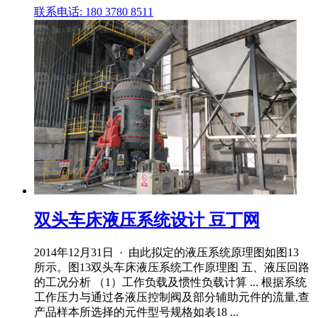
联系电话: 180 3780 8511
双头车床液压系统设计 豆丁网
2014年12月31日 · 由此拟定的液压系统原理图如图13
所示。图13双头车床液压系统工作原理图 五、液压回路
的工况分析 （1）工作负载及惯性负载计算 ... 根据系统
工作压力与通过各液压控制阀及部分辅助元件的流量,查
产品样本所选择的元件型号规格如表18 ...