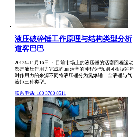
液压破碎锤工作原理与结构类型分析
道客巴巴
2012年11月16日 · 目前市场上的液压锤的活塞回程运动
都是液压作用力完成的,而活塞的冲程运动,则可根据冲程
时作用力的来源不同将液压锤分为氮爆锤、全液锤与气
液锤三种类型。
联系电话: 180 3780 8511