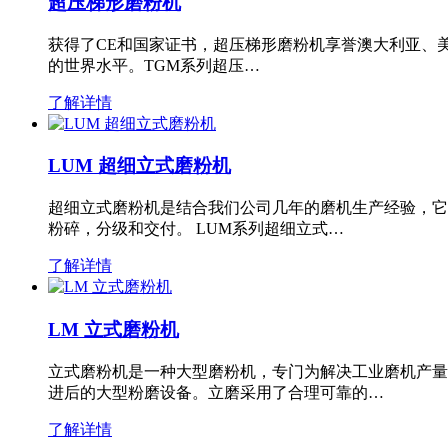
超压梯形磨粉机
获得了CE和国家证书，超压梯形磨粉机享誉澳大利亚、
的世界水平。TGM系列超压…
了解详情
LUM 超细立式磨粉机
超细立式磨粉机是结合我们公司几年的磨机生产经验，它
粉碎，分级和交付。 LUM系列超细立式…
了解详情
LM 立式磨粉机
立式磨粉机是一种大型磨粉机，专门为解决工业磨机产量
进后的大型粉磨设备。立磨采用了合理可靠的…
了解详情