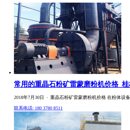
常用的重晶石粉矿雷蒙磨粉机价格_桂
2018年7月30日 · 重晶石粉矿雷蒙磨粉机价格 在粉
联系电话: 180 3780 8511