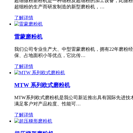
超细微粉磨粉机是一种细粉及超细粉的加工设备，此微粉
超细粉的生产而研发制造的新型磨粉机，…
了解详情
雷蒙磨粉机
我们公司专业生产大、中型雷蒙磨粉机，拥有22年磨粉
保、占地面积小等优点，它比传…
了解详情
MTW 系列欧式磨粉机
MTW系列欧式磨粉机是我公司新近推出具有国际先进技
满足客户对产品粒度、性能可…
了解详情