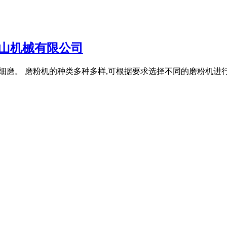
山机械有限公司
机进行细磨。 磨粉机的种类多种多样,可根据要求选择不同的磨粉机