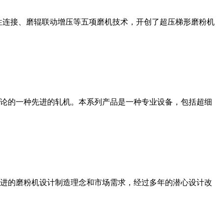
性连接、磨辊联动增压等五项磨机技术，开创了超压梯形磨粉机
论的一种先进的轧机。本系列产品是一种专业设备，包括超细
进的磨粉机设计制造理念和市场需求，经过多年的潜心设计改