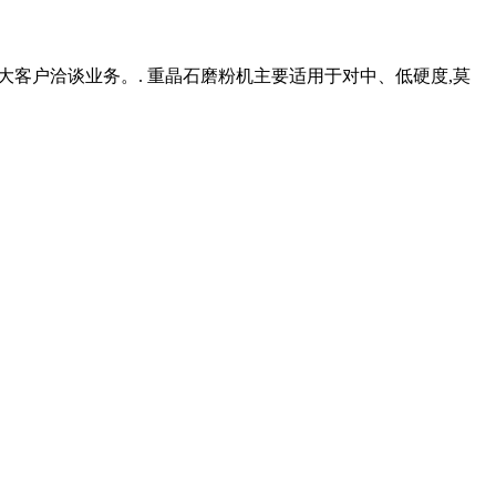
迎广大客户洽谈业务。. 重晶石磨粉机主要适用于对中、低硬度,莫