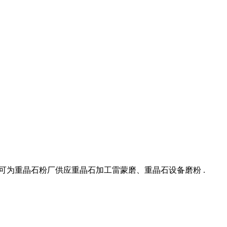
说,可为重晶石粉厂供应重晶石加工雷蒙磨、重晶石设备磨粉 .