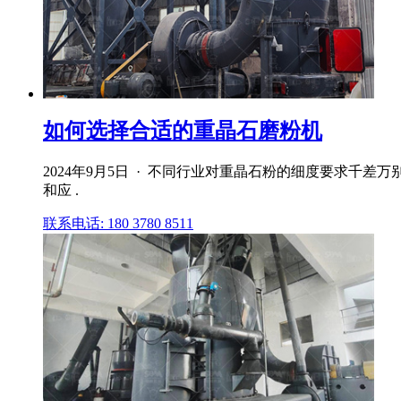
如何选择合适的重晶石磨粉机
2024年9月5日 · 不同行业对重晶石粉的细度要求千
和应 .
联系电话: 180 3780 8511