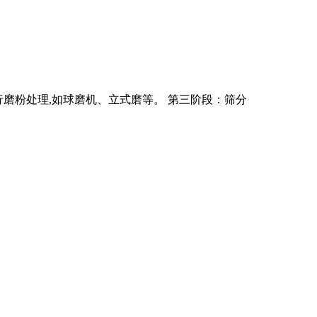
进行磨粉处理,如球磨机、立式磨等。 第三阶段：筛分