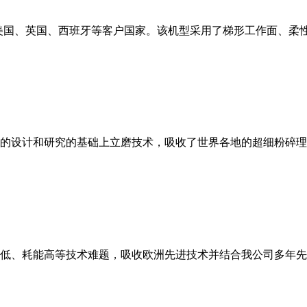
美国、英国、西班牙等客户国家。该机型采用了梯形工作面、柔
的设计和研究的基础上立磨技术，吸收了世界各地的超细粉碎理
低、耗能高等技术难题，吸收欧洲先进技术并结合我公司多年先