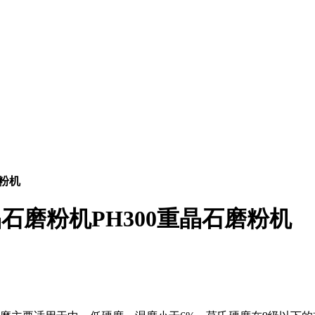
磨粉机
重晶石磨粉机PH300重晶石磨粉机