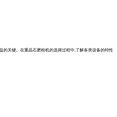
济效益的关键。在重晶石磨粉机的选择过程中,了解各类设备的特性