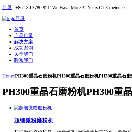
目录
+86 180 3780 8511
We Hava More 35 Years Of Expeiences
目录
首页
产品目录
解决方案
成功案例
关于我们
联系我们
Home
/
PH300重晶石磨粉机PH300重晶石磨粉机PH300重晶石
PH300重晶石磨粉机PH300
超细微粉磨粉机