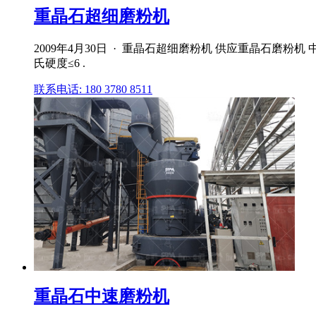
重晶石超细磨粉机
2009年4月30日 · 重晶石超细磨粉机 供应重晶石磨
氏硬度≤6 .
联系电话: 180 3780 8511
重晶石中速磨粉机