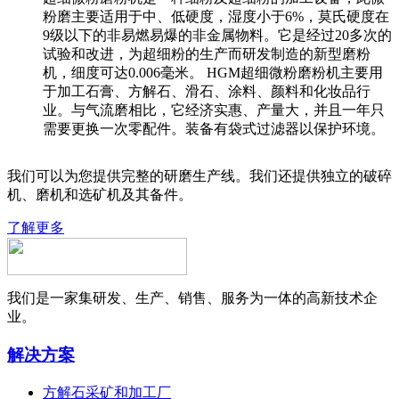
粉磨主要适用于中、低硬度，湿度小于6%，莫氏硬度在
9级以下的非易燃易爆的非金属物料。它是经过20多次的
试验和改进，为超细粉的生产而研发制造的新型磨粉
机，细度可达0.006毫米。 HGM超细微粉磨粉机主要用
于加工石膏、方解石、滑石、涂料、颜料和化妆品行
业。与气流磨相比，它经济实惠、产量大，并且一年只
需要更换一次零配件。装备有袋式过滤器以保护环境。
我们可以为您提供完整的研磨生产线。我们还提供独立的破碎
机、磨机和选矿机及其备件。
了解更多
我们是一家集研发、生产、销售、服务为一体的高新技术企
业。
解决方案
方解石采矿和加工厂