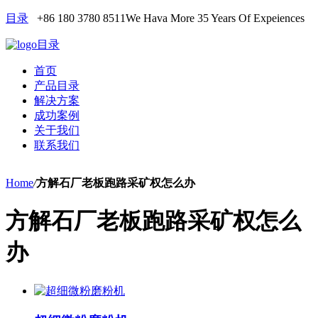
目录
+86 180 3780 8511
We Hava More 35 Years Of Expeiences
目录
首页
产品目录
解决方案
成功案例
关于我们
联系我们
Home
/
方解石厂老板跑路采矿权怎么办
方解石厂老板跑路采矿权怎么
办