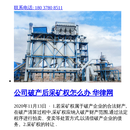
联系电话: 180 3780 8511
公司破产后采矿权怎么办 华律网
2020年11月13日 · 1.若采矿权属于破产企业的合法财产,
在破产清算过程中,采矿权应纳入破产财产范围,通过法定
程序进行拍卖、变卖等处置方式,以清偿破产企业的债
务。2.采矿权的转让 .