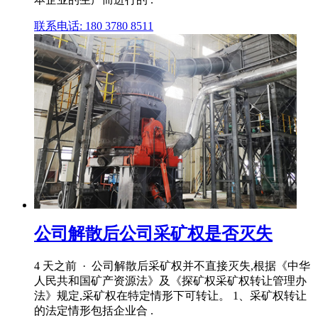
联系电话: 180 3780 8511
公司解散后公司采矿权是否灭失
4 天之前 · 公司解散后采矿权并不直接灭失,根据《中华
人民共和国矿产资源法》及《探矿权采矿权转让管理办
法》规定,采矿权在特定情形下可转让。 1、采矿权转让
的法定情形包括企业合 .