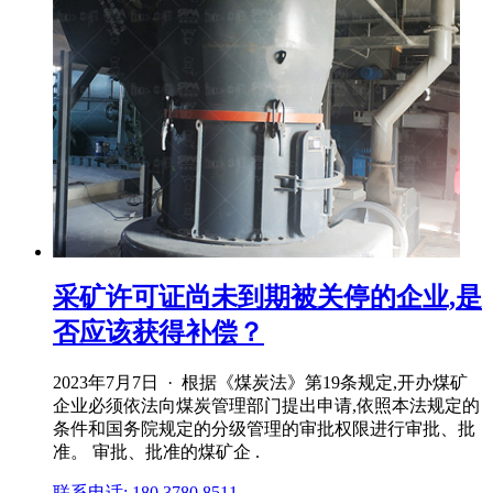
采矿许可证尚未到期被关停的企业,是
否应该获得补偿？
2023年7月7日 · 根据《煤炭法》第19条规定,开办煤矿
企业必须依法向煤炭管理部门提出申请,依照本法规定的
条件和国务院规定的分级管理的审批权限进行审批、批
准。 审批、批准的煤矿企 .
联系电话: 180 3780 8511