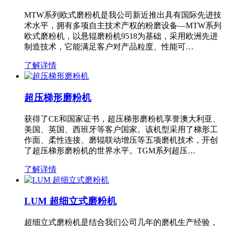
MTW系列欧式磨粉机是我公司新近推出具有国际先进技
术水平，拥有多项自主技术产权的粉磨设备—MTW系列
欧式磨粉机，以悬辊磨粉机9518为基础，采用欧洲先进
制造技术，它能满足客户对产品粒度、性能可…
了解详情
超压梯形磨粉机
获得了CE和国家证书，超压梯形磨粉机享誉澳大利亚、
美国、英国、西班牙等客户国家。该机型采用了梯形工
作面、柔性连接、磨辊联动增压等五项磨机技术，开创
了超压梯形磨粉机的世界水平。TGM系列超压…
了解详情
LUM 超细立式磨粉机
超细立式磨粉机是结合我们公司几年的磨机生产经验，