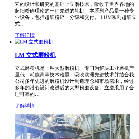
它的设计和研究的基础上立磨技术，吸收了世界各地的
超细粉碎理论的一种先进的轧机。本系列产品是一种专
业设备，包括超细粉碎，分级和交付。 LUM系列超细立
式…
了解详情
LM 立式磨粉机
立式磨粉机是一种大型磨粉机，专门为解决工业磨机产
量低、耗能高等技术难题，吸收欧洲先进技术并结合我
公司多年先进的磨粉机设计制造理念和市场需求，经过
多年的潜心设计改进后的大型粉磨设备。立磨采用了合
理可靠的…
了解详情