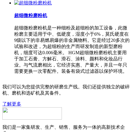
超细微粉磨粉机
超细微粉磨粉机是一种细粉及超细粉的加工设备，此微
粉磨主要适用于中、低硬度，湿度小于6%，莫氏硬度在
9级以下的非易燃易爆的非金属物料。它是经过20多次的
试验和改进，为超细粉的生产而研发制造的新型磨粉
机，细度可达0.006毫米。 HGM超细微粉磨粉机主要用
于加工石膏、方解石、滑石、涂料、颜料和化妆品行
业。与气流磨相比，它经济实惠、产量大，并且一年只
需要更换一次零配件。装备有袋式过滤器以保护环境。
我们可以为您提供完整的研磨生产线。我们还提供独立的破碎
机、磨机和选矿机及其备件。
了解更多
我们是一家集研发、生产、销售、服务为一体的高新技术企