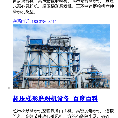
雷蒙磨粉机、高压悬辊磨粉机、高压微粉磨粉机、直通
式离心磨粉机、超压梯形磨粉机、三环中速磨粉机六种
磨粉机类型。
联系电话: 180 3780 8511
超压梯形磨粉机设备_百度百科
超压梯形磨粉机整套设备由主机、高密度选粉机、连接
管道、高效节能离心引风机、方箱布袋除尘器、破碎