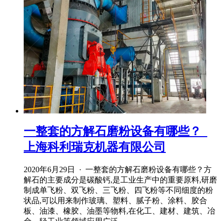
一整套的方解石磨粉设备有哪些？_
上海科利瑞克机器有限公司
2020年6月29日 · 一整套的方解石磨粉设备有哪些？方
解石的主要成分是碳酸钙,是工业生产中的重要原料,研磨
制成单飞粉、双飞粉、三飞粉、四飞粉等不同细度的粉
状品,可以用来制作玻璃、塑料、腻子粉、涂料、胶合
板、油漆、橡胶、油墨等物料,在化工、建材、建筑、冶