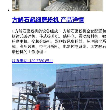
方解石超细磨粉机 产品详情
1.方解石磨粉机的设备组成： 方解石磨粉机全套配置包
括锤式破碎机、斗式提升机、储料仓、震动给料机、微
粉磨主机、变频分级机、双联旋风集粉器、脉冲除尘系
统、高压风机、空气压缩机、电器控制系统。 2.方解石
磨粉机的工作原理：
联系电话: 180 3780 8511