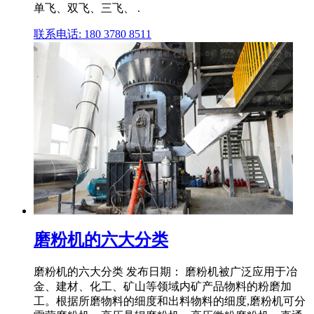
单飞、双飞、三飞、 .
联系电话: 180 3780 8511
磨粉机的六大分类
磨粉机的六大分类 发布日期： 磨粉机被广泛应用于冶
金、建材、化工、矿山等领域内矿产品物料的粉磨加
工。根据所磨物料的细度和出料物料的细度,磨粉机可分