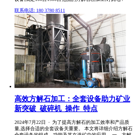
联系电话: 180 3780 8511
高效方解石加工：全套设备助力矿业
新突破_破碎机_操作_特点
2024年7月22日 · 为了提高方解石的加工效率和产品质
量,选择合适的全套设备关重要。 本文将详细介绍方解石
全套设备的组成、功能及其在选矿中的应用。 一、方解