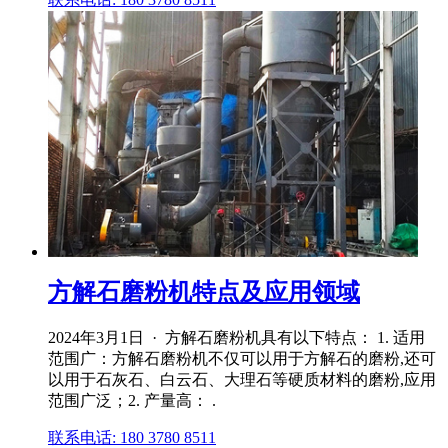
方解石磨粉机特点及应用领域
2024年3月1日 · 方解石磨粉机具有以下特点： 1. 适用
范围广：方解石磨粉机不仅可以用于方解石的磨粉,还可
以用于石灰石、白云石、大理石等硬质材料的磨粉,应用
范围广泛；2. 产量高： .
联系电话: 180 3780 8511