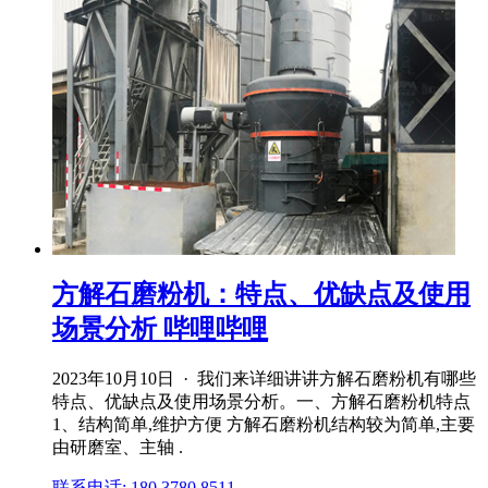
方解石磨粉机：特点、优缺点及使用
场景分析 哔哩哔哩
2023年10月10日 · 我们来详细讲讲方解石磨粉机有哪些
特点、优缺点及使用场景分析。一、方解石磨粉机特点
1、结构简单,维护方便 方解石磨粉机结构较为简单,主要
由研磨室、主轴 .
联系电话: 180 3780 8511