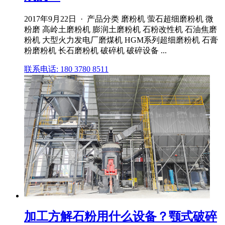
2017年9月22日 · 产品分类 磨粉机 萤石超细磨粉机 微
粉磨 高岭土磨粉机 膨润土磨粉机 石粉改性机 石油焦磨
粉机 大型火力发电厂磨煤机 HGM系列超细磨粉机 石膏
粉磨粉机 长石磨粉机 破碎机 破碎设备 ...
联系电话: 180 3780 8511
加工方解石粉用什么设备？颚式破碎