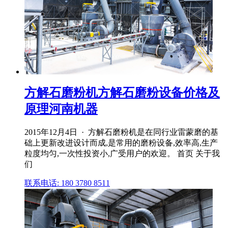
方解石磨粉机方解石磨粉设备价格及
原理河南机器
2015年12月4日 · 方解石磨粉机是在同行业雷蒙磨的基
础上更新改进设计而成,是常用的磨粉设备,效率高,生产
粒度均匀,一次性投资小,广受用户的欢迎。 首页 关于我
们
联系电话: 180 3780 8511