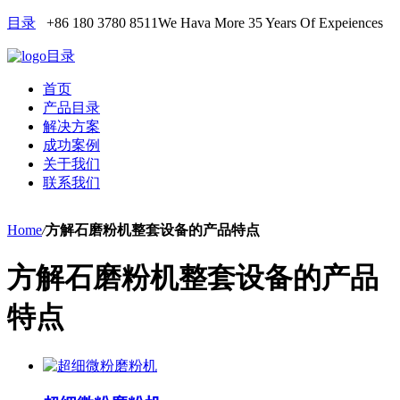
目录
+86 180 3780 8511
We Hava More 35 Years Of Expeiences
目录
首页
产品目录
解决方案
成功案例
关于我们
联系我们
Home
/
方解石磨粉机整套设备的产品特点
方解石磨粉机整套设备的产品
特点