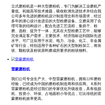
立式磨粉机是一种大型磨粉机，专门为解决工业磨机产
量低、耗能高等技术难题，吸收欧洲先进技术并结合我
公司多年先进的磨粉机设计制造理念和市场需求，经过
多年的潜心设计改进后的大型粉磨设备。立磨采用了合
理可靠的结构设计，配合先进工艺流程，集烘干、粉
磨、选粉、提升于一体，尤其在大型粉磨工艺中，能够
完全满足客户需求，主要技术、经济指标达到国际先进
水平。可广泛应用于水泥、电力、冶金、化工、非金属
矿等行业，特别适用于各种矿石的大型制粉加工，将块
状、颗粒状及粉状原料磨成所要求的粉状物料。
雷蒙磨粉机
我们公司专业生产大、中型雷蒙磨粉机，拥有22年磨粉
经验，已经成为中国的磨粉机制造商和供应商。 R系列
雷蒙磨粉机是经过我们的专家优化升级改造，具有低损
耗、投资小、环保、占地面积小等优点，它比传统的雷
蒙磨粉机效率更高。