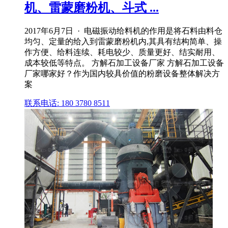
机、雷蒙磨粉机、斗式 ...
2017年6月7日 · 电磁振动给料机的作用是将石料由料仓
均匀、定量的给入到雷蒙磨粉机内,其具有结构简单、操
作方便、给料连续、耗电较少、质量更好、结实耐用、
成本较低等特点。 方解石加工设备厂家 方解石加工设备
厂家哪家好？作为国内较具价值的粉磨设备整体解决方
案
联系电话: 180 3780 8511