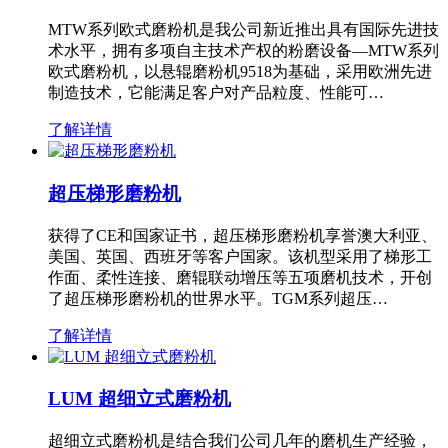
MTW系列欧式磨粉机是我公司新近推出具有国际先进技
术水平，拥有多项自主技术产权的粉磨设备—MTW系列
欧式磨粉机，以悬辊磨粉机9518为基础，采用欧洲先进
制造技术，它能满足客户对产品粒度、性能可…
了解详情
超压梯形磨粉机
获得了CE和国家证书，超压梯形磨粉机享誉澳大利亚、
美国、英国、西班牙等客户国家。该机型采用了梯形工
作面、柔性连接、磨辊联动增压等五项磨机技术，开创
了超压梯形磨粉机的世界水平。TGM系列超压…
了解详情
LUM 超细立式磨粉机
超细立式磨粉机是结合我们公司几年的磨机生产经验，