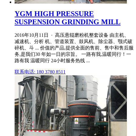
YGM HIGH PRESSURE
SUSPENSION GRINDING MILL
2016年10月11日 · 高压悬辊磨粉机整套设备 由主机、
减速机、分析 机、管道装置、鼓风机、除尘器、颚式破
碎机、斗 ... 价值的产品,提供全面的售前、售中和售后服
务,是我们30 年如一日的宗旨。 一路有我,温暖同行！一
路有我 温暖同行 24小时服务热线 ...
联系电话: 180 3780 8511