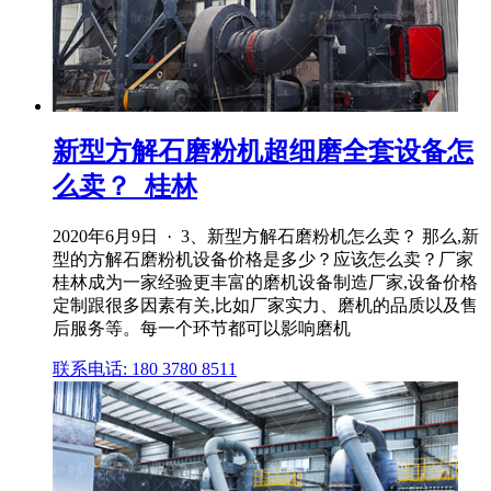
新型方解石磨粉机超细磨全套设备怎
么卖？_桂林
2020年6月9日 · 3、新型方解石磨粉机怎么卖？ 那么,新
型的方解石磨粉机设备价格是多少？应该怎么卖？厂家
桂林成为一家经验更丰富的磨机设备制造厂家,设备价格
定制跟很多因素有关,比如厂家实力、磨机的品质以及售
后服务等。每一个环节都可以影响磨机
联系电话: 180 3780 8511