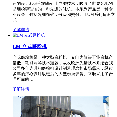
它的设计和研究的基础上立磨技术，吸收了世界各地的
超细粉碎理论的一种先进的轧机。本系列产品是一种专
业设备，包括超细粉碎，分级和交付。 LUM系列超细立
式…
了解详情
LM 立式磨粉机
立式磨粉机是一种大型磨粉机，专门为解决工业磨机产
量低、耗能高等技术难题，吸收欧洲先进技术并结合我
公司多年先进的磨粉机设计制造理念和市场需求，经过
多年的潜心设计改进后的大型粉磨设备。立磨采用了合
理可靠的…
了解详情