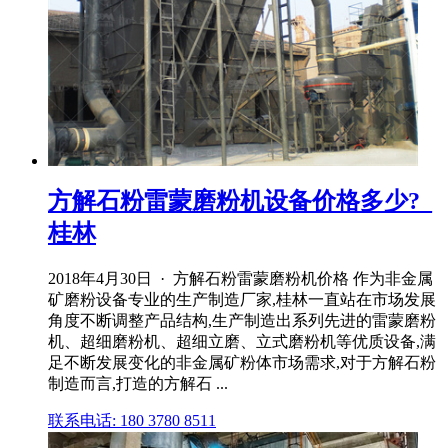
方解石粉雷蒙磨粉机设备价格多少?_
桂林
2018年4月30日 · 方解石粉雷蒙磨粉机价格 作为非金属
矿磨粉设备专业的生产制造厂家,桂林一直站在市场发展
角度不断调整产品结构,生产制造出系列先进的雷蒙磨粉
机、超细磨粉机、超细立磨、立式磨粉机等优质设备,满
足不断发展变化的非金属矿粉体市场需求,对于方解石粉
制造而言,打造的方解石 ...
联系电话: 180 3780 8511