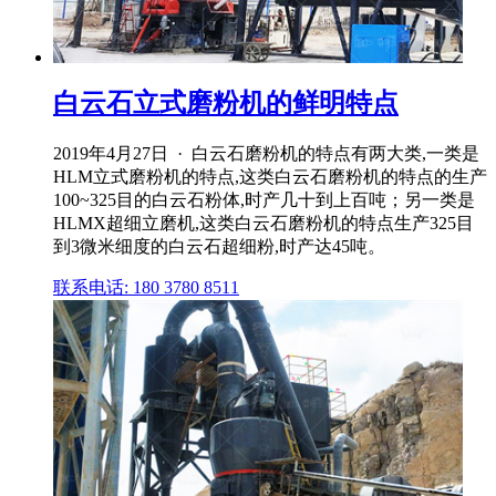
白云石立式磨粉机的鲜明特点
2019年4月27日 · 白云石磨粉机的特点有两大类,一类是
HLM立式磨粉机的特点,这类白云石磨粉机的特点的生产
100~325目的白云石粉体,时产几十到上百吨；另一类是
HLMX超细立磨机,这类白云石磨粉机的特点生产325目
到3微米细度的白云石超细粉,时产达45吨。
联系电话: 180 3780 8511