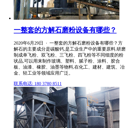
一整套的方解石磨粉设备有哪些？
2020年6月29日 · 一整套的方解石磨粉设备有哪些？方
解石的主要成分是碳酸钙,是工业生产中的重要原料,研磨
制成单飞粉、双飞粉、三飞粉、四飞粉等不同细度的粉
状品,可以用来制作玻璃、塑料、腻子粉、涂料、胶合
板、油漆、橡胶、油墨等物料,在化工、建材、建筑、冶
金、轻工业等领域应用广泛。
联系电话: 180 3780 8511