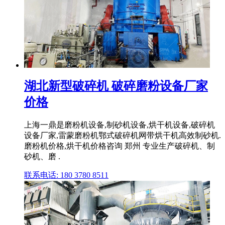
湖北新型破碎机 破碎磨粉设备厂家
价格
上海一鼎是磨粉机设备,制砂机设备,烘干机设备,破碎机
设备厂家,雷蒙磨粉机鄂式破碎机网带烘干机高效制砂机.
磨粉机价格,烘干机价格咨询 郑州 专业生产破碎机、制
砂机、磨 .
联系电话: 180 3780 8511