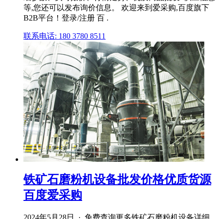
等,您还可以发布询价信息。 欢迎来到爱采购,百度旗下
B2B平台！登录/注册 百 .
联系电话: 180 3780 8511
铁矿石磨粉机设备批发价格优质货源
百度爱采购
2024年5月28日 · 免费查询更多铁矿石磨粉机设备详细