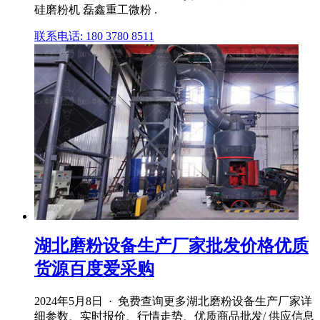
硅磨粉机 磊鑫重工微粉 .
联系电话: 180 3780 8511
湖北磨粉设备生产厂家批发价格优质
货源百度爱采购
2024年5月8日 · 免费查询更多湖北磨粉设备生产厂家详
细参数、实时报价、行情走势、优质商品批发/ 供应信息