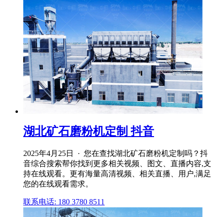
湖北矿石磨粉机定制 抖音
2025年4月25日 · 您在查找湖北矿石磨粉机定制吗？抖
音综合搜索帮你找到更多相关视频、图文、直播内容,支
持在线观看。更有海量高清视频、相关直播、用户,满足
您的在线观看需求。
联系电话: 180 3780 8511