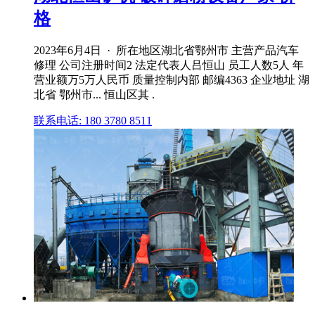
格
2023年6月4日 · 所在地区湖北省鄂州市 主营产品汽车
修理 公司注册时间2 法定代表人吕恒山 员工人数5人 年
营业额万5万人民币 质量控制内部 邮编4363 企业地址 湖
北省 鄂州市... 恒山区其 .
联系电话: 180 3780 8511