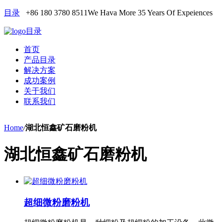
目录
+86 180 3780 8511
We Hava More 35 Years Of Expeiences
目录
首页
产品目录
解决方案
成功案例
关于我们
联系我们
Home
/
湖北恒鑫矿石磨粉机
湖北恒鑫矿石磨粉机
超细微粉磨粉机