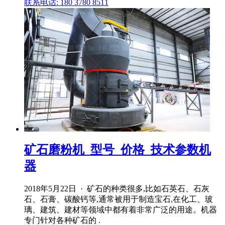
联系电话: 180 3780 8511
矿石磨粉机_型号_价格_技术参数机
器
2018年5月22日 · 矿石的种类很多,比如石英石、石灰
石、石膏、碳酸钙等,通常被用于制造宝石,在化工、玻
璃、建筑、建材等领域中都有着非常广泛的用途。机器
专门针对各种矿石的 .