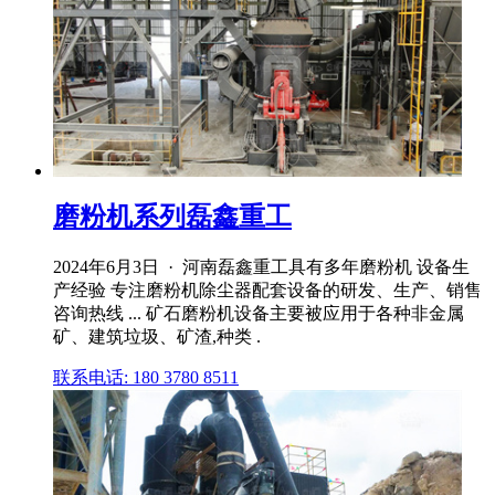
磨粉机系列磊鑫重工
2024年6月3日 · 河南磊鑫重工具有多年磨粉机 设备生
产经验 专注磨粉机除尘器配套设备的研发、生产、销售
咨询热线 ... 矿石磨粉机设备主要被应用于各种非金属
矿、建筑垃圾、矿渣,种类 .
联系电话: 180 3780 8511