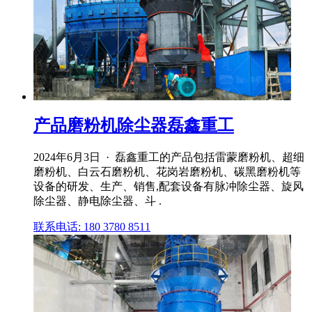
产品磨粉机除尘器磊鑫重工
2024年6月3日 · 磊鑫重工的产品包括雷蒙磨粉机、超细
磨粉机、白云石磨粉机、花岗岩磨粉机、碳黑磨粉机等
设备的研发、生产、销售,配套设备有脉冲除尘器、旋风
除尘器、静电除尘器、斗 .
联系电话: 180 3780 8511