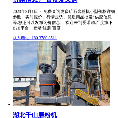
2023年8月1日 · 免费查询更多矿石磨粉机小型价格详细
参数、实时报价、行情走势、优质商品批发/ 供应信息
等,您还可以发布询价信息。 欢迎来到爱采购,百度旗下
B2B平台！登录/注册 百度 .
联系电话: 180 3780 8511
湖北千山磨粉机