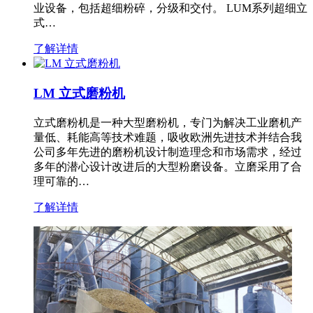
业设备，包括超细粉碎，分级和交付。 LUM系列超细立
式…
了解详情
LM 立式磨粉机
立式磨粉机是一种大型磨粉机，专门为解决工业磨机产
量低、耗能高等技术难题，吸收欧洲先进技术并结合我
公司多年先进的磨粉机设计制造理念和市场需求，经过
多年的潜心设计改进后的大型粉磨设备。立磨采用了合
理可靠的…
了解详情