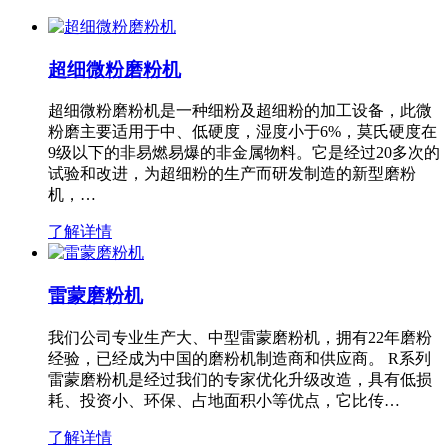
超细微粉磨粉机
超细微粉磨粉机是一种细粉及超细粉的加工设备，此微
粉磨主要适用于中、低硬度，湿度小于6%，莫氏硬度在
9级以下的非易燃易爆的非金属物料。它是经过20多次的
试验和改进，为超细粉的生产而研发制造的新型磨粉
机，…
了解详情
雷蒙磨粉机
我们公司专业生产大、中型雷蒙磨粉机，拥有22年磨粉
经验，已经成为中国的磨粉机制造商和供应商。 R系列
雷蒙磨粉机是经过我们的专家优化升级改造，具有低损
耗、投资小、环保、占地面积小等优点，它比传…
了解详情