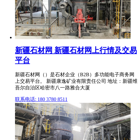
新疆石材网 新疆石材网上行情及交易
平台
新疆石材网（）是石材企业（B2B）多功能电子商务网
上交易平台。 新疆康逸矿业有限责任公司 地址：新疆维
吾尔自治区哈密市八一路雅合大厦
联系电话: 180 3780 8511