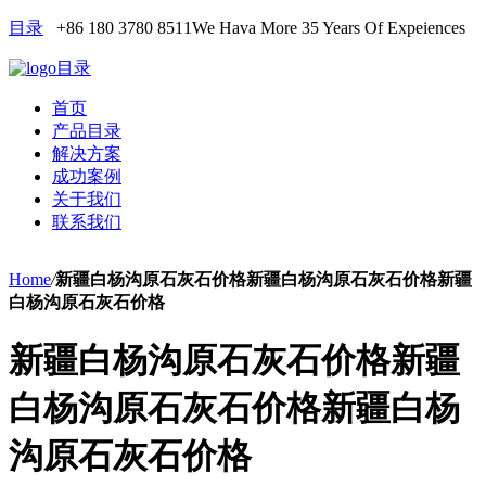
目录
+86 180 3780 8511
We Hava More 35 Years Of Expeiences
目录
首页
产品目录
解决方案
成功案例
关于我们
联系我们
Home
/
新疆白杨沟原石灰石价格新疆白杨沟原石灰石价格新疆
白杨沟原石灰石价格
新疆白杨沟原石灰石价格新疆
白杨沟原石灰石价格新疆白杨
沟原石灰石价格