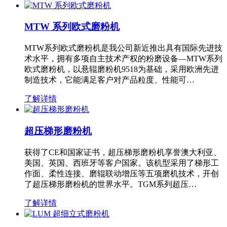
MTW 系列欧式磨粉机
MTW系列欧式磨粉机是我公司新近推出具有国际先进技
术水平，拥有多项自主技术产权的粉磨设备—MTW系列
欧式磨粉机，以悬辊磨粉机9518为基础，采用欧洲先进
制造技术，它能满足客户对产品粒度、性能可…
了解详情
超压梯形磨粉机
获得了CE和国家证书，超压梯形磨粉机享誉澳大利亚、
美国、英国、西班牙等客户国家。该机型采用了梯形工
作面、柔性连接、磨辊联动增压等五项磨机技术，开创
了超压梯形磨粉机的世界水平。TGM系列超压…
了解详情