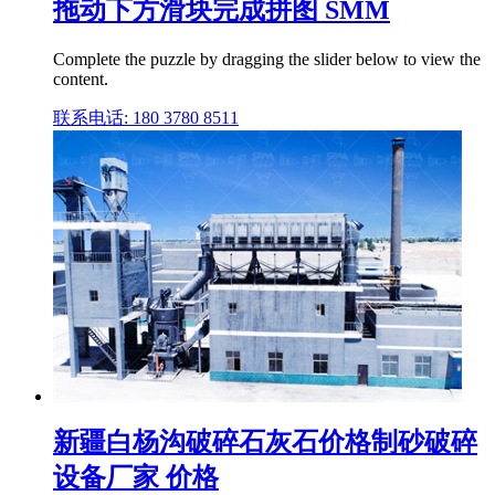
拖动下方滑块完成拼图 SMM
Complete the puzzle by dragging the slider below to view the
content.
联系电话: 180 3780 8511
新疆白杨沟破碎石灰石价格制砂破碎
设备厂家 价格