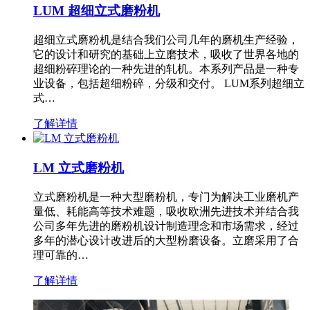
LUM 超细立式磨粉机
超细立式磨粉机是结合我们公司几年的磨机生产经验，
它的设计和研究的基础上立磨技术，吸收了世界各地的
超细粉碎理论的一种先进的轧机。本系列产品是一种专
业设备，包括超细粉碎，分级和交付。 LUM系列超细立
式…
了解详情
LM 立式磨粉机
立式磨粉机是一种大型磨粉机，专门为解决工业磨机产
量低、耗能高等技术难题，吸收欧洲先进技术并结合我
公司多年先进的磨粉机设计制造理念和市场需求，经过
多年的潜心设计改进后的大型粉磨设备。立磨采用了合
理可靠的…
了解详情