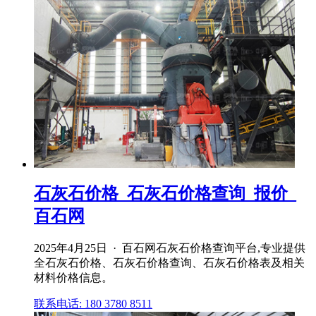
石灰石价格_石灰石价格查询_报价_
百石网
2025年4月25日 · 百石网石灰石价格查询平台,专业提供
全石灰石价格、石灰石价格查询、石灰石价格表及相关
材料价格信息。
联系电话: 180 3780 8511