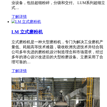
业设备，包括超细粉碎，分级和交付。 LUM系列超细立
式…
了解详情
LM 立式磨粉机
立式磨粉机是一种大型磨粉机，专门为解决工业磨机产
量低、耗能高等技术难题，吸收欧洲先进技术并结合我
公司多年先进的磨粉机设计制造理念和市场需求，经过
多年的潜心设计改进后的大型粉磨设备。立磨采用了合
理可靠的…
了解详情