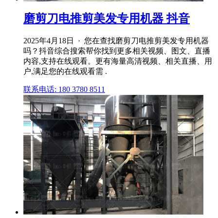
磨剪刀电推剪美发专用机器 抖音
2025年4月18日 · 您在查找磨剪刀电推剪美发专用机器
吗？抖音综合搜索帮你找到更多相关视频、图文、直播
内容,支持在线观看。更有海量高清视频、相关直播、用
户,满足您的在线观看需 .
联系电话: 180 3780 8511