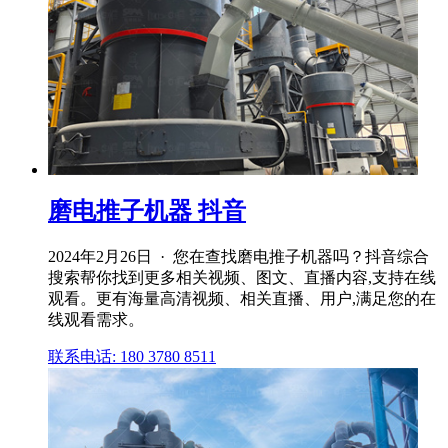
磨电推子机器 抖音
2024年2月26日 · 您在查找磨电推子机器吗？抖音综合
搜索帮你找到更多相关视频、图文、直播内容,支持在线
观看。更有海量高清视频、相关直播、用户,满足您的在
线观看需求。
联系电话: 180 3780 8511