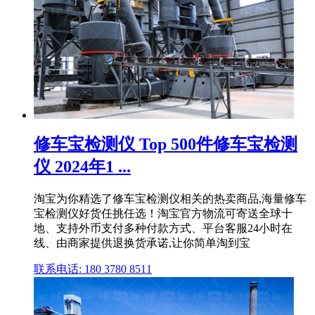
修车宝检测仪 Top 500件修车宝检测
仪 2024年1 ...
淘宝为你精选了修车宝检测仪相关的热卖商品,海量修车
宝检测仪好货任挑任选！淘宝官方物流可寄送全球十
地、支持外币支付多种付款方式、平台客服24小时在
线、由商家提供退换货承诺,让你简单淘到宝
联系电话: 180 3780 8511