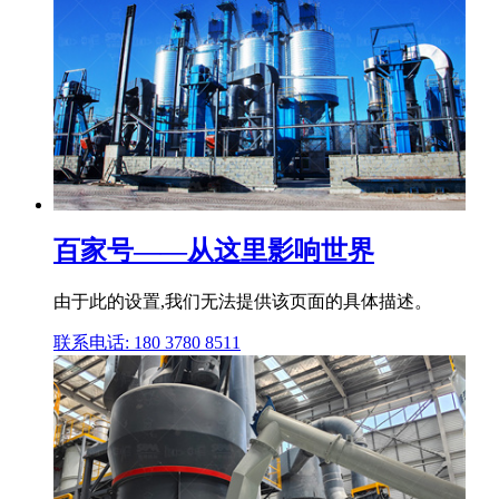
百家号——从这里影响世界
由于此的设置,我们无法提供该页面的具体描述。
联系电话: 180 3780 8511