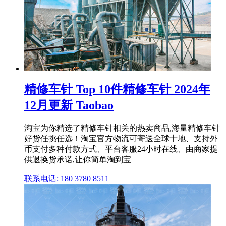
精修车针 Top 10件精修车针 2024年
12月更新 Taobao
淘宝为你精选了精修车针相关的热卖商品,海量精修车针
好货任挑任选！淘宝官方物流可寄送全球十地、支持外
币支付多种付款方式、平台客服24小时在线、由商家提
供退换货承诺,让你简单淘到宝
联系电话: 180 3780 8511