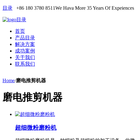
目录
+86 180 3780 8511
We Hava More 35 Years Of Expeiences
目录
首页
产品目录
解决方案
成功案例
关于我们
联系我们
Home
/
磨电推剪机器
磨电推剪机器
超细微粉磨粉机