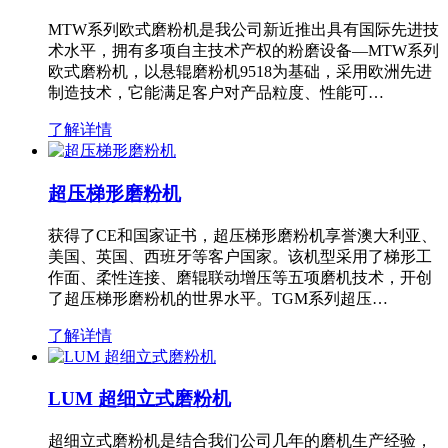
MTW系列欧式磨粉机是我公司新近推出具有国际先进技
术水平，拥有多项自主技术产权的粉磨设备—MTW系列
欧式磨粉机，以悬辊磨粉机9518为基础，采用欧洲先进
制造技术，它能满足客户对产品粒度、性能可…
了解详情
超压梯形磨粉机
获得了CE和国家证书，超压梯形磨粉机享誉澳大利亚、
美国、英国、西班牙等客户国家。该机型采用了梯形工
作面、柔性连接、磨辊联动增压等五项磨机技术，开创
了超压梯形磨粉机的世界水平。TGM系列超压…
了解详情
LUM 超细立式磨粉机
超细立式磨粉机是结合我们公司几年的磨机生产经验，