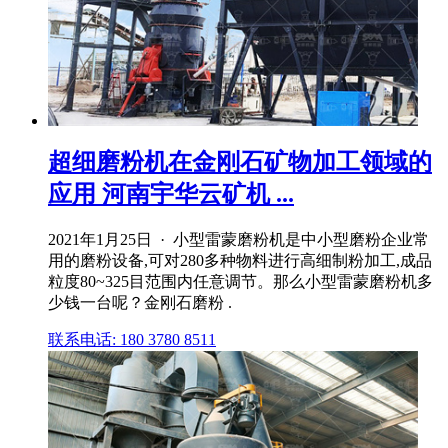
超细磨粉机在金刚石矿物加工领域的
应用 河南宇华云矿机 ...
2021年1月25日 · 小型雷蒙磨粉机是中小型磨粉企业常
用的磨粉设备,可对280多种物料进行高细制粉加工,成品
粒度80~325目范围内任意调节。那么小型雷蒙磨粉机多
少钱一台呢？金刚石磨粉 .
联系电话: 180 3780 8511