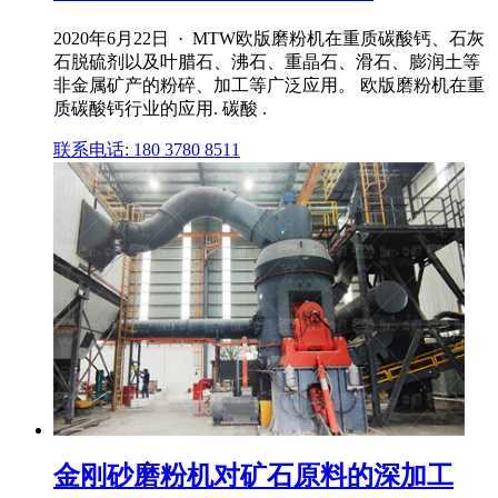
2020年6月22日 · MTW欧版磨粉机在重质碳酸钙、石灰
石脱硫剂以及叶腊石、沸石、重晶石、滑石、膨润土等
非金属矿产的粉碎、加工等广泛应用。 欧版磨粉机在重
质碳酸钙行业的应用. 碳酸 .
联系电话: 180 3780 8511
金刚砂磨粉机对矿石原料的深加工