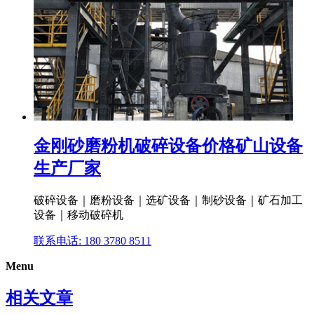
金刚砂磨粉机破碎设备价格矿山设备
生产厂家
破碎设备｜磨粉设备｜选矿设备｜制砂设备｜矿石加工
设备｜移动破碎机
联系电话: 180 3780 8511
Menu
相关文章