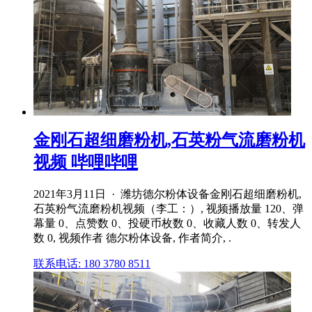
金刚石超细磨粉机,石英粉气流磨粉机
视频 哔哩哔哩
2021年3月11日 · 潍坊德尔粉体设备金刚石超细磨粉机,
石英粉气流磨粉机视频（李工：）, 视频播放量 120、弹
幕量 0、点赞数 0、投硬币枚数 0、收藏人数 0、转发人
数 0, 视频作者 德尔粉体设备, 作者简介, .
联系电话: 180 3780 8511