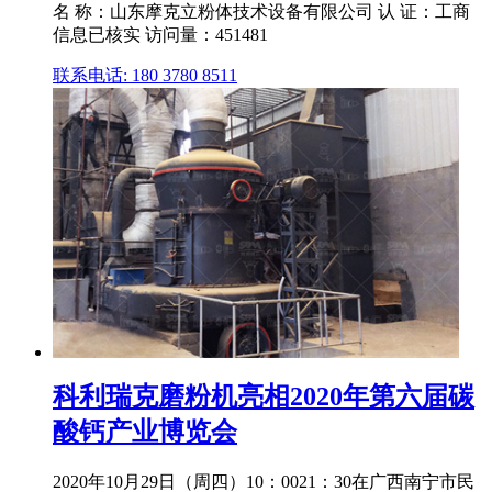
名 称：山东摩克立粉体技术设备有限公司 认 证：工商
信息已核实 访问量：451481
联系电话: 180 3780 8511
科利瑞克磨粉机亮相2020年第六届碳
酸钙产业博览会
2020年10月29日（周四）10：0021：30在广西南宁市民