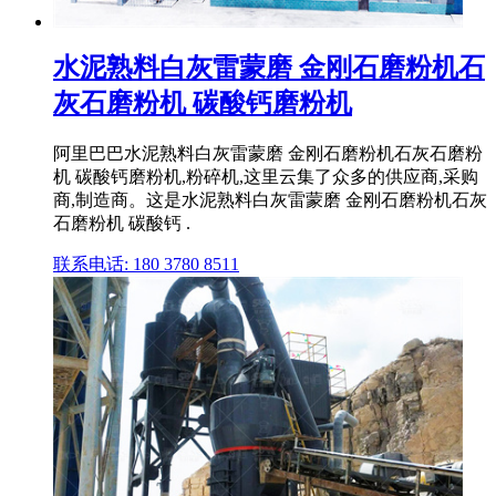
水泥熟料白灰雷蒙磨 金刚石磨粉机石
灰石磨粉机 碳酸钙磨粉机
阿里巴巴水泥熟料白灰雷蒙磨 金刚石磨粉机石灰石磨粉
机 碳酸钙磨粉机,粉碎机,这里云集了众多的供应商,采购
商,制造商。这是水泥熟料白灰雷蒙磨 金刚石磨粉机石灰
石磨粉机 碳酸钙 .
联系电话: 180 3780 8511