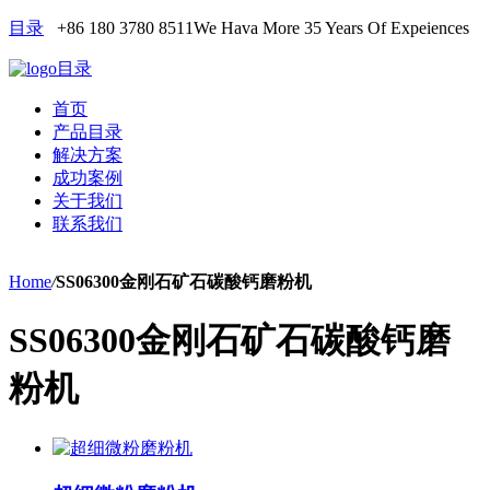
目录
+86 180 3780 8511
We Hava More 35 Years Of Expeiences
目录
首页
产品目录
解决方案
成功案例
关于我们
联系我们
Home
/
SS06300金刚石矿石碳酸钙磨粉机
SS06300金刚石矿石碳酸钙磨
粉机