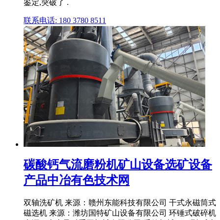
鉴定,突破了 .
联系电话: 180 3780 8511
碳酸钙气流磨粉机矿山设备选矿设备
产品中冶有色技术网
双轴洗矿机 来源：赣州东能科技有限公司 干式永磁筒式
磁选机 来源：潍坊国特矿山设备有限公司 环锤式破碎机