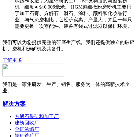
试验和改进，为超细粉的生产而研发制造的新型磨粉
机，细度可达0.006毫米。 HGM超细微粉磨粉机主要用
于加工石膏、方解石、滑石、涂料、颜料和化妆品行
业。与气流磨相比，它经济实惠、产量大，并且一年只
需要更换一次零配件。装备有袋式过滤器以保护环境。
我们可以为您提供完整的研磨生产线。我们还提供独立的破碎
机、磨机和选矿机及其备件。
了解更多
我们是一家集研发、生产、销售、服务为一体的高新技术企
业。
解决方案
方解石采矿和加工厂
建筑回收厂
金矿浓缩厂
铁矿选矿厂