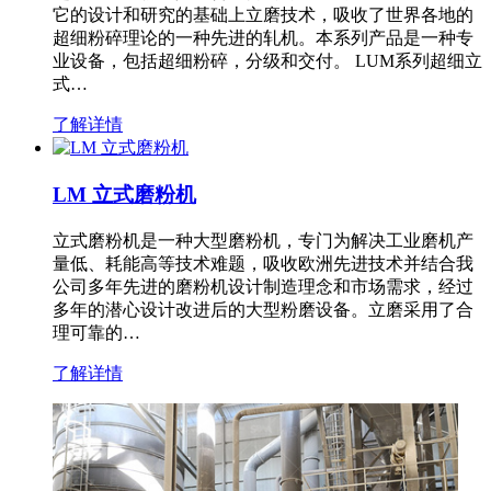
它的设计和研究的基础上立磨技术，吸收了世界各地的
超细粉碎理论的一种先进的轧机。本系列产品是一种专
业设备，包括超细粉碎，分级和交付。 LUM系列超细立
式…
了解详情
LM 立式磨粉机
立式磨粉机是一种大型磨粉机，专门为解决工业磨机产
量低、耗能高等技术难题，吸收欧洲先进技术并结合我
公司多年先进的磨粉机设计制造理念和市场需求，经过
多年的潜心设计改进后的大型粉磨设备。立磨采用了合
理可靠的…
了解详情