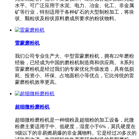
水平。可广泛应用于水泥、电力、冶金、化工、非金属
矿等行业，特别适用于各种矿石的大型制粉加工，将块
状、颗粒状及粉状原料磨成所要求的粉状物料。
雷蒙磨粉机
我们公司专业生产大、中型雷蒙磨粉机，拥有22年磨粉
经验，已经成为中国的磨粉机制造商和供应商。 R系列
雷蒙磨粉机是经过我们的专家优化升级改造，具有低损
耗、投资小、环保、占地面积小等优点，它比传统的雷
蒙磨粉机效率更高。
超细微粉磨粉机
超细微粉磨粉机是一种细粉及超细粉的加工设备，此微
粉磨主要适用于中、低硬度，湿度小于6%，莫氏硬度在
9级以下的非易燃易爆的非金属物料。它是经过20多次的