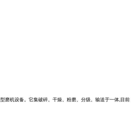
节能型磨机设备。它集破碎、干燥、粉磨、分级、输送于一体,目前