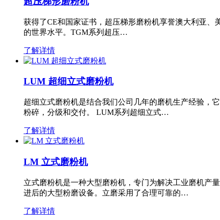
超压梯形磨粉机
获得了CE和国家证书，超压梯形磨粉机享誉澳大利亚、
的世界水平。TGM系列超压…
了解详情
LUM 超细立式磨粉机
超细立式磨粉机是结合我们公司几年的磨机生产经验，它
粉碎，分级和交付。 LUM系列超细立式…
了解详情
LM 立式磨粉机
立式磨粉机是一种大型磨粉机，专门为解决工业磨机产量
进后的大型粉磨设备。立磨采用了合理可靠的…
了解详情