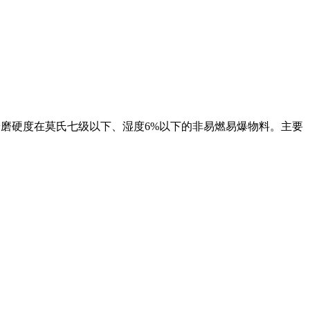
,粉磨硬度在莫氏七级以下、湿度6%以下的非易燃易爆物料。主要