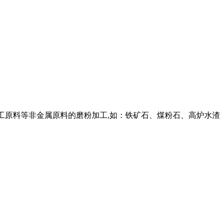
化工原料等非金属原料的磨粉加工,如：铁矿石、煤粉石、高炉水