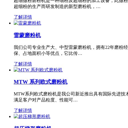
超细微粉磨粉机是一种细粉及超细粉的加工设备，此微粉
超细粉的生产而研发制造的新型磨粉机，…
了解详情
雷蒙磨粉机
我们公司专业生产大、中型雷蒙磨粉机，拥有22年磨粉
保、占地面积小等优点，它比传…
了解详情
MTW 系列欧式磨粉机
MTW系列欧式磨粉机是我公司新近推出具有国际先进技
满足客户对产品粒度、性能可…
了解详情