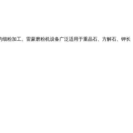
料的细粉加工。雷蒙磨粉机设备广泛适用于重晶石、方解石、钾长