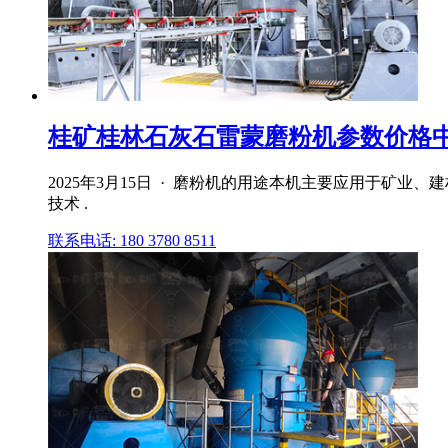
桂矿桂林石灰石雷蒙磨粉机参数价格
2025年3月15日 · 磨粉机的用途本机主要应用于矿
技术 .
联系电话: 180 3780 8511