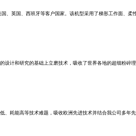
美国、英国、西班牙等客户国家。该机型采用了梯形工作面、柔
的设计和研究的基础上立磨技术，吸收了世界各地的超细粉碎理
低、耗能高等技术难题，吸收欧洲先进技术并结合我公司多年先