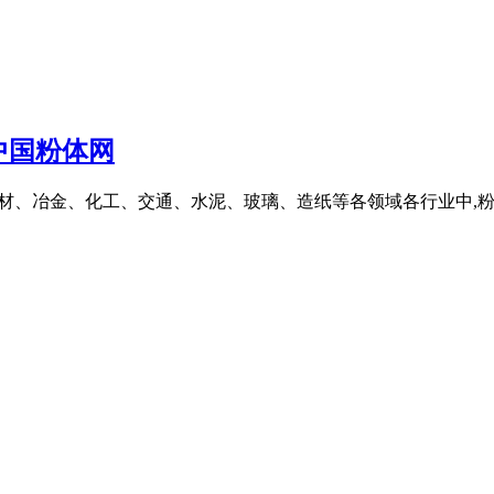
中国粉体网
业、建材、冶金、化工、交通、水泥、玻璃、造纸等各领域各行业中