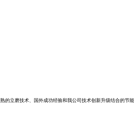
机是拥有成熟的立磨技术、国外成功经验和我公司技术创新升级结合的