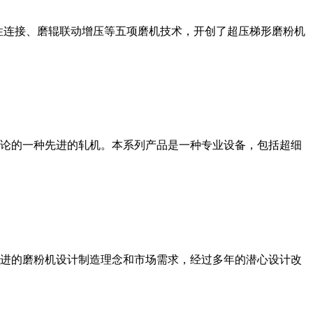
性连接、磨辊联动增压等五项磨机技术，开创了超压梯形磨粉机
论的一种先进的轧机。本系列产品是一种专业设备，包括超细
进的磨粉机设计制造理念和市场需求，经过多年的潜心设计改