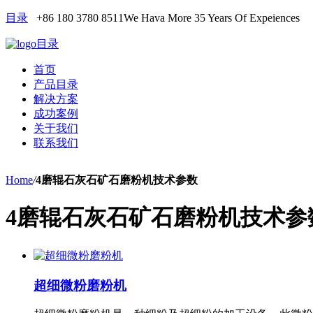
目录
+86 180 3780 8511
We Hava More 35 Years Of Expeiences
目录
首页
产品目录
解决方案
成功案例
关于我们
联系我们
Home
/
4磨辊石灰石矿石磨粉机技术参数
4磨辊石灰石矿石磨粉机技术参
超细微粉磨粉机