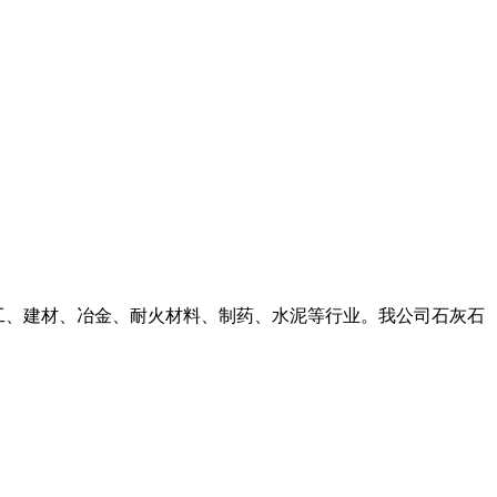
化工、建材、冶金、耐火材料、制药、水泥等行业。我公司石灰石