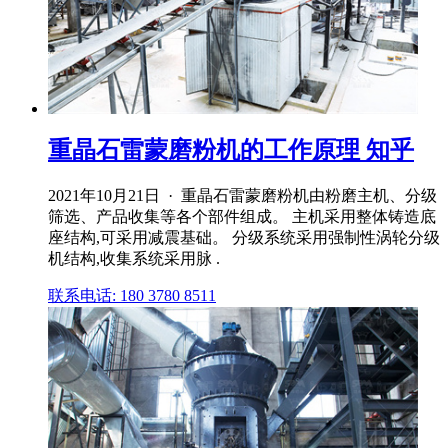
重晶石雷蒙磨粉机的工作原理 知乎
2021年10月21日 · 重晶石雷蒙磨粉机由粉磨主机、分级
筛选、产品收集等各个部件组成。 主机采用整体铸造底
座结构,可采用减震基础。 分级系统采用强制性涡轮分级
机结构,收集系统采用脉 .
联系电话: 180 3780 8511