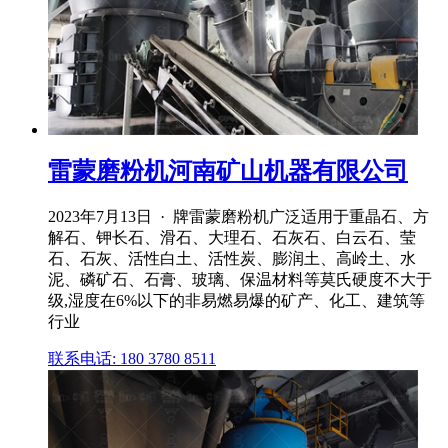
雷蒙磨粉机河南矿山机器有限公司
2023年7月13日 · 牌雷蒙磨粉机广泛适用于重晶石、方
解石、钾长石、滑石、大理石、石灰石、白云石、莹
石、石灰、活性白土、活性炭、膨润土、高岭土、水
泥、磷矿石、石膏、玻璃、保温材料等莫氏硬度不大于
级,湿度在6%以下的非易燃易爆的矿产、化工、建筑等
行业
联系电话: 180 3780 8511