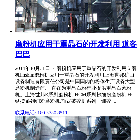
磨粉机应用于重晶石的开发利用 道客
巴巴
2014年10月31日 · 磨粉机应用于重晶石的开发利用立磨
机lmsblm磨粉机应用于重晶石的开发利用上海世邦矿山
设备制造有限责任公司是中国国内的粉体生产设备大型
磨粉机制造商,一直在为重晶石粉行业提供重晶石磨粉
机。上海世邦R系列磨粉机,HCM系列超细粉磨粉机,HC
纵摆系列细粉磨粉机,颚式破碎机系列、细碎 ...
联系电话: 180 3780 8511