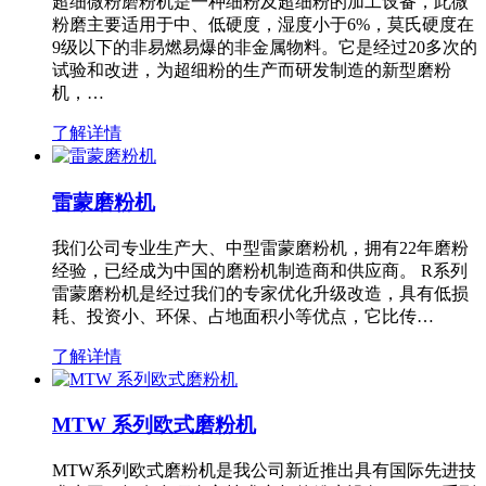
超细微粉磨粉机是一种细粉及超细粉的加工设备，此微
粉磨主要适用于中、低硬度，湿度小于6%，莫氏硬度在
9级以下的非易燃易爆的非金属物料。它是经过20多次的
试验和改进，为超细粉的生产而研发制造的新型磨粉
机，…
了解详情
雷蒙磨粉机
我们公司专业生产大、中型雷蒙磨粉机，拥有22年磨粉
经验，已经成为中国的磨粉机制造商和供应商。 R系列
雷蒙磨粉机是经过我们的专家优化升级改造，具有低损
耗、投资小、环保、占地面积小等优点，它比传…
了解详情
MTW 系列欧式磨粉机
MTW系列欧式磨粉机是我公司新近推出具有国际先进技