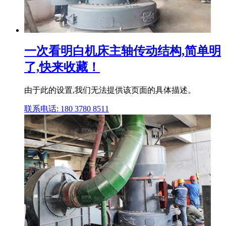
一次看明白机床主轴传动结构,简单明
了,快来收藏！
由于此的设置,我们无法提供该页面的具体描述。
联系电话: 180 3780 8511