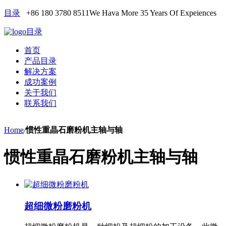
目录
+86 180 3780 8511
We Hava More 35 Years Of Expeiences
目录
首页
产品目录
解决方案
成功案例
关于我们
联系我们
Home
/
惯性重晶石磨粉机主轴与轴
惯性重晶石磨粉机主轴与轴
超细微粉磨粉机