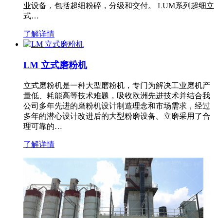
业设备，包括超细粉碎，分级和交付。 LUM系列超细立
式…
了解详情
LM 立式磨粉机
立式磨粉机是一种大型磨粉机，专门为解决工业磨机产
量低、耗能高等技术难题，吸收欧洲先进技术并结合我
公司多年先进的磨粉机设计制造理念和市场需求，经过
多年的潜心设计改进后的大型粉磨设备。立磨采用了合
理可靠的…
了解详情