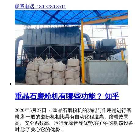
联系电话: 180 3780 8511
重晶石磨粉机有哪些功能？ 知乎
2020年5月27日 · 重晶石磨粉机的功能与作用是进行磨
粉,和一般的磨粉机相比具有自动化程度高、磨粉效果
高、安全系数高、运行无噪音等优势,客户在选购该设备
时,除了关心它的优势 .