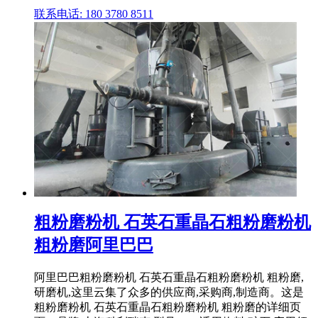
联系电话: 180 3780 8511
粗粉磨粉机 石英石重晶石粗粉磨粉机
粗粉磨阿里巴巴
阿里巴巴粗粉磨粉机 石英石重晶石粗粉磨粉机 粗粉磨,
研磨机,这里云集了众多的供应商,采购商,制造商。这是
粗粉磨粉机 石英石重晶石粗粉磨粉机 粗粉磨的详细页