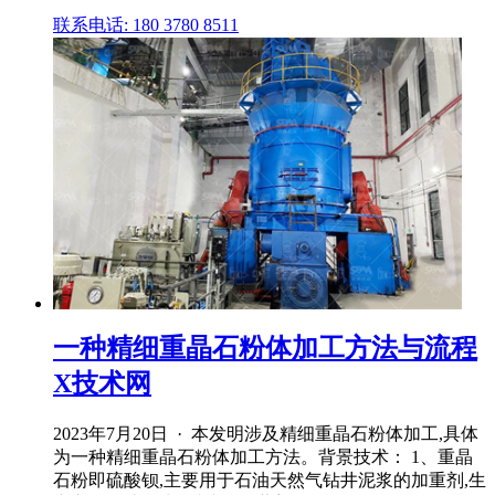
联系电话: 180 3780 8511
一种精细重晶石粉体加工方法与流程
X技术网
2023年7月20日 · 本发明涉及精细重晶石粉体加工,具体
为一种精细重晶石粉体加工方法。背景技术： 1、重晶
石粉即硫酸钡,主要用于石油天然气钻井泥浆的加重剂,生