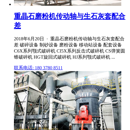
重晶石磨粉机传动轴与生石灰套配合
差
2018年6月20日 · 重晶石磨粉机传动轴与生石灰套配合
差 破碎设备 制砂设备 磨粉设备 移动站设备 配套设备
C6X系列颚式破碎机 CI5X系列反击式破碎机 CS弹簧圆
锥破碎机 HGT旋回式破碎机 HJ系列颚式破碎机 ...
联系电话: 180 3780 8511