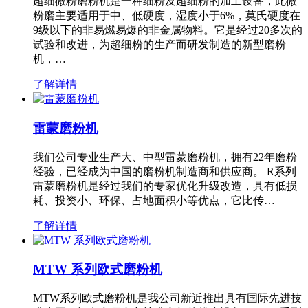
超细微粉磨粉机是一种细粉及超细粉的加工设备，此微
粉磨主要适用于中、低硬度，湿度小于6%，莫氏硬度在
9级以下的非易燃易爆的非金属物料。它是经过20多次的
试验和改进，为超细粉的生产而研发制造的新型磨粉
机，…
了解详情
雷蒙磨粉机
我们公司专业生产大、中型雷蒙磨粉机，拥有22年磨粉
经验，已经成为中国的磨粉机制造商和供应商。 R系列
雷蒙磨粉机是经过我们的专家优化升级改造，具有低损
耗、投资小、环保、占地面积小等优点，它比传…
了解详情
MTW 系列欧式磨粉机
MTW系列欧式磨粉机是我公司新近推出具有国际先进技