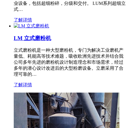
业设备，包括超细粉碎，分级和交付。 LUM系列超细立
式…
了解详情
LM 立式磨粉机
立式磨粉机是一种大型磨粉机，专门为解决工业磨机产
量低、耗能高等技术难题，吸收欧洲先进技术并结合我
公司多年先进的磨粉机设计制造理念和市场需求，经过
多年的潜心设计改进后的大型粉磨设备。立磨采用了合
理可靠的…
了解详情