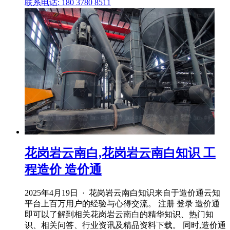
联系电话: 180 3780 8511
花岗岩云南白,花岗岩云南白知识 工
程造价 造价通
2025年4月19日 · 花岗岩云南白知识来自于造价通云知
平台上百万用户的经验与心得交流。 注册 登录 造价通
即可以了解到相关花岗岩云南白的精华知识、热门知
识、相关问答、行业资讯及精品资料下载。 同时,造价通