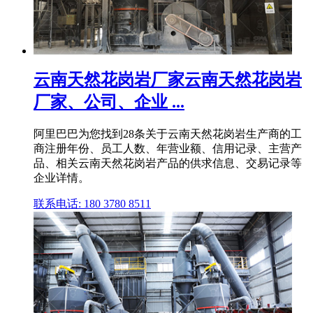
云南天然花岗岩厂家云南天然花岗岩
厂家、公司、企业 ...
阿里巴巴为您找到28条关于云南天然花岗岩生产商的工
商注册年份、员工人数、年营业额、信用记录、主营产
品、相关云南天然花岗岩产品的供求信息、交易记录等
企业详情。
联系电话: 180 3780 8511