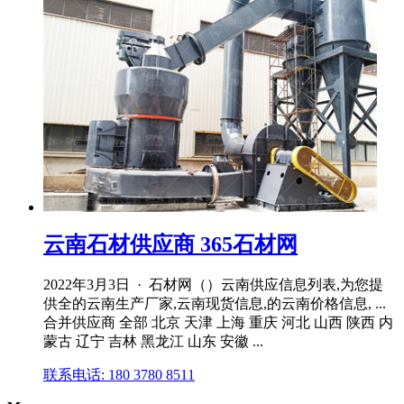
云南石材供应商 365石材网
2022年3月3日 · 石材网（）云南供应信息列表,为您提
供全的云南生产厂家,云南现货信息,的云南价格信息, ...
合并供应商 全部 北京 天津 上海 重庆 河北 山西 陕西 内
蒙古 辽宁 吉林 黑龙江 山东 安徽 ...
联系电话: 180 3780 8511