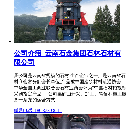
公司介绍_云南石金集团石林石材有
限公司
我公司是云南省规模的石材 生产企业之一。是云南省石
材商会常务副会长单位,产品被中国建筑材料流通协会、
中华全国工商业联合会石材业商会评为"中国石材招投标
采购指定产品"。公司集矿山开采、加工、销售和施工服
务一条龙的运营方式 ...
联系电话: 180 3780 8511