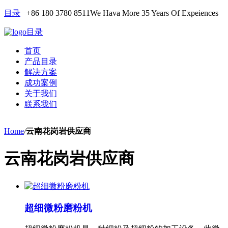
目录
+86 180 3780 8511
We Hava More 35 Years Of Expeiences
目录
首页
产品目录
解决方案
成功案例
关于我们
联系我们
Home
/
云南花岗岩供应商
云南花岗岩供应商
超细微粉磨粉机