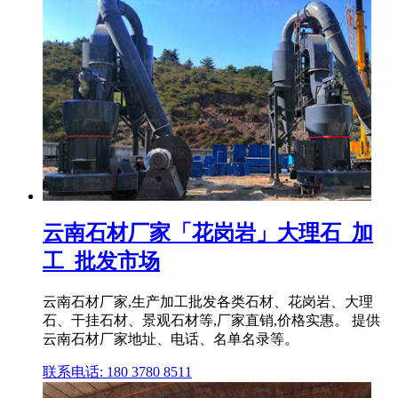
云南石材厂家「花岗岩」大理石_加
工_批发市场
云南石材厂家,生产加工批发各类石材、花岗岩、大理
石、干挂石材、景观石材等,厂家直销,价格实惠。 提供
云南石材厂家地址、电话、名单名录等。
联系电话: 180 3780 8511