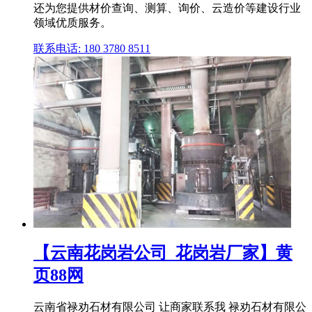
还为您提供材价查询、测算、询价、云造价等建设行业
领域优质服务。
联系电话: 180 3780 8511
【云南花岗岩公司_花岗岩厂家】黄
页88网
云南省禄劝石材有限公司 让商家联系我 禄劝石材有限公