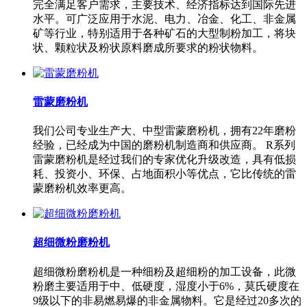
完全满足客户需求，主要技术、经济指标达到国际先进
水平。可广泛应用于水泥、电力、冶金、化工、非金属
矿等行业，特别适用于各种矿石的大型制粉加工，将块
状、颗粒状及粉状原料磨成所要求的粉状物料。
雷蒙磨粉机
我们公司专业生产大、中型雷蒙磨粉机，拥有22年磨粉
经验，已经成为中国的磨粉机制造商和供应商。 R系列
雷蒙磨粉机是经过我们的专家优化升级改造，具有低损
耗、投资小、环保、占地面积小等优点，它比传统的雷
蒙磨粉机效率更高。
超细微粉磨粉机
超细微粉磨粉机是一种细粉及超细粉的加工设备，此微
粉磨主要适用于中、低硬度，湿度小于6%，莫氏硬度在
9级以下的非易燃易爆的非金属物料。它是经过20多次的