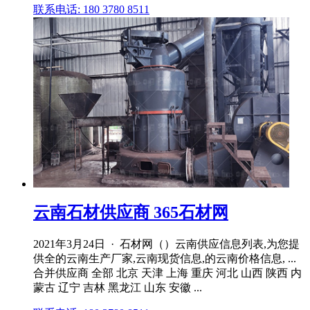
联系电话: 180 3780 8511
云南石材供应商 365石材网
2021年3月24日 · 石材网（）云南供应信息列表,为您提
供全的云南生产厂家,云南现货信息,的云南价格信息, ...
合并供应商 全部 北京 天津 上海 重庆 河北 山西 陕西 内
蒙古 辽宁 吉林 黑龙江 山东 安徽 ...