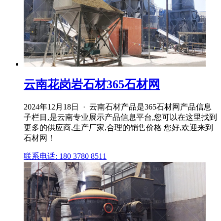
云南花岗岩石材365石材网
2024年12月18日 · 云南石材产品是365石材网产品信息
子栏目,是云南专业展示产品信息平台,您可以在这里找到
更多的供应商,生产厂家,合理的销售价格 您好,欢迎来到
石材网！
联系电话: 180 3780 8511