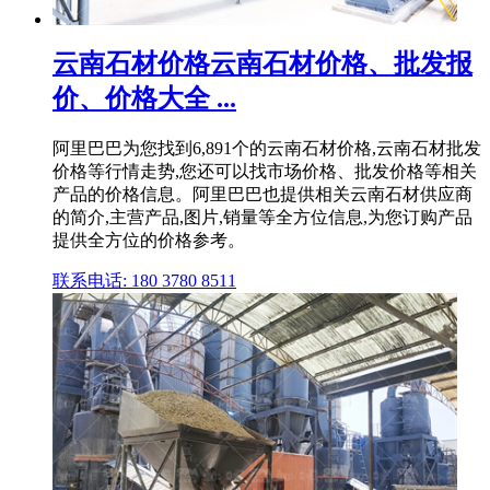
云南石材价格云南石材价格、批发报
价、价格大全 ...
阿里巴巴为您找到6,891个的云南石材价格,云南石材批发
价格等行情走势,您还可以找市场价格、批发价格等相关
产品的价格信息。阿里巴巴也提供相关云南石材供应商
的简介,主营产品,图片,销量等全方位信息,为您订购产品
提供全方位的价格参考。
联系电话: 180 3780 8511