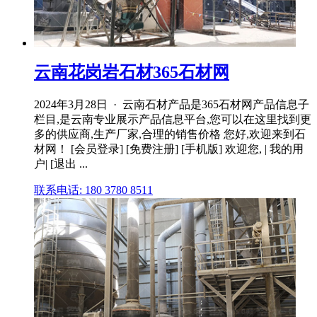
云南花岗岩石材365石材网
2024年3月28日 · 云南石材产品是365石材网产品信息子
栏目,是云南专业展示产品信息平台,您可以在这里找到更
多的供应商,生产厂家,合理的销售价格 您好,欢迎来到石
材网！ [会员登录] [免费注册] [手机版] 欢迎您, | 我的用
户| [退出 ...
联系电话: 180 3780 8511