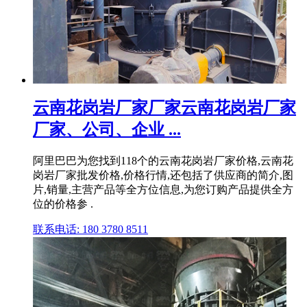
云南花岗岩厂家厂家云南花岗岩厂家
厂家、公司、企业 ...
阿里巴巴为您找到118个的云南花岗岩厂家价格,云南花
岗岩厂家批发价格,价格行情,还包括了供应商的简介,图
片,销量,主营产品等全方位信息,为您订购产品提供全方
位的价格参 .
联系电话: 180 3780 8511