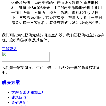
试验和改进，为超细粉的生产而研发制造的新型磨粉
机，细度可达0.006毫米。 HGM超细微粉磨粉机主要用
于加工石膏、方解石、滑石、涂料、颜料和化妆品行
业。与气流磨相比，它经济实惠、产量大，并且一年只
需要更换一次零配件。装备有袋式过滤器以保护环境。
我们可以为您提供完整的研磨生产线。我们还提供独立的破碎
机、磨机和选矿机及其备件。
了解更多
我们是一家集研发、生产、销售、服务为一体的高新技术企
业。
解决方案
方解石采矿和加工厂
建筑回收厂
金矿浓缩厂