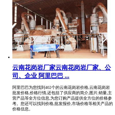
云南花岗岩厂家云南花岗岩厂家、公
司、企业 阿里巴巴 ...
阿里巴巴为您找到402个的云南花岗岩价格,云南花岗岩
批发价格,价格行情,还包括了供应商的简介,图片,销量,主
营产品等全方位信息,为您订购产品提供全方位的价格参
考。您还可以找到价格,批发报价,市场价格等相关产品的
价格信息。