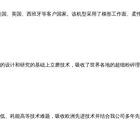
美国、英国、西班牙等客户国家。该机型采用了梯形工作面、柔
的设计和研究的基础上立磨技术，吸收了世界各地的超细粉碎理
低、耗能高等技术难题，吸收欧洲先进技术并结合我公司多年先