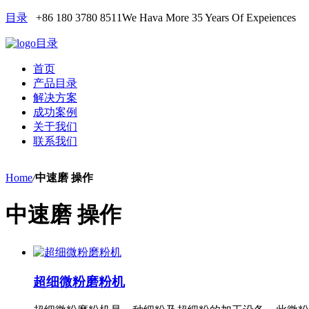
目录
+86 180 3780 8511
We Hava More 35 Years Of Expeiences
目录
首页
产品目录
解决方案
成功案例
关于我们
联系我们
Home
/
中速磨 操作
中速磨 操作
超细微粉磨粉机