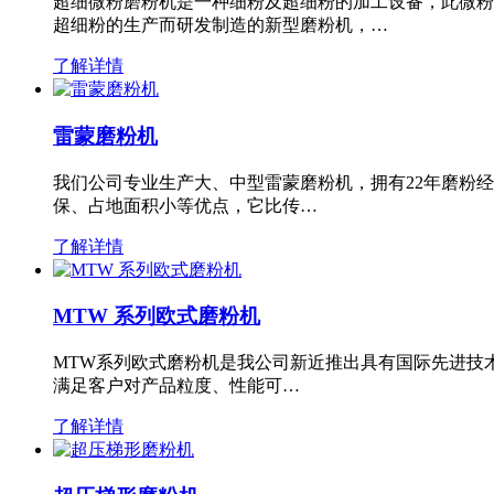
超细微粉磨粉机是一种细粉及超细粉的加工设备，此微粉
超细粉的生产而研发制造的新型磨粉机，…
了解详情
雷蒙磨粉机
我们公司专业生产大、中型雷蒙磨粉机，拥有22年磨粉
保、占地面积小等优点，它比传…
了解详情
MTW 系列欧式磨粉机
MTW系列欧式磨粉机是我公司新近推出具有国际先进技
满足客户对产品粒度、性能可…
了解详情