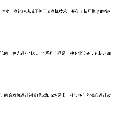
性连接、磨辊联动增压等五项磨机技术，开创了超压梯形磨粉机
论的一种先进的轧机。本系列产品是一种专业设备，包括超细
进的磨粉机设计制造理念和市场需求，经过多年的潜心设计改