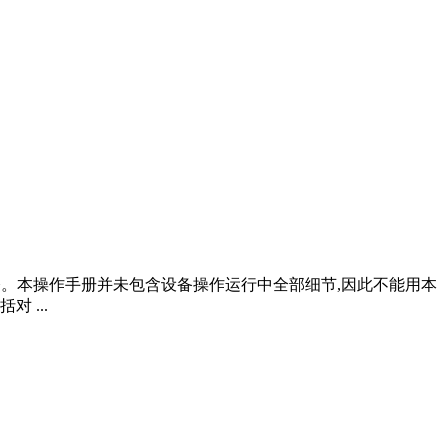
维修。本操作手册并未包含设备操作运行中全部细节,因此不能用本
 ...