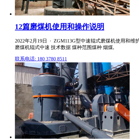
12篇磨煤机使用和操作说明
2022年2月19日 · ZGM113G型中速辊式磨煤机使用
磨煤机辊式中速 技术数据 煤种范围煤种 烟煤,
联系电话: 180 3780 8511