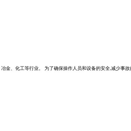
、冶金、化工等行业。 为了确保操作人员和设备的安全,减少事