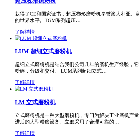
超压梯形磨粉机
获得了CE和国家证书，超压梯形磨粉机享誉澳大利亚、
的世界水平。TGM系列超压…
了解详情
LUM 超细立式磨粉机
超细立式磨粉机是结合我们公司几年的磨机生产经验，它
粉碎，分级和交付。 LUM系列超细立式…
了解详情
LM 立式磨粉机
立式磨粉机是一种大型磨粉机，专门为解决工业磨机产量
进后的大型粉磨设备。立磨采用了合理可靠的…
了解详情