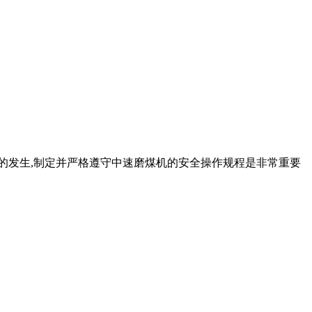
故的发生,制定并严格遵守中速磨煤机的安全操作规程是非常重要