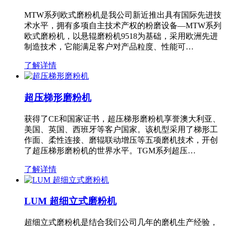
MTW系列欧式磨粉机是我公司新近推出具有国际先进技
术水平，拥有多项自主技术产权的粉磨设备—MTW系列
欧式磨粉机，以悬辊磨粉机9518为基础，采用欧洲先进
制造技术，它能满足客户对产品粒度、性能可…
了解详情
超压梯形磨粉机
获得了CE和国家证书，超压梯形磨粉机享誉澳大利亚、
美国、英国、西班牙等客户国家。该机型采用了梯形工
作面、柔性连接、磨辊联动增压等五项磨机技术，开创
了超压梯形磨粉机的世界水平。TGM系列超压…
了解详情
LUM 超细立式磨粉机
超细立式磨粉机是结合我们公司几年的磨机生产经验，