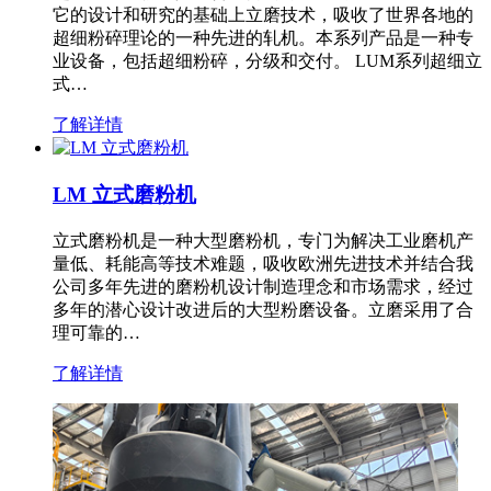
它的设计和研究的基础上立磨技术，吸收了世界各地的
超细粉碎理论的一种先进的轧机。本系列产品是一种专
业设备，包括超细粉碎，分级和交付。 LUM系列超细立
式…
了解详情
LM 立式磨粉机
立式磨粉机是一种大型磨粉机，专门为解决工业磨机产
量低、耗能高等技术难题，吸收欧洲先进技术并结合我
公司多年先进的磨粉机设计制造理念和市场需求，经过
多年的潜心设计改进后的大型粉磨设备。立磨采用了合
理可靠的…
了解详情