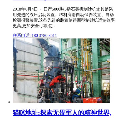
2018年6月4日 · 日产5000吨β鳞石英机制沙机尤其是采
用先进的液压启动装置、稀料润滑自动保养装置、自动
检测报警装置,这些先进的装置使得新型制砂机运转效率
更高,更加安全可靠,使 .
联系电话: 180 3780 8511
猫咪地址:探索无畏军人的精神世界,