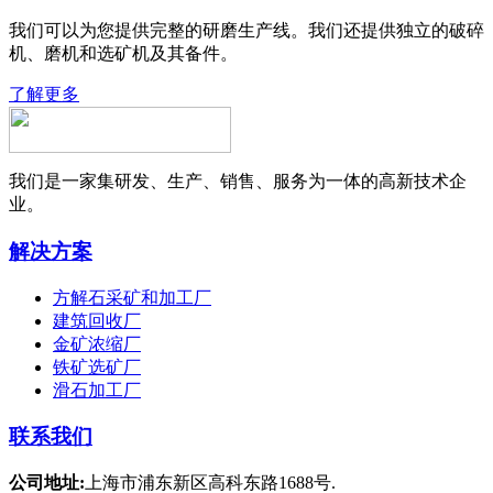
我们可以为您提供完整的研磨生产线。我们还提供独立的破碎
机、磨机和选矿机及其备件。
了解更多
我们是一家集研发、生产、销售、服务为一体的高新技术企
业。
解决方案
方解石采矿和加工厂
建筑回收厂
金矿浓缩厂
铁矿选矿厂
滑石加工厂
联系我们
公司地址:
上海市浦东新区高科东路1688号.