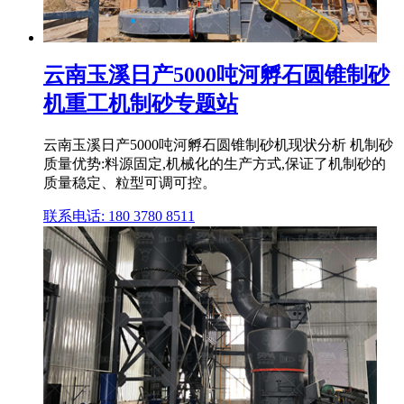
云南玉溪日产5000吨河孵石圆锥制砂
机重工机制砂专题站
云南玉溪日产5000吨河孵石圆锥制砂机现状分析 机制砂
质量优势:料源固定,机械化的生产方式,保证了机制砂的
质量稳定、粒型可调可控。
联系电话: 180 3780 8511