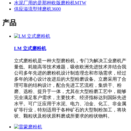
水泥厂用的是那种欧版磨粉机MTW
供应溢流型球磨机3600
产品
LM 立式磨粉机
立式磨粉机是一种大型磨粉机，专门为解决工业磨机产
量低、耗能高等技术难题，吸收欧洲先进技术并结合我
公司多年先进的磨粉机设计制造理念和市场需求，经过
多年的潜心设计改进后的大型粉磨设备。立磨采用了合
理可靠的结构设计，配合先进工艺流程，集烘干、粉
磨、选粉、提升于一体，尤其在大型粉磨工艺中，能够
完全满足客户需求，主要技术、经济指标达到国际先进
水平。可广泛应用于水泥、电力、冶金、化工、非金属
矿等行业，特别适用于各种矿石的大型制粉加工，将块
状、颗粒状及粉状原料磨成所要求的粉状物料。