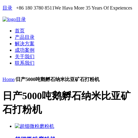
目录
+86 180 3780 8511
We Hava More 35 Years Of Expeiences
目录
首页
产品目录
解决方案
成功案例
关于我们
联系我们
Home
/
日产5000吨鹅孵石纳米比亚矿石打粉机
日产5000吨鹅孵石纳米比亚矿
石打粉机