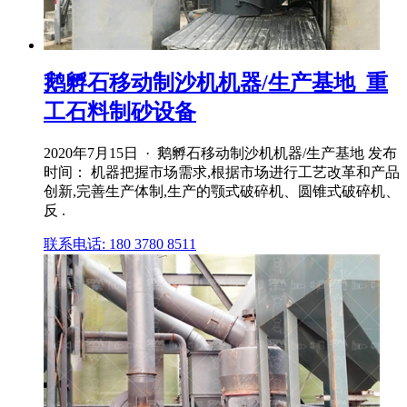
鹅孵石移动制沙机机器/生产基地_重
工石料制砂设备
2020年7月15日 · 鹅孵石移动制沙机机器/生产基地 发布
时间： 机器把握市场需求,根据市场进行工艺改革和产品
创新,完善生产体制,生产的颚式破碎机、圆锥式破碎机、
反 .
联系电话: 180 3780 8511