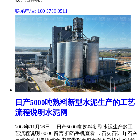
联系电话: 180 3780 8511
日产5000吨熟料新型水泥生产的工艺
流程说明水泥网
2008年11月26日 · 日产5000吨 熟料新型水泥生产的工
艺流程说明 00:00 留言 扫码手机查看 ... 石灰石矿山 石灰
石破碎采用单段破碎,由皮带将石灰石倒入受料斗,经1台