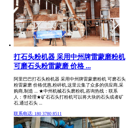
打石头粉机器 采用中州牌雷蒙磨粉机
可磨石头粉雷蒙磨 价格 ...
阿里巴巴打石头粉机器 采用中州牌雷蒙磨粉机 可磨石头
粉雷蒙磨 价格优惠,粉碎机,这里云集了众多的供应商,采
购商,制造 ... ★中州机械石头磨粉机,咨询热线：联系
人：李经理★矿石石头打粉机可以将大块的石头或者矿
石,通过石头 ...
联系电话: 180 3780 8511