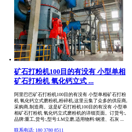
矿石打粉机100目的有没有 小型单相
矿石打粉机 氧化钙立式 ...
阿里巴巴矿石打粉机100目的有没有 小型单相矿石打粉
机 氧化钙立式磨粉机,粉碎机,这里云集了众多的供应商,
采购商,制造商。这是矿石打粉机100目的有没有 小型单
相矿石打粉机 氧化钙立式磨粉机的详细页面。订货号:,
品牌:重工,货号:,型号:LM立磨,适用物料:钢渣、石灰 ...
联系电话: 180 3780 8511