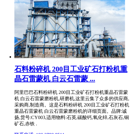
石料粉碎机 200目工业矿石打粉机重
晶石雷蒙机 白云石雷蒙 ...
阿里巴巴石料粉碎机 200目工业矿石打粉机重晶石雷蒙
机 白云石雷蒙磨粉机,研磨机,这里云集了众多的供应商,
采购商,制造商。这是石料粉碎机 200目工业矿石打粉机
重晶石雷蒙机 白云石雷蒙磨粉机的详细页面。品牌:诚
扬,货号:CY003,适用物料:石英,碳酸钙,氧化锌,石灰石,铜
矿石,赤铁 .