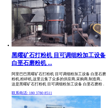
黑曜矿石打粉机 目可调细粉加工设备
白垩石磨粉机 ...
阿里巴巴黑曜矿石打粉机 目可调细粉加工设备 白垩石磨
粉机,粉碎机,这里云集了众多的供应商,采购商,制造商。
这是黑曜矿石打粉机 目可调细粉加工设备 白垩石磨粉 .
联系电话: 180 3780 8511