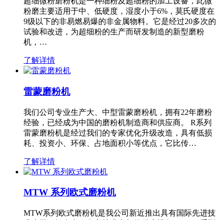
超细微粉磨粉机是一种细粉及超细粉的加工设备，此微
粉磨主要适用于中、低硬度，湿度小于6%，莫氏硬度在
9级以下的非易燃易爆的非金属物料。它是经过20多次的
试验和改进，为超细粉的生产而研发制造的新型磨粉
机，…
了解详情
雷蒙磨粉机
我们公司专业生产大、中型雷蒙磨粉机，拥有22年磨粉
经验，已经成为中国的磨粉机制造商和供应商。 R系列
雷蒙磨粉机是经过我们的专家优化升级改造，具有低损
耗、投资小、环保、占地面积小等优点，它比传…
了解详情
MTW 系列欧式磨粉机
MTW系列欧式磨粉机是我公司新近推出具有国际先进技