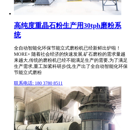
高纯度重晶石粉生产用30tph磨粉系
统
全自动智能化环保节能立式磨粉机已经新鲜出炉啦！
MORE+ 随着社会经济的快速发展,矿石磨粉的需求量越
来越大,传统的磨粉机已经不能满足生产的需要,为了满足
生产需求,重工加紧科研步伐,生产出了全自动智能化环保
节能立式磨粉
联系电话: 180 3780 8511