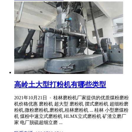
高岭土大型打粉机有哪些类型
2021年10月21日 · 桂林磨粉机厂家提供的优质煤粉磨粉
机价格优惠 磨粉机 超大型 磨粉机 摆式磨粉机 超细粉磨
粉机,微粉磨粉机,磨粉机,桂林磨粉机 ... 桂林 小型磨煤粉
机 煤粉中速立式磨粉机 HLMX立式磨粉机 矿渣立磨厂
家 电厂脱硫超细立磨 ...