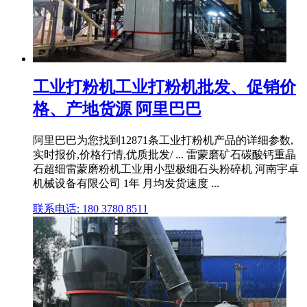
工业打粉机工业打粉机批发、促销价
格、产地货源 阿里巴巴
阿里巴巴为您找到12871条工业打粉机产品的详细参数,
实时报价,价格行情,优质批发/ ... 雷蒙磨矿石碳酸钙重晶
石超细雷蒙磨粉机工业用小型极细石头粉碎机 河南宇卓
机械设备有限公司 1年 月均发货速度 ...
联系电话: 180 3780 8511