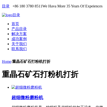
目录
+86 180 3780 8511
We Hava More 35 Years Of Expeiences
目录
首页
产品目录
解决方案
成功案例
关于我们
联系我们
Home
/
重晶石矿石打粉机打折
重晶石矿石打粉机打折
超细微粉磨粉机