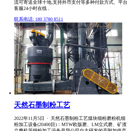
流可寄送全球十地,支持外币支付等多种付款方式、平台
客服24小时在线 .
联系电话: 180 3780 8511
天然石墨制粉工艺
2022年11月5日 · 天然石墨制粉工艺煤块细粉磨粉机细
粉加工设备(20400目)：MTW欧版磨、LM立式磨、矿渣
立磨机等细粉加工设备是我公司自主研发的高附加值产