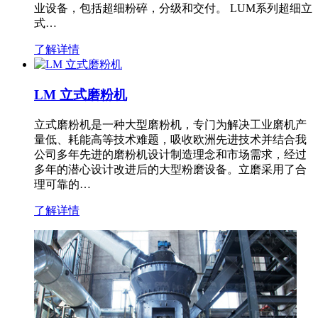
业设备，包括超细粉碎，分级和交付。 LUM系列超细立
式…
了解详情
LM 立式磨粉机
立式磨粉机是一种大型磨粉机，专门为解决工业磨机产
量低、耗能高等技术难题，吸收欧洲先进技术并结合我
公司多年先进的磨粉机设计制造理念和市场需求，经过
多年的潜心设计改进后的大型粉磨设备。立磨采用了合
理可靠的…
了解详情