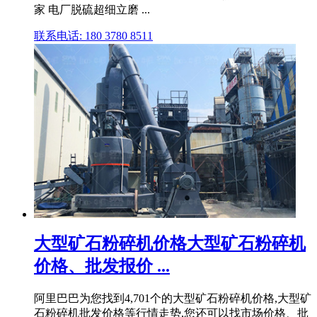
家 电厂脱硫超细立磨 ...
联系电话: 180 3780 8511
大型矿石粉碎机价格大型矿石粉碎机
价格、批发报价 ...
阿里巴巴为您找到4,701个的大型矿石粉碎机价格,大型矿
石粉碎机批发价格等行情走势,您还可以找市场价格、批