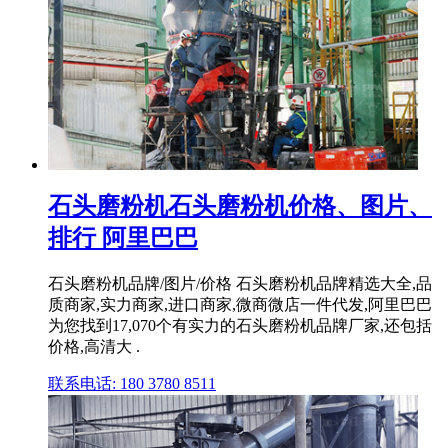
石头磨粉机石头磨粉机价格、图片、
排行 阿里巴巴
石头磨粉机品牌/图片/价格 石头磨粉机品牌精选大全,品
质商家,实力商家,进口商家,微商微店一件代发,阿里巴巴
为您找到17,070个有实力的石头磨粉机品牌厂家,还包括
价格,高清大 .
联系电话: 180 3780 8511