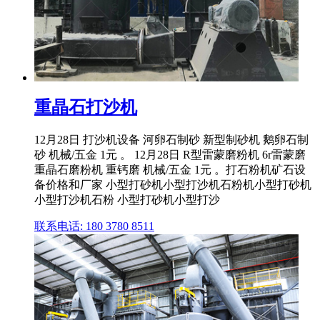
重晶石打沙机
12月28日 打沙机设备 河卵石制砂 新型制砂机 鹅卵石制
砂 机械/五金 1元 。 12月28日 R型雷蒙磨粉机 6r雷蒙磨
重晶石磨粉机 重钙磨 机械/五金 1元 。打石粉机矿石设
备价格和厂家 小型打砂机小型打沙机石粉机小型打砂机
小型打沙机石粉 小型打砂机小型打沙
联系电话: 180 3780 8511