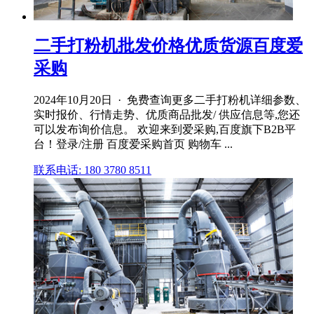
二手打粉机批发价格优质货源百度爱
采购
2024年10月20日 · 免费查询更多二手打粉机详细参数、
实时报价、行情走势、优质商品批发/ 供应信息等,您还
可以发布询价信息。 欢迎来到爱采购,百度旗下B2B平
台！登录/注册 百度爱采购首页 购物车 ...
联系电话: 180 3780 8511