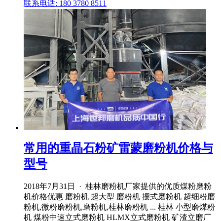
联系电话: 180 3780 8511
常用的重晶石粉矿雷蒙磨粉机价格与
型号
2018年7月31日 · 桂林磨粉机厂家提供的优质煤粉磨粉
机价格优惠 磨粉机 超大型 磨粉机 摆式磨粉机 超细粉磨
粉机,微粉磨粉机,磨粉机,桂林磨粉机 ... 桂林 小型磨煤粉
机 煤粉中速立式磨粉机 HLMX立式磨粉机 矿渣立磨厂