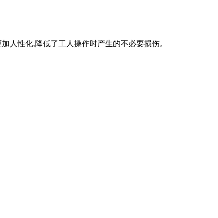
器更加人性化,降低了工人操作时产生的不必要损伤。