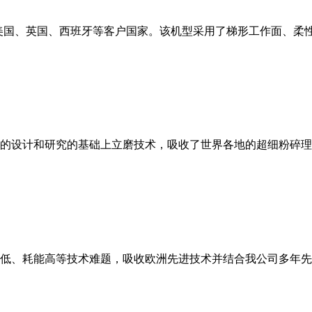
美国、英国、西班牙等客户国家。该机型采用了梯形工作面、柔
的设计和研究的基础上立磨技术，吸收了世界各地的超细粉碎理
低、耗能高等技术难题，吸收欧洲先进技术并结合我公司多年先