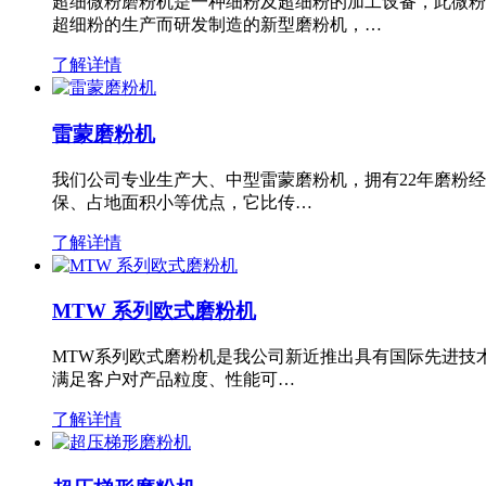
超细微粉磨粉机是一种细粉及超细粉的加工设备，此微粉
超细粉的生产而研发制造的新型磨粉机，…
了解详情
雷蒙磨粉机
我们公司专业生产大、中型雷蒙磨粉机，拥有22年磨粉
保、占地面积小等优点，它比传…
了解详情
MTW 系列欧式磨粉机
MTW系列欧式磨粉机是我公司新近推出具有国际先进技
满足客户对产品粒度、性能可…
了解详情