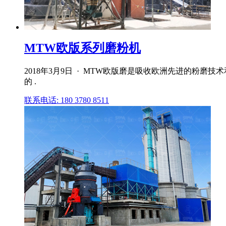
MTW欧版系列磨粉机
2018年3月9日 · MTW欧版磨是吸收欧洲先进的粉
的 .
联系电话: 180 3780 8511