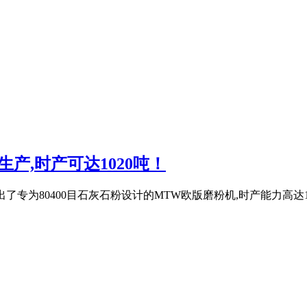
生产,时产可达1020吨！
推出了专为80400目石灰石粉设计的MTW欧版磨粉机,时产能力高达