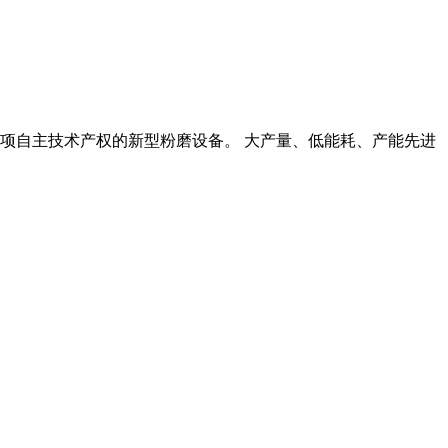
等多项自主技术产权的新型粉磨设备。 大产量、低能耗、产能先进