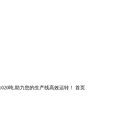
1020吨,助力您的生产线高效运转！ 首页