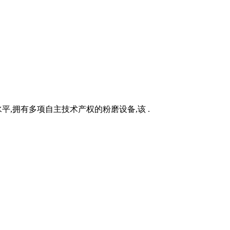
水平,拥有多项自主技术产权的粉磨设备,该 .