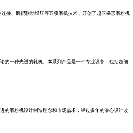
性连接、磨辊联动增压等五项磨机技术，开创了超压梯形磨粉机
论的一种先进的轧机。本系列产品是一种专业设备，包括超细
进的磨粉机设计制造理念和市场需求，经过多年的潜心设计改