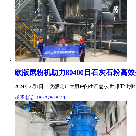
欧版磨粉机助力80400目石灰石粉高效
2024年3月1日 · 为满足广大用户的生产需求,世邦工业
联系电话: 180 3780 8511