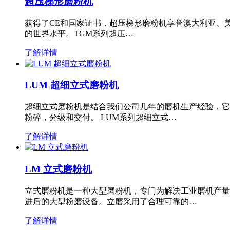
超压梯形磨粉机
获得了CE和国家证书，超压梯形磨粉机享誉澳大利亚、
的世界水平。TGM系列超压…
了解详情
LUM 超细立式磨粉机
超细立式磨粉机是结合我们公司几年的磨机生产经验，它
粉碎，分级和交付。 LUM系列超细立式…
了解详情
LM 立式磨粉机
立式磨粉机是一种大型磨粉机，专门为解决工业磨机产量
进后的大型粉磨设备。立磨采用了合理可靠的…
了解详情