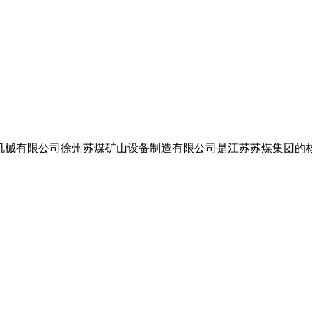
机苏煤矿山机械有限公司徐州苏煤矿山设备制造有限公司是江苏苏煤集