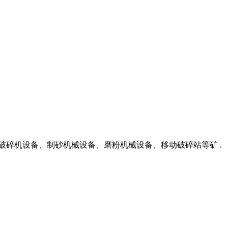
大中型破碎机设备、制砂机械设备、磨粉机械设备、移动破碎站等矿 .