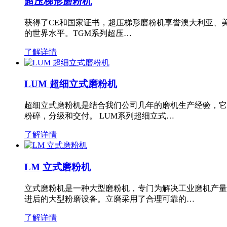
超压梯形磨粉机
获得了CE和国家证书，超压梯形磨粉机享誉澳大利亚、
的世界水平。TGM系列超压…
了解详情
LUM 超细立式磨粉机
超细立式磨粉机是结合我们公司几年的磨机生产经验，它
粉碎，分级和交付。 LUM系列超细立式…
了解详情
LM 立式磨粉机
立式磨粉机是一种大型磨粉机，专门为解决工业磨机产量
进后的大型粉磨设备。立磨采用了合理可靠的…
了解详情