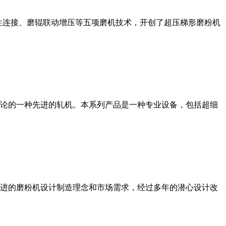
性连接、磨辊联动增压等五项磨机技术，开创了超压梯形磨粉机
论的一种先进的轧机。本系列产品是一种专业设备，包括超细
进的磨粉机设计制造理念和市场需求，经过多年的潜心设计改