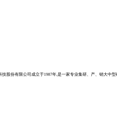
 河南重工科技股份有限公司成立于1987年,是一家专业集研、产、销