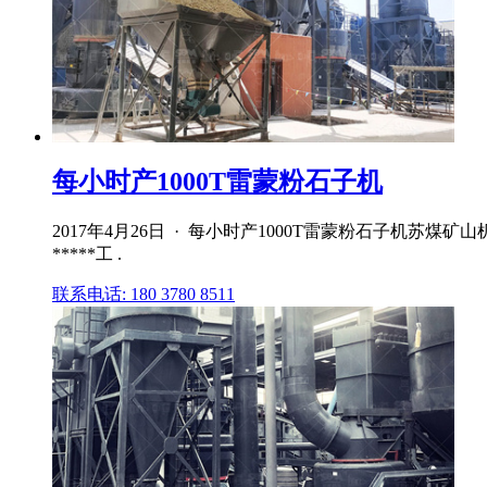
每小时产1000T雷蒙粉石子机
2017年4月26日 · 每小时产1000T雷蒙粉石子
*****工 .
联系电话: 180 3780 8511