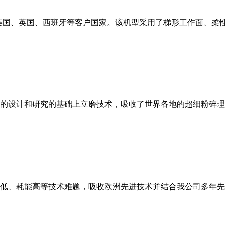
美国、英国、西班牙等客户国家。该机型采用了梯形工作面、柔
的设计和研究的基础上立磨技术，吸收了世界各地的超细粉碎理
低、耗能高等技术难题，吸收欧洲先进技术并结合我公司多年先