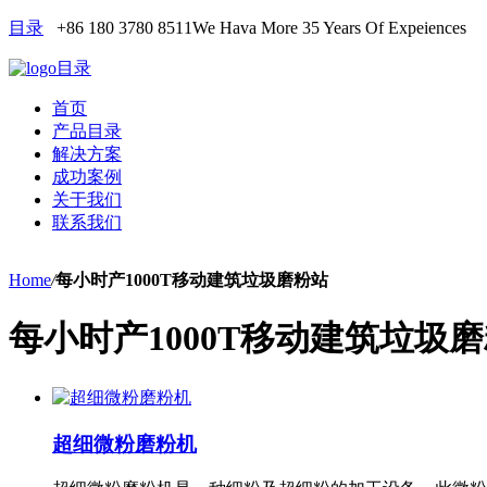
目录
+86 180 3780 8511
We Hava More 35 Years Of Expeiences
目录
首页
产品目录
解决方案
成功案例
关于我们
联系我们
Home
/
每小时产1000T移动建筑垃圾磨粉站
每小时产1000T移动建筑垃圾
超细微粉磨粉机