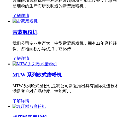
超细微粉磨粉机是一种细粉及超细粉的加工设备，此微粉
超细粉的生产而研发制造的新型磨粉机，…
了解详情
雷蒙磨粉机
我们公司专业生产大、中型雷蒙磨粉机，拥有22年磨粉
保、占地面积小等优点，它比传…
了解详情
MTW 系列欧式磨粉机
MTW系列欧式磨粉机是我公司新近推出具有国际先进技
满足客户对产品粒度、性能可…
了解详情