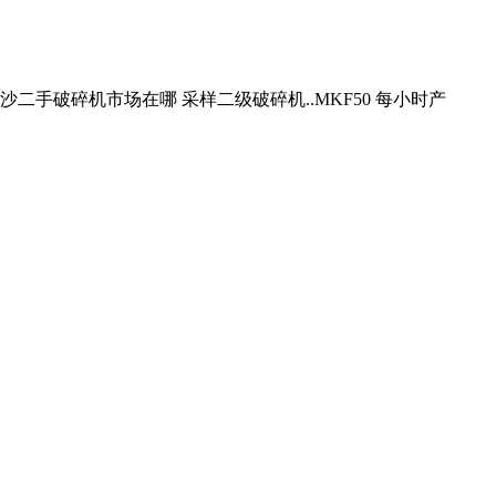
 长沙二手破碎机市场在哪 采样二级破碎机..MKF50 每小时产