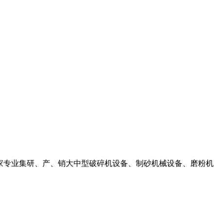
7年,是一家专业集研、产、销大中型破碎机设备、制砂机械设备、磨粉机