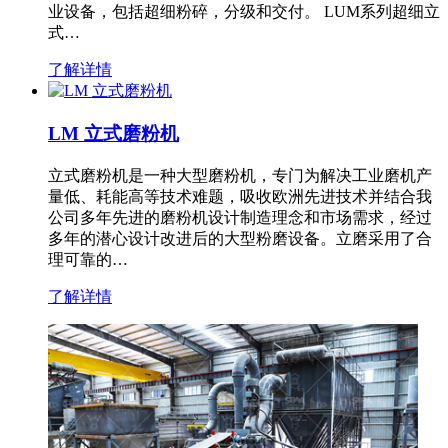
业设备，包括超细粉碎，分级和交付。 LUM系列超细立
式…
了解详情
LM 立式磨粉机
立式磨粉机是一种大型磨粉机，专门为解决工业磨机产
量低、耗能高等技术难题，吸收欧洲先进技术并结合我
公司多年先进的磨粉机设计制造理念和市场需求，经过
多年的潜心设计改进后的大型粉磨设备。立磨采用了合
理可靠的…
了解详情