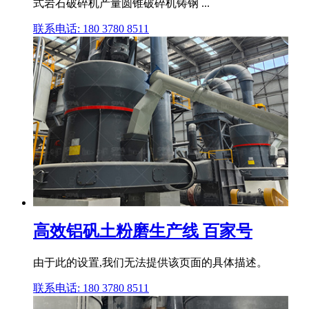
式岩石破碎机产量圆锥破碎机铸钢 ...
联系电话: 180 3780 8511
高效铝矾土粉磨生产线 百家号
由于此的设置,我们无法提供该页面的具体描述。
联系电话: 180 3780 8511