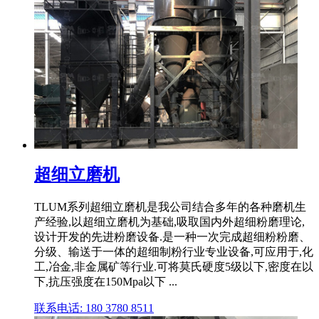
超细立磨机
TLUM系列超细立磨机是我公司结合多年的各种磨机生
产经验,以超细立磨机为基础,吸取国内外超细粉磨理论,
设计开发的先进粉磨设备.是一种一次完成超细粉粉磨、
分级、输送于一体的超细制粉行业专业设备,可应用于,化
工,冶金,非金属矿等行业.可将莫氏硬度5级以下,密度在以
下,抗压强度在150Mpa以下 ...
联系电话: 180 3780 8511