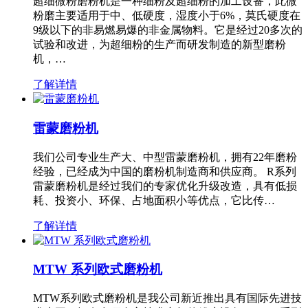
超细微粉磨粉机是一种细粉及超细粉的加工设备，此微
粉磨主要适用于中、低硬度，湿度小于6%，莫氏硬度在
9级以下的非易燃易爆的非金属物料。它是经过20多次的
试验和改进，为超细粉的生产而研发制造的新型磨粉
机，…
了解详情
雷蒙磨粉机
我们公司专业生产大、中型雷蒙磨粉机，拥有22年磨粉
经验，已经成为中国的磨粉机制造商和供应商。 R系列
雷蒙磨粉机是经过我们的专家优化升级改造，具有低损
耗、投资小、环保、占地面积小等优点，它比传…
了解详情
MTW 系列欧式磨粉机
MTW系列欧式磨粉机是我公司新近推出具有国际先进技