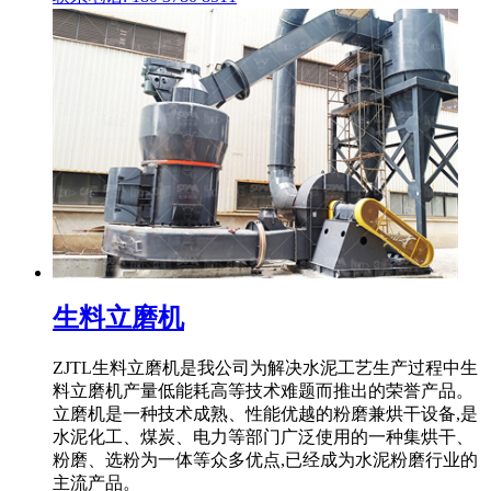
生料立磨机
ZJTL生料立磨机是我公司为解决水泥工艺生产过程中生
料立磨机产量低能耗高等技术难题而推出的荣誉产品。
立磨机是一种技术成熟、性能优越的粉磨兼烘干设备,是
水泥化工、煤炭、电力等部门广泛使用的一种集烘干、
粉磨、选粉为一体等众多优点,已经成为水泥粉磨行业的
主流产品。