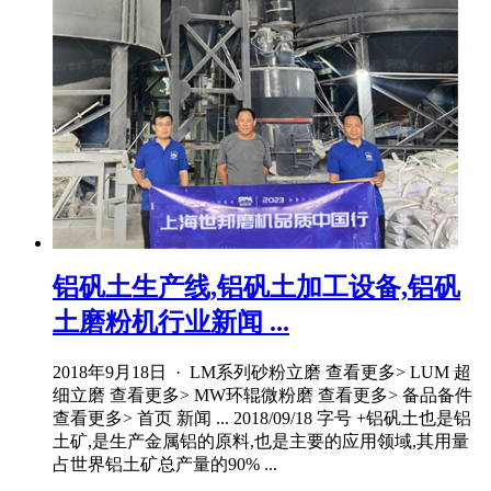
铝矾土生产线,铝矾土加工设备,铝矾
土磨粉机行业新闻 ...
2018年9月18日 · LM系列砂粉立磨 查看更多> LUM 超
细立磨 查看更多> MW环辊微粉磨 查看更多> 备品备件
查看更多> 首页 新闻 ... 2018/09/18 字号 +铝矾土也是铝
土矿,是生产金属铝的原料,也是主要的应用领域,其用量
占世界铝土矿总产量的90% ...