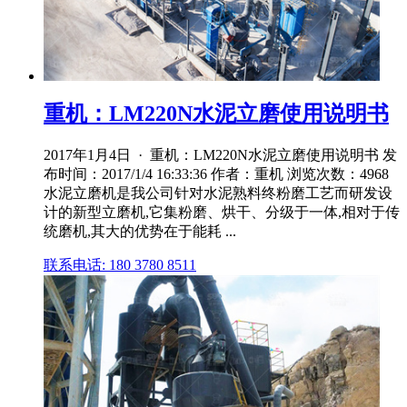
重机：LM220N水泥立磨使用说明书
2017年1月4日 · 重机：LM220N水泥立磨使用说明书 发
布时间：2017/1/4 16:33:36 作者：重机 浏览次数：4968
水泥立磨机是我公司针对水泥熟料终粉磨工艺而研发设
计的新型立磨机,它集粉磨、烘干、分级于一体,相对于传
统磨机,其大的优势在于能耗 ...
联系电话: 180 3780 8511