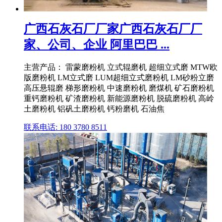
广西石灰石厂厂家广西石灰石厂厂
家、公司、企业 阿里巴巴 ...
主营产品： 雷蒙磨粉机 立式辊磨机 超细立式磨 MTW欧
版磨粉机 LM立式磨 LUM超细立式磨粉机 LM砂粉立磨
高压悬辊磨 梯形磨粉机 中速磨粉机 磨煤机 矿石磨粉机
重钙磨粉机 矿渣磨粉机 新能源磨粉机 脱硫磨粉机 高岭
土磨粉机 铝矾土磨粉机 钙粉磨机 石油焦
联系电话: 180 3780 8511