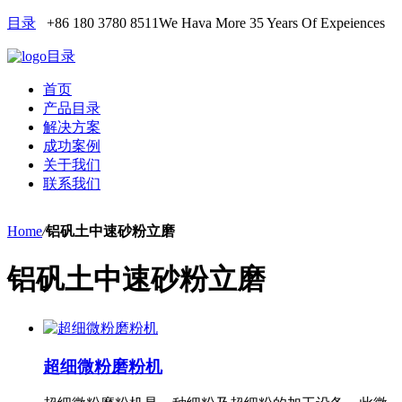
目录
+86 180 3780 8511
We Hava More 35 Years Of Expeiences
目录
首页
产品目录
解决方案
成功案例
关于我们
联系我们
Home
/
铝矾土中速砂粉立磨
铝矾土中速砂粉立磨
超细微粉磨粉机