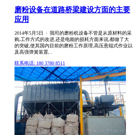
磨粉设备在道路桥梁建设方面的主要
应用
2014年5月5日 · 我司的磨粉机设备不管是从原材料的采
购,工作方式的改进,还是电能的损耗方面来说,都做了大
的突破,使其国内目前的磨粉工作原理,高压悬辊式作业以
及高强弹簧装置, .
联系电话: 180 3780 8511