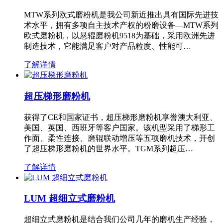
MTW系列欧式磨粉机是我公司新近推出具有国际先进技
术水平，拥有多项自主技术产权的粉磨设备—MTW系列
欧式磨粉机，以悬辊磨粉机9518为基础，采用欧洲先进
制造技术，它能满足客户对产品粒度、性能可…
了解详情
超压梯形磨粉机
获得了CE和国家证书，超压梯形磨粉机享誉澳大利亚、
美国、英国、西班牙等客户国家。该机型采用了梯形工
作面、柔性连接、磨辊联动增压等五项磨机技术，开创
了超压梯形磨粉机的世界水平。TGM系列超压…
了解详情
LUM 超细立式磨粉机
超细立式磨粉机是结合我们公司几年的磨机生产经验，