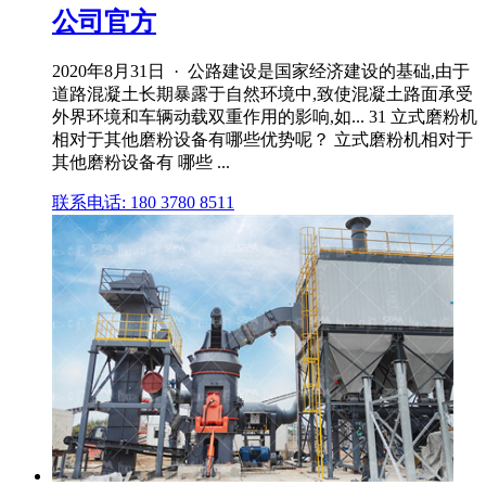
公司官方
2020年8月31日 · 公路建设是国家经济建设的基础,由于
道路混凝土长期暴露于自然环境中,致使混凝土路面承受
外界环境和车辆动载双重作用的影响,如... 31 立式磨粉机
相对于其他磨粉设备有哪些优势呢？ 立式磨粉机相对于
其他磨粉设备有 哪些 ...
联系电话: 180 3780 8511