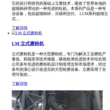
它的设计和研究的基础上立磨技术，吸收了世界各地的
超细粉碎理论的一种先进的轧机。本系列产品是一种专
业设备，包括超细粉碎，分级和交付。 LUM系列超细立
式…
了解详情
LM 立式磨粉机
立式磨粉机是一种大型磨粉机，专门为解决工业磨机产
量低、耗能高等技术难题，吸收欧洲先进技术并结合我
公司多年先进的磨粉机设计制造理念和市场需求，经过
多年的潜心设计改进后的大型粉磨设备。立磨采用了合
理可靠的…
了解详情