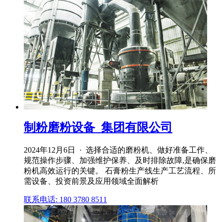
制粉磨粉设备_集团有限公司
2024年12月6日 · 选择合适的磨粉机、做好准备工作、
规范操作步骤、加强维护保养、及时排除故障,是确保磨
粉机高效运行的关键。 石膏粉生产线生产工艺流程、所
需设备、投资前景及应用领域全面解析
联系电话: 180 3780 8511