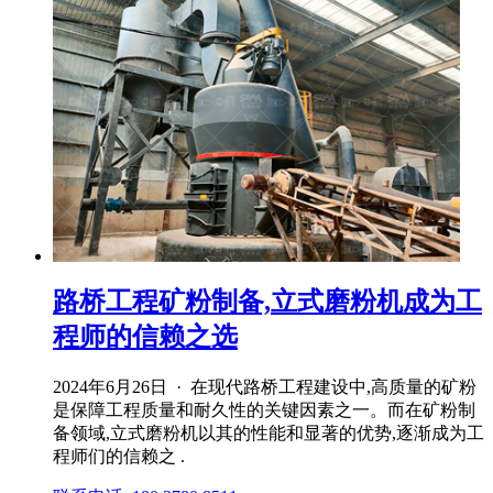
路桥工程矿粉制备,立式磨粉机成为工
程师的信赖之选
2024年6月26日 · 在现代路桥工程建设中,高质量的矿粉
是保障工程质量和耐久性的关键因素之一。而在矿粉制
备领域,立式磨粉机以其的性能和显著的优势,逐渐成为工
程师们的信赖之 .