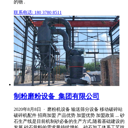
的物 .
联系电话: 180 3780 8511
制粉磨粉设备_集团有限公司
2020年8月8日 · 磨粉机设备 输送筛分设备 移动破碎站
破碎机配件 招商加盟 产品优势 加盟优势 加盟政策 ... 砂
石生产线是目前机制砂必备的生产方式,随着基础建设的
发展,砂石骨料的需求量持续增长。砂石加工体系工艺技