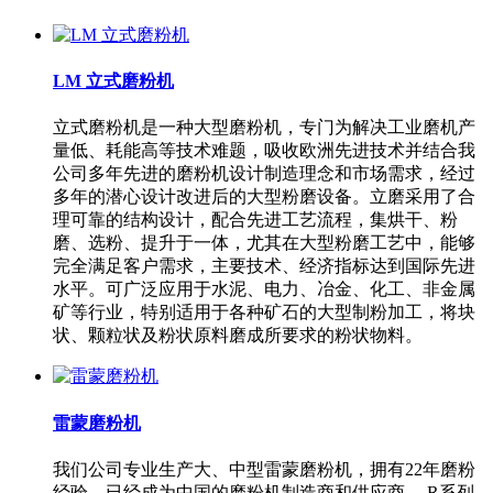
LM 立式磨粉机
立式磨粉机是一种大型磨粉机，专门为解决工业磨机产
量低、耗能高等技术难题，吸收欧洲先进技术并结合我
公司多年先进的磨粉机设计制造理念和市场需求，经过
多年的潜心设计改进后的大型粉磨设备。立磨采用了合
理可靠的结构设计，配合先进工艺流程，集烘干、粉
磨、选粉、提升于一体，尤其在大型粉磨工艺中，能够
完全满足客户需求，主要技术、经济指标达到国际先进
水平。可广泛应用于水泥、电力、冶金、化工、非金属
矿等行业，特别适用于各种矿石的大型制粉加工，将块
状、颗粒状及粉状原料磨成所要求的粉状物料。
雷蒙磨粉机
我们公司专业生产大、中型雷蒙磨粉机，拥有22年磨粉
经验，已经成为中国的磨粉机制造商和供应商。 R系列