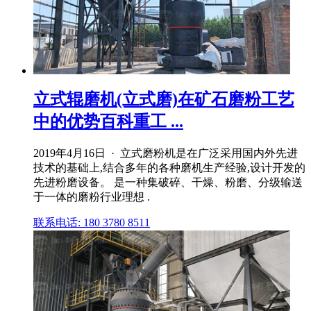
立式辊磨机(立式磨)在矿石磨粉工艺
中的优势百科重工 ...
2019年4月16日 · 立式磨粉机是在广泛采用国内外先进
技术的基础上,结合多年的各种磨机生产经验,设计开发的
先进粉磨设备。 是一种集破碎、干燥、粉磨、分级输送
于一体的磨粉行业理想 .
联系电话: 180 3780 8511