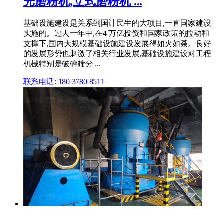
光磨粉机,立式磨粉机 ...
基础设施建设是关系到国计民生的大项目,一直国家建设
实施的。过去一年中,在4 万亿投资和国家政策的拉动和
支撑下,国内大规模基础设施建设发展得如火如荼。良好
的发展形势也刺激了相关行业发展,基础设施建设对工程
机械特别是破碎筛分 ...
联系电话: 180 3780 8511