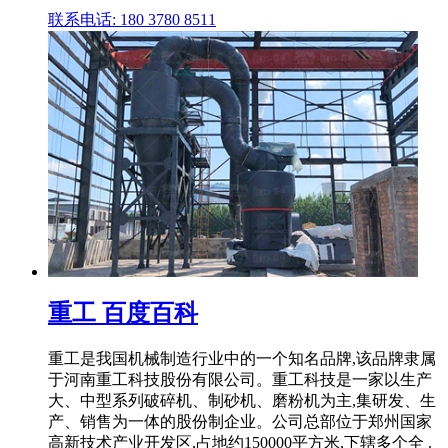
联系电话: 180 3780 8511
重工 百度百科
重工是我国机械制造行业中的一个知名品牌,该品牌隶属
于河南重工科技股份有限公司。重工科技是一家以生产
大、中型系列破碎机、制砂机、磨粉机为主,集研发、生
产、销售为一体的股份制企业。公司总部位于郑州国家
高新技术产业开发区,占地约150000平方米,下辖多个全 .