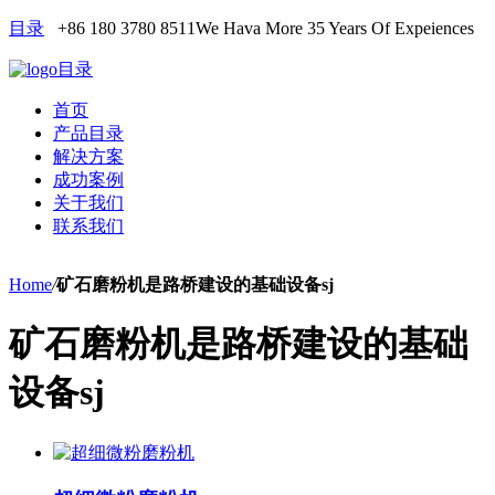
目录
+86 180 3780 8511
We Hava More 35 Years Of Expeiences
目录
首页
产品目录
解决方案
成功案例
关于我们
联系我们
Home
/
矿石磨粉机是路桥建设的基础设备sj
矿石磨粉机是路桥建设的基础
设备sj