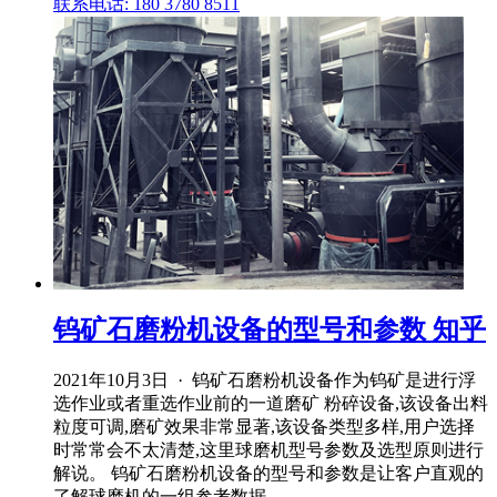
联系电话: 180 3780 8511
钨矿石磨粉机设备的型号和参数 知乎
2021年10月3日 · 钨矿石磨粉机设备作为钨矿是进行浮
选作业或者重选作业前的一道磨矿 粉碎设备,该设备出料
粒度可调,磨矿效果非常显著,该设备类型多样,用户选择
时常常会不太清楚,这里球磨机型号参数及选型原则进行
解说。 钨矿石磨粉机设备的型号和参数是让客户直观的
了解球磨机的一组参考数据 ...