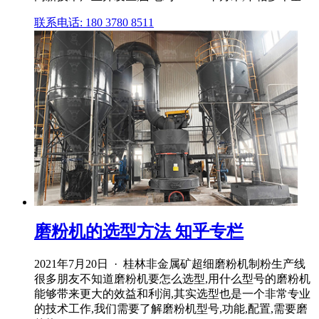
联系电话: 180 3780 8511
磨粉机的选型方法 知乎专栏
2021年7月20日 · 桂林非金属矿超细磨粉机制粉生产线
很多朋友不知道磨粉机要怎么选型,用什么型号的磨粉机
能够带来更大的效益和利润,其实选型也是一个非常专业
的技术工作,我们需要了解磨粉机型号,功能,配置,需要磨