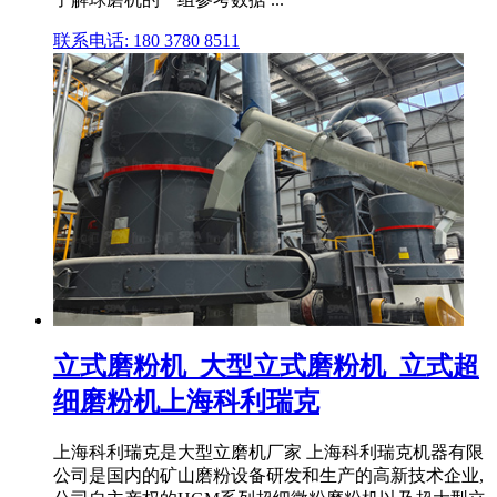
联系电话: 180 3780 8511
立式磨粉机_大型立式磨粉机_立式超
细磨粉机上海科利瑞克
上海科利瑞克是大型立磨机厂家 上海科利瑞克机器有限
公司是国内的矿山磨粉设备研发和生产的高新技术企业,