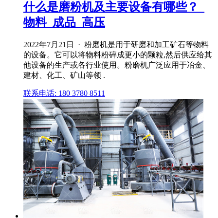
什么是磨粉机及主要设备有哪些？_
物料_成品_高压
2022年7月21日 · 粉磨机是用于研磨和加工矿石等物料
的设备。它可以将物料粉碎成更小的颗粒,然后供应给其
他设备的生产或各行业使用。粉磨机广泛应用于冶金、
建材、化工、矿山等领 .
联系电话: 180 3780 8511