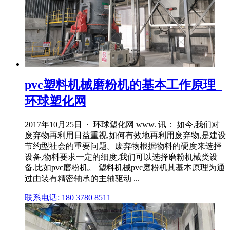
pvc塑料机械磨粉机的基本工作原理_
环球塑化网
2017年10月25日 · 环球塑化网 www. 讯： 如今,我们对
废弃物再利用日益重视,如何有效地再利用废弃物,是建设
节约型社会的重要问题。废弃物根据物料的硬度来选择
设备,物料要求一定的细度,我们可以选择磨粉机械类设
备,比如pvc磨粉机。 塑料机械pvc磨粉机其基本原理为通
过由装有精密轴承的主轴驱动 ...
联系电话: 180 3780 8511