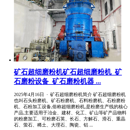
矿石超细磨粉机矿石超细磨粉机_矿
石磨粉设备_矿石磨粉机器 ...
2025年4月16日 · 矿石超细磨粉机简介 矿石超细磨粉机
也叫石头粉磨机、矿石粉磨机、石料粉磨机、石粉磨粉
机、石粉加工设备,俗称超细磨粉机,是粉磨生产线的核心
产品,主要适用于冶金、建材、化工、矿山等矿产品物料
的粉磨加工、可粉磨石英、长石、方解石、滑石、重晶
石、萤石、稀土、大理石、陶瓷、铝 ...