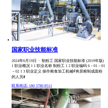
国家职业技能标准
2024年6月19日 · 制粉工 国家职业技能标准 (2019年版)
1 职业概况 1 1 职业名称 制粉工 1 2 职业编码 6－01－01
－02 1 3 职业定义 操作粮食加工机械ꎬ将原粮制成面粉
的人员ꎮ
联系电话: 180 3780 8511