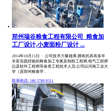
郑州瑞谷粮食工程有限公司_粮食加
工厂设计,小麦面粉厂设计 ...
2014年10月11日 · 公司技术力量雄厚,拥有的具有多年
丰富实践经验的粮食加工专家及制粉工程师,电气工程师
以及软件工程师等各类工程技术人员,公司以河南工业大
学（原郑州粮食学 .
联系电话: 180 3780 8511