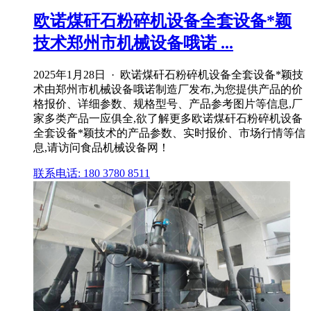
欧诺煤矸石粉碎机设备全套设备*颖
技术郑州市机械设备哦诺 ...
2025年1月28日 · 欧诺煤矸石粉碎机设备全套设备*颖技
术由郑州市机械设备哦诺制造厂发布,为您提供产品的价
格报价、详细参数、规格型号、产品参考图片等信息,厂
家多类产品一应俱全,欲了解更多欧诺煤矸石粉碎机设备
全套设备*颖技术的产品参数、实时报价、市场行情等信
息,请访问食品机械设备网！
联系电话: 180 3780 8511