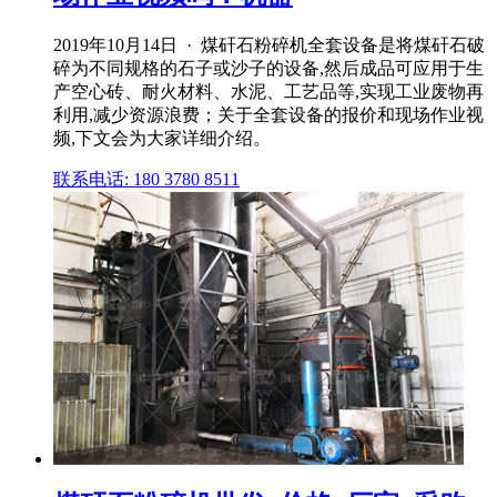
2019年10月14日 · 煤矸石粉碎机全套设备是将煤矸石破
碎为不同规格的石子或沙子的设备,然后成品可应用于生
产空心砖、耐火材料、水泥、工艺品等,实现工业废物再
利用,减少资源浪费；关于全套设备的报价和现场作业视
频,下文会为大家详细介绍。
联系电话: 180 3780 8511