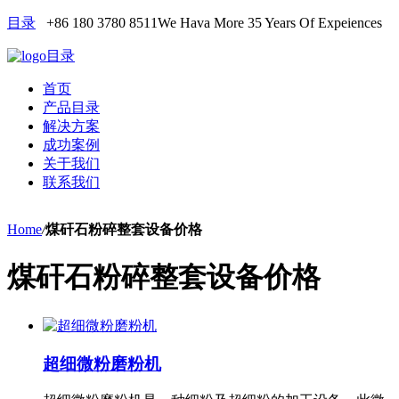
目录
+86 180 3780 8511
We Hava More 35 Years Of Expeiences
目录
首页
产品目录
解决方案
成功案例
关于我们
联系我们
Home
/
煤矸石粉碎整套设备价格
煤矸石粉碎整套设备价格
超细微粉磨粉机