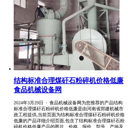
结构标准合理煤矸石粉碎机价格低廉
食品机械设备网
2024年3月29日 · 食品机械设备网为您推荐的产品结构
标准合理煤矸石粉碎机价格低廉是由河南省郑建机械市
政工程提供,当前页面为结构标准合理煤矸石粉碎机价格
低廉的产品详细介绍页面,包含了结构标准合理煤矸石粉
碎机价格低廉产品的图片、价格、报价、型号、产地及