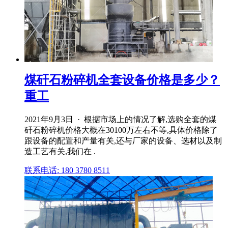
煤矸石粉碎机全套设备价格是多少？
重工
2021年9月3日 · 根据市场上的情况了解,选购全套的煤
矸石粉碎机价格大概在30100万左右不等,具体价格除了
跟设备的配置和产量有关,还与厂家的设备、选材以及制
造工艺有关,我们在 .
联系电话: 180 3780 8511