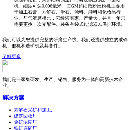
机，细度可达0.006毫米。 HGM超细微粉磨粉机主要用
于加工石膏、方解石、滑石、涂料、颜料和化妆品行
业。与气流磨相比，它经济实惠、产量大，并且一年只
需要更换一次零配件。装备有袋式过滤器以保护环境。
我们可以为您提供完整的研磨生产线。我们还提供独立的破碎
机、磨机和选矿机及其备件。
了解更多
我们是一家集研发、生产、销售、服务为一体的高新技术企
业。
解决方案
方解石采矿和加工厂
建筑回收厂
金矿浓缩厂
铁矿选矿厂