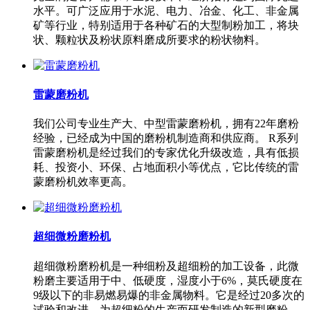
水平。可广泛应用于水泥、电力、冶金、化工、非金属
矿等行业，特别适用于各种矿石的大型制粉加工，将块
状、颗粒状及粉状原料磨成所要求的粉状物料。
雷蒙磨粉机
我们公司专业生产大、中型雷蒙磨粉机，拥有22年磨粉
经验，已经成为中国的磨粉机制造商和供应商。 R系列
雷蒙磨粉机是经过我们的专家优化升级改造，具有低损
耗、投资小、环保、占地面积小等优点，它比传统的雷
蒙磨粉机效率更高。
超细微粉磨粉机
超细微粉磨粉机是一种细粉及超细粉的加工设备，此微
粉磨主要适用于中、低硬度，湿度小于6%，莫氏硬度在
9级以下的非易燃易爆的非金属物料。它是经过20多次的
试验和改进，为超细粉的生产而研发制造的新型磨粉