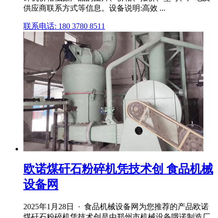
供应商联系方式等信息。设备说明:高效 ...
联系电话: 180 3780 8511
欧诺煤矸石粉碎机凭技术创 食品机械
设备网
2025年1月28日 · 食品机械设备网为您推荐的产品欧诺
煤矸石粉碎机凭技术创是由郑州市机械设备哦诺制造厂