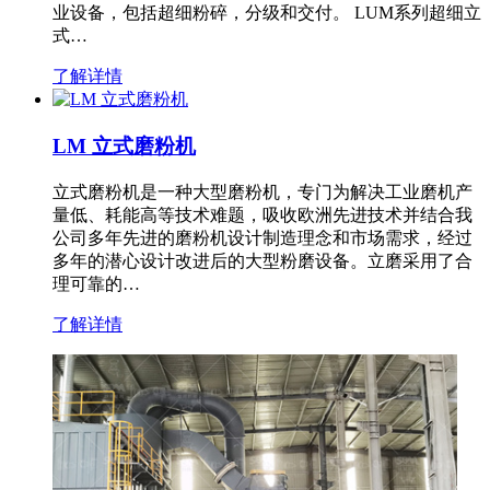
业设备，包括超细粉碎，分级和交付。 LUM系列超细立
式…
了解详情
LM 立式磨粉机
立式磨粉机是一种大型磨粉机，专门为解决工业磨机产
量低、耗能高等技术难题，吸收欧洲先进技术并结合我
公司多年先进的磨粉机设计制造理念和市场需求，经过
多年的潜心设计改进后的大型粉磨设备。立磨采用了合
理可靠的…
了解详情