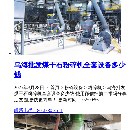
乌海批发煤干石粉碎机全套设备多少
钱
2025年3月28日 · 首页 > 粉碎设备 > 粉碎机 > 乌海批发
煤干石粉碎机全套设备多少钱 使用微信扫描二维码分享
朋友圈,更快更简单！ 更新时间： 02:09:56
联系电话: 180 3780 8511