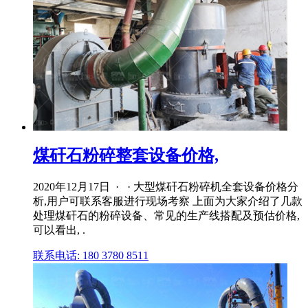
煤矸石粉碎整套设备价格,
2020年12月17日 · · 大型煤矸石粉碎机全套设备价格分
析,用户可联系客服进行现场考察 上面为大家介绍了几款
处理煤矸石的粉碎设备、常见的生产线搭配及预估价格,
可以看出, .
联系电话: 180 3780 8511