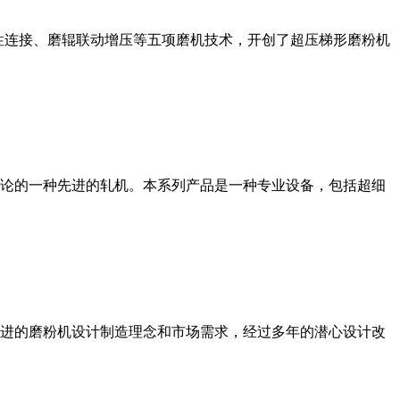
性连接、磨辊联动增压等五项磨机技术，开创了超压梯形磨粉机
论的一种先进的轧机。本系列产品是一种专业设备，包括超细
进的磨粉机设计制造理念和市场需求，经过多年的潜心设计改