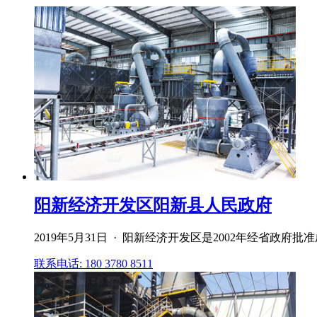
阳新经济开发区阳新县人民政府
2019年5月31日 · 阳新经济开发区是2002年经省政
联系电话: 180 3780 8511