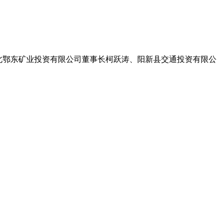
。 湖北鄂东矿业投资有限公司董事长柯跃涛、阳新县交通投资有限公