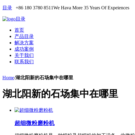
目录
+86 180 3780 8511
We Hava More 35 Years Of Expeiences
目录
首页
产品目录
解决方案
成功案例
关于我们
联系我们
Home
/
湖北阳新的石场集中在哪里
湖北阳新的石场集中在哪里
超细微粉磨粉机