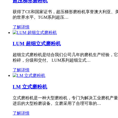
超压梯形磨粉机
获得了CE和国家证书，超压梯形磨粉机享誉澳大利亚、
的世界水平。TGM系列超压…
了解详情
LUM 超细立式磨粉机
超细立式磨粉机是结合我们公司几年的磨机生产经验，它
粉碎，分级和交付。 LUM系列超细立式…
了解详情
LM 立式磨粉机
立式磨粉机是一种大型磨粉机，专门为解决工业磨机产量
进后的大型粉磨设备。立磨采用了合理可靠的…
了解详情