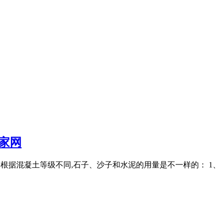
家网
水泥 根据混凝土等级不同,石子、沙子和水泥的用量是不一样的： 1