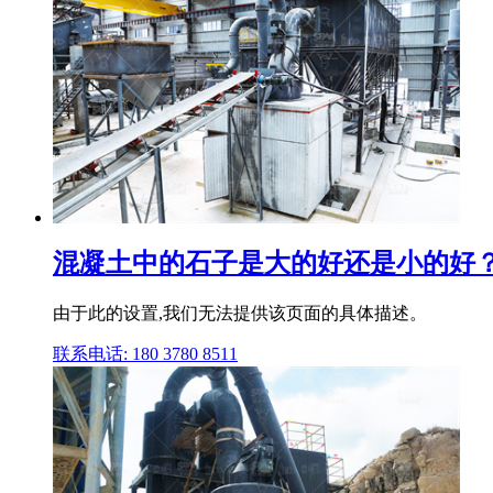
混凝土中的石子是大的好还是小的好？依
由于此的设置,我们无法提供该页面的具体描述。
联系电话: 180 3780 8511