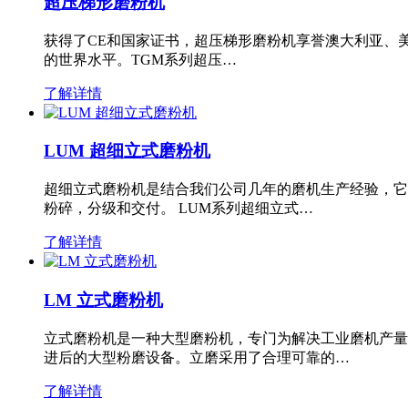
超压梯形磨粉机
获得了CE和国家证书，超压梯形磨粉机享誉澳大利亚、
的世界水平。TGM系列超压…
了解详情
LUM 超细立式磨粉机
超细立式磨粉机是结合我们公司几年的磨机生产经验，它
粉碎，分级和交付。 LUM系列超细立式…
了解详情
LM 立式磨粉机
立式磨粉机是一种大型磨粉机，专门为解决工业磨机产量
进后的大型粉磨设备。立磨采用了合理可靠的…
了解详情