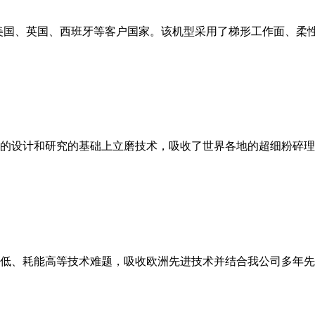
美国、英国、西班牙等客户国家。该机型采用了梯形工作面、柔
的设计和研究的基础上立磨技术，吸收了世界各地的超细粉碎理
低、耗能高等技术难题，吸收欧洲先进技术并结合我公司多年先