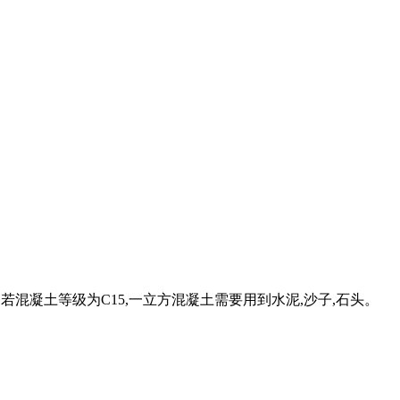
、若混凝土等级为C15,一立方混凝土需要用到水泥,沙子,石头。