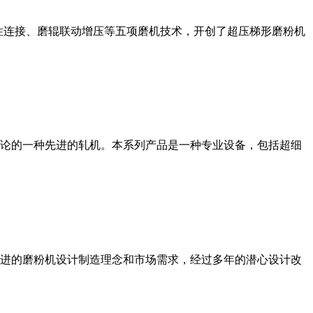
性连接、磨辊联动增压等五项磨机技术，开创了超压梯形磨粉机
论的一种先进的轧机。本系列产品是一种专业设备，包括超细
进的磨粉机设计制造理念和市场需求，经过多年的潜心设计改