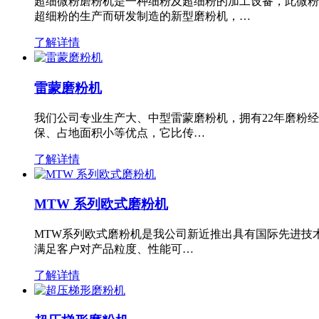
超细微粉磨粉机是一种细粉及超细粉的加工设备，此微粉
超细粉的生产而研发制造的新型磨粉机，…
了解详情
雷蒙磨粉机
我们公司专业生产大、中型雷蒙磨粉机，拥有22年磨粉
保、占地面积小等优点，它比传…
了解详情
MTW 系列欧式磨粉机
MTW系列欧式磨粉机是我公司新近推出具有国际先进技
满足客户对产品粒度、性能可…
了解详情