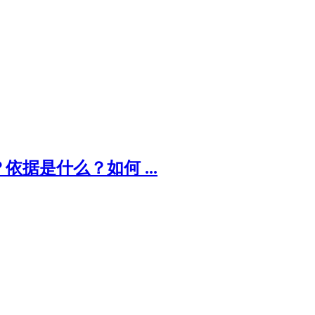
据是什么？如何 ...