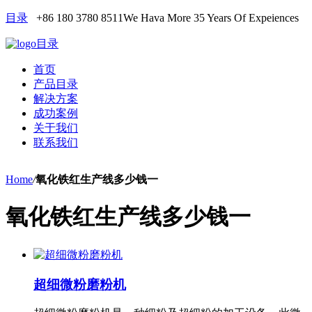
目录
+86 180 3780 8511
We Hava More 35 Years Of Expeiences
目录
首页
产品目录
解决方案
成功案例
关于我们
联系我们
Home
/
氧化铁红生产线多少钱一
氧化铁红生产线多少钱一
超细微粉磨粉机