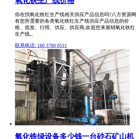
氧化铁生产线价格
你在找氧化铁红生产线相关供应产品信息吗?八方资源网
有您所需要的各类氧化铁红生产线供应产品信息的价
格、批发、行情、供应、供应商,欢迎您来展销氧化铁红
生产线,。
联系电话: 180 3780 8511
氧化铁绿设备多少钱一台砂石矿山机