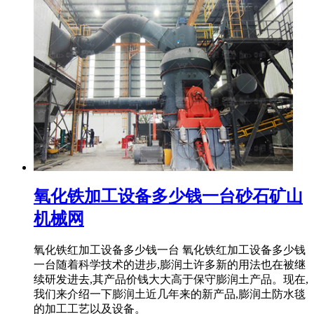
氧化铁加工设备多少钱一台砂石矿山
机械网
氧化铁红加工设备多少钱一台 氧化铁红加工设备多少钱
一台随着科学技术的进步,膨润土许多新的用法也在被继
续研发进去,其产品价钱大大高于保守膨润土产品。现在,
我们来介绍一下膨润土近几年来的新产品,膨润土防水毯
的加工工艺以及设备。