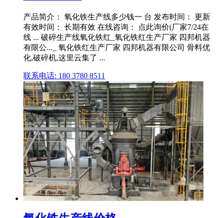
产品简介： 氧化铁生产线多少钱一 台 发布时间： 更新
有效时间： 长期有效 在线咨询： 点此询价(厂家7/24在
线 ... 破碎生产线氧化铁红_氧化铁红生产厂家 四邦机器
有限公..._ 氧化铁红生产厂家 四邦机器有限公司 骨料优
化,破碎机,这里云集了 ...
联系电话: 180 3780 8511