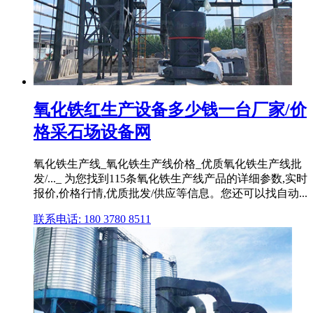
氧化铁红生产设备多少钱一台厂家/价
格采石场设备网
氧化铁生产线_氧化铁生产线价格_优质氧化铁生产线批
发/..._ 为您找到115条氧化铁生产线产品的详细参数,实时
报价,价格行情,优质批发/供应等信息。您还可以找自动...
联系电话: 180 3780 8511