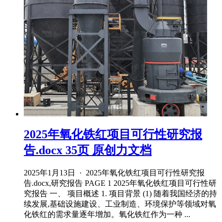
2025年氧化铁红项目可行性研究报
告.docx 35页 原创力文档
2025年1月13日 · 2025年氧化铁红项目可行性研究报
告.docx,研究报告 PAGE 1 2025年氧化铁红项目可行性研
究报告 一、 项目概述 1. 项目背景 (1) 随着我国经济的持
续发展,基础设施建设、工业制造、环境保护等领域对氧
化铁红的需求量逐年增加。氧化铁红作为一种 ...