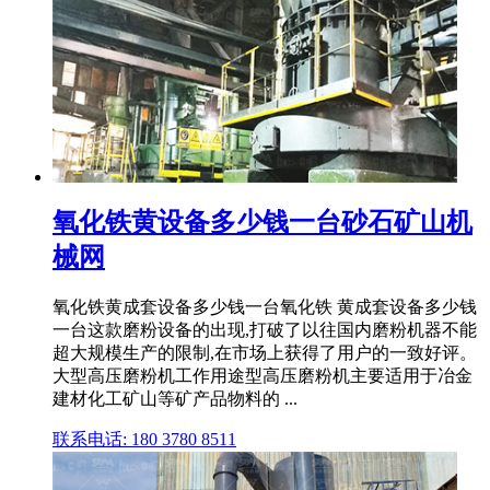
氧化铁黄设备多少钱一台砂石矿山机
械网
氧化铁黄成套设备多少钱一台氧化铁 黄成套设备多少钱
一台这款磨粉设备的出现,打破了以往国内磨粉机器不能
超大规模生产的限制,在市场上获得了用户的一致好评。
大型高压磨粉机工作用途型高压磨粉机主要适用于冶金
建材化工矿山等矿产品物料的 ...
联系电话: 180 3780 8511