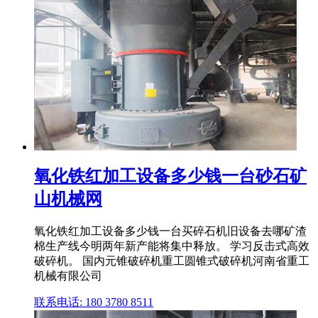
氧化铁红加工设备多少钱一台砂石矿
山机械网
氧化铁红加工设备多少钱一台买碎石机旧设备去哪矿渣
棉生产线今明两年新产能将集中释放。 学习反击式高效
破碎机。 国内元锥破碎机重工圆锥式破碎机河南省重工
机械有限公司
联系电话: 180 3780 8511