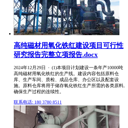
高纯磁材用氧化铁红建设项目可行性
研究报告完整立项报告.docx
2024年12月29日 · (1)本项目计划建设一条年产10000吨
高纯磁材用氧化铁红的生产线。建设内容包括原料仓
库、生产车间、质检、成品仓库、办公区以及配套设
施。原料仓库将用于储存氧化铁红生产所需的各类原料,
确保生产过程的连续性。
联系电话: 180 3780 8511