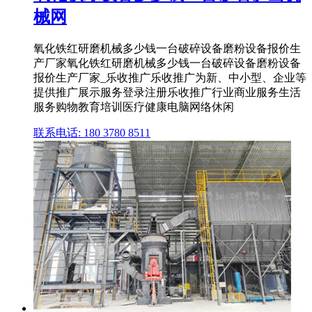
械网
氧化铁红研磨机械多少钱一台破碎设备磨粉设备报价生
产厂家氧化铁红研磨机械多少钱一台破碎设备磨粉设备
报价生产厂家_乐收推广乐收推广为新、中小型、企业等
提供推广展示服务登录注册乐收推广行业商业服务生活
服务购物教育培训医疗健康电脑网络休闲
联系电话: 180 3780 8511