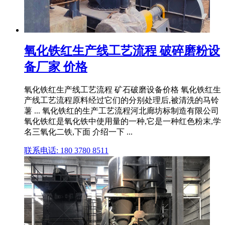
氧化铁红生产线工艺流程 破碎磨粉设
备厂家 价格
氧化铁红生产线工艺流程 矿石破磨设备价格 氧化铁红生
产线工艺流程原料经过它们的分别处理后,被清洗的马铃
薯 ... 氧化铁红的生产工艺流程河北廊坊标制造有限公司
氧化铁红是氧化铁中使用量的一种,它是一种红色粉末,学
名三氧化二铁,下面 介绍一下 ...
联系电话: 180 3780 8511