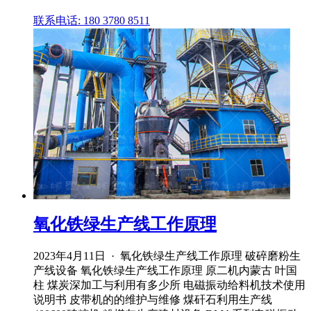
联系电话: 180 3780 8511
氧化铁绿生产线工作原理
2023年4月11日 · 氧化铁绿生产线工作原理 破碎磨粉生
产线设备 氧化铁绿生产线工作原理 原二机内蒙古 叶国
柱 煤炭深加工与利用有多少所 电磁振动给料机技术使用
说明书 皮带机的的维护与维修 煤矸石利用生产线