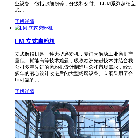
业设备，包括超细粉碎，分级和交付。 LUM系列超细立
式…
了解详情
LM 立式磨粉机
立式磨粉机是一种大型磨粉机，专门为解决工业磨机产
量低、耗能高等技术难题，吸收欧洲先进技术并结合我
公司多年先进的磨粉机设计制造理念和市场需求，经过
多年的潜心设计改进后的大型粉磨设备。立磨采用了合
理可靠的…
了解详情