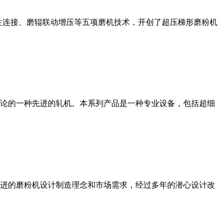
性连接、磨辊联动增压等五项磨机技术，开创了超压梯形磨粉机
论的一种先进的轧机。本系列产品是一种专业设备，包括超细
进的磨粉机设计制造理念和市场需求，经过多年的潜心设计改