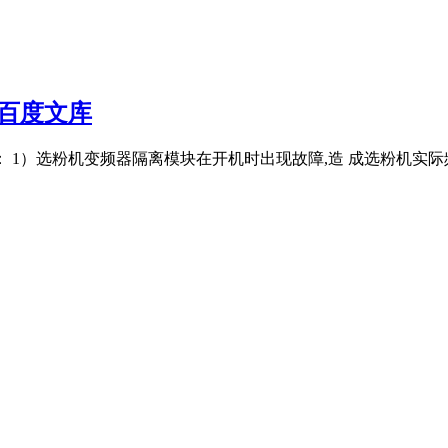
百度文库
： 1）选粉机变频器隔离模块在开机时出现故障,造 成选粉机实际