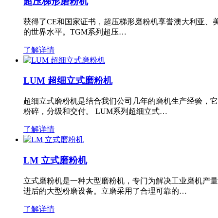
超压梯形磨粉机
获得了CE和国家证书，超压梯形磨粉机享誉澳大利亚、
的世界水平。TGM系列超压…
了解详情
LUM 超细立式磨粉机
超细立式磨粉机是结合我们公司几年的磨机生产经验，它
粉碎，分级和交付。 LUM系列超细立式…
了解详情
LM 立式磨粉机
立式磨粉机是一种大型磨粉机，专门为解决工业磨机产量
进后的大型粉磨设备。立磨采用了合理可靠的…
了解详情