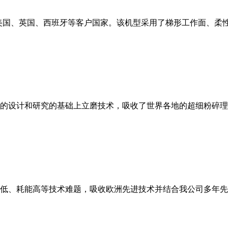
美国、英国、西班牙等客户国家。该机型采用了梯形工作面、柔
的设计和研究的基础上立磨技术，吸收了世界各地的超细粉碎理
低、耗能高等技术难题，吸收欧洲先进技术并结合我公司多年先