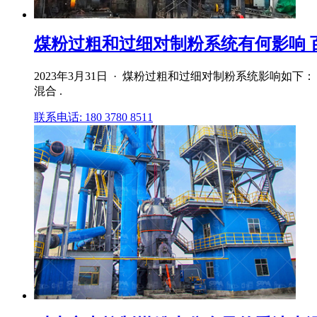
煤粉过粗和过细对制粉系统有何影响 
2023年3月31日 · 煤粉过粗和过细对制粉系统影响
混合 .
联系电话: 180 3780 8511