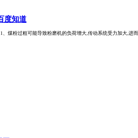
百度知道
如下： 1、煤粉过粗可能导致粉磨机的负荷增大,传动系统受力加大