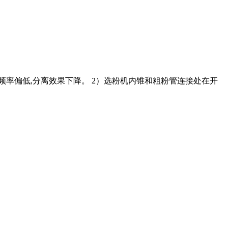
频率偏低,分离效果下降。 2）选粉机内锥和粗粉管连接处在开