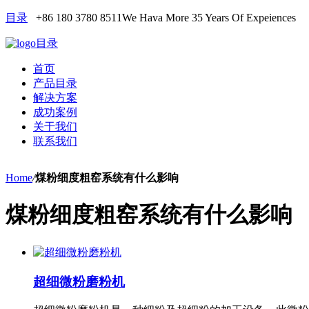
目录
+86 180 3780 8511
We Hava More 35 Years Of Expeiences
目录
首页
产品目录
解决方案
成功案例
关于我们
联系我们
Home
/
煤粉细度粗窑系统有什么影响
煤粉细度粗窑系统有什么影响
超细微粉磨粉机