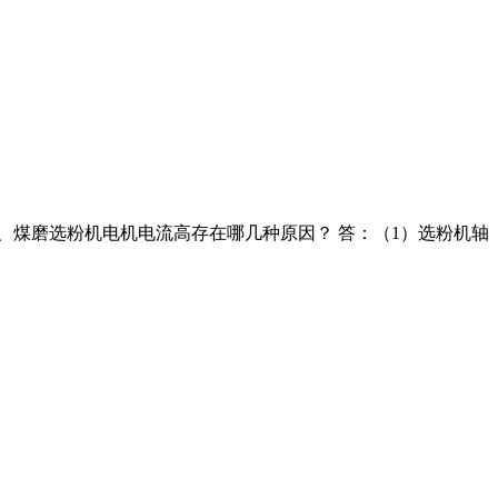
2、煤磨选粉机电机电流高存在哪几种原因？ 答：（1）选粉机轴