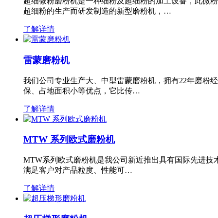
超细微粉磨粉机是一种细粉及超细粉的加工设备，此微粉
超细粉的生产而研发制造的新型磨粉机，…
了解详情
雷蒙磨粉机
我们公司专业生产大、中型雷蒙磨粉机，拥有22年磨粉
保、占地面积小等优点，它比传…
了解详情
MTW 系列欧式磨粉机
MTW系列欧式磨粉机是我公司新近推出具有国际先进技
满足客户对产品粒度、性能可…
了解详情