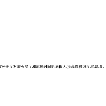
粉细度对着火温度和燃烧时间影响很大,提高煤粉细度,也是增 .