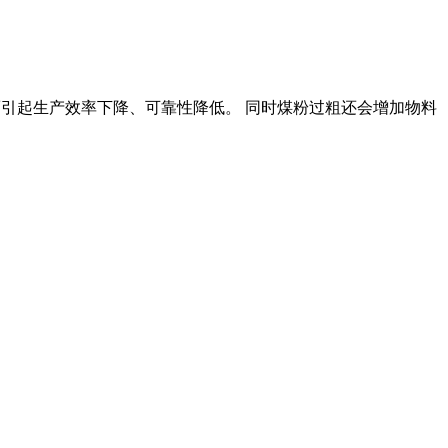
,进而引起生产效率下降、可靠性降低。 同时煤粉过粗还会增加物料