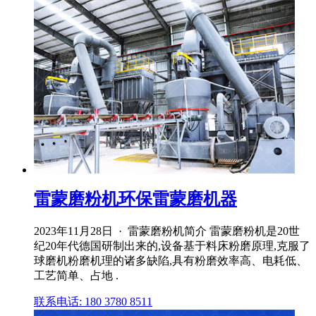
雷蒙磨粉机环保雷蒙磨机器
2023年11月28日 · 雷蒙磨粉机简介 雷蒙磨粉机是20世
纪20年代德国研制出来的,设备基于料床粉磨原理,克服了
球磨机粉磨机理的诸多缺陷,具有粉磨效率高、电耗低、
工艺简单、占地 .
联系电话: 180 3780 8511