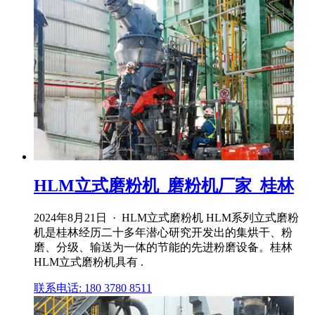
HLM立式磨粉机_磨粉机厂家_桂林
2024年8月21日 · HLM立式磨粉机 HLM系列立式磨粉
机是桂林经历二十多年潜心研究开发出的集烘干、粉
磨、分级、输送为一体的节能的先进粉磨设备。桂林
HLM立式磨粉机具有 .
联系电话: 180 3780 8511