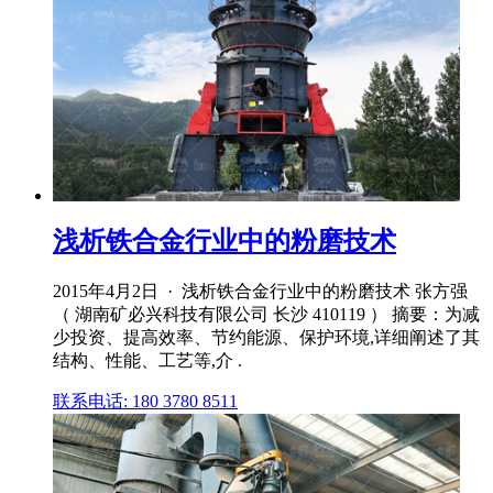
浅析铁合金行业中的粉磨技术
2015年4月2日 · 浅析铁合金行业中的粉磨技术 张方强
（ 湖南矿必兴科技有限公司 长沙 410119 ） 摘要：为减
少投资、提高效率、节约能源、保护环境,详细阐述了其
结构、性能、工艺等,介 .
联系电话: 180 3780 8511