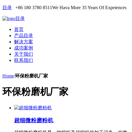
目录
+86 180 3780 8511
We Hava More 35 Years Of Expeiences
目录
首页
产品目录
解决方案
成功案例
关于我们
联系我们
Home
/
环保粉磨机厂家
环保粉磨机厂家
超细微粉磨粉机