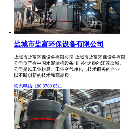
盐城市盐富环保设备有限公司
盐城市盐富环保设备有限公司 盐城市盐富环保设备有限
公司位于有中国水泥辅机设备"硅谷"之称的江苏盐城。
公司是以工业粉磨、工业空气净化与技术服务的企业；
以不断创新的技术和高品质 .
联系电话: 180 3780 8511