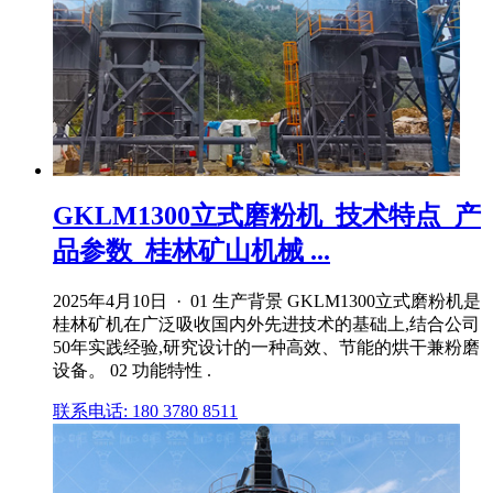
GKLM1300立式磨粉机_技术特点_产
品参数_桂林矿山机械 ...
2025年4月10日 · 01 生产背景 GKLM1300立式磨粉机是
桂林矿机在广泛吸收国内外先进技术的基础上,结合公司
50年实践经验,研究设计的一种高效、节能的烘干兼粉磨
设备。 02 功能特性 .
联系电话: 180 3780 8511