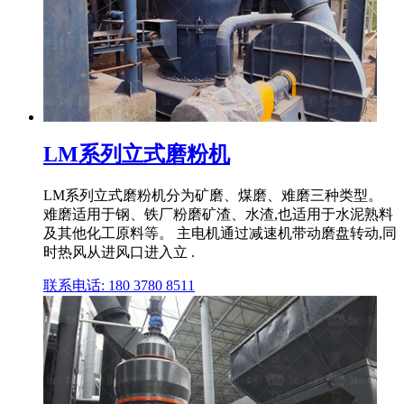
LM系列立式磨粉机
LM系列立式磨粉机分为矿磨、煤磨、难磨三种类型。
难磨适用于钢、铁厂粉磨矿渣、水渣,也适用于水泥熟料
及其他化工原料等。 主电机通过减速机带动磨盘转动,同
时热风从进风口进入立 .
联系电话: 180 3780 8511