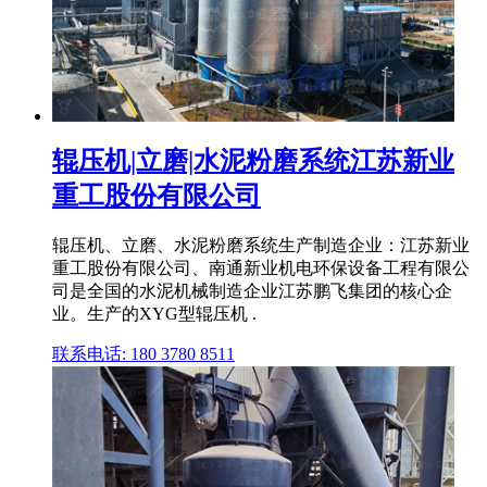
辊压机|立磨|水泥粉磨系统江苏新业
重工股份有限公司
辊压机、立磨、水泥粉磨系统生产制造企业：江苏新业
重工股份有限公司、南通新业机电环保设备工程有限公
司是全国的水泥机械制造企业江苏鹏飞集团的核心企
业。生产的XYG型辊压机 .
联系电话: 180 3780 8511