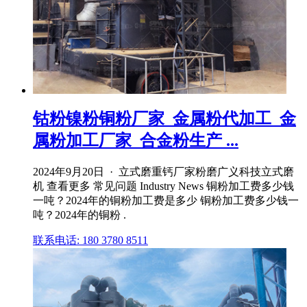
钴粉镍粉铜粉厂家_金属粉代加工_金
属粉加工厂家_合金粉生产 ...
2024年9月20日 · 立式磨重钙厂家粉磨广义科技立式磨
机 查看更多 常见问题 Industry News 铜粉加工费多少钱
一吨？2024年的铜粉加工费是多少 铜粉加工费多少钱一
吨？2024年的铜粉 .
联系电话: 180 3780 8511