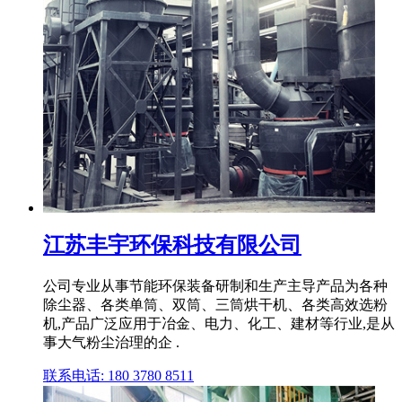
江苏丰宇环保科技有限公司
公司专业从事节能环保装备研制和生产主导产品为各种
除尘器、各类单筒、双筒、三筒烘干机、各类高效选粉
机,产品广泛应用于冶金、电力、化工、建材等行业,是从
事大气粉尘治理的企 .
联系电话: 180 3780 8511