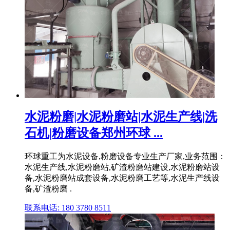
水泥粉磨|水泥粉磨站|水泥生产线|洗
石机|粉磨设备郑州环球 ...
环球重工为水泥设备,粉磨设备专业生产厂家,业务范围：
水泥生产线,水泥粉磨站,矿渣粉磨站建设,水泥粉磨站设
备,水泥粉磨站成套设备,水泥粉磨工艺等,水泥生产线设
备,矿渣粉磨 .
联系电话: 180 3780 8511