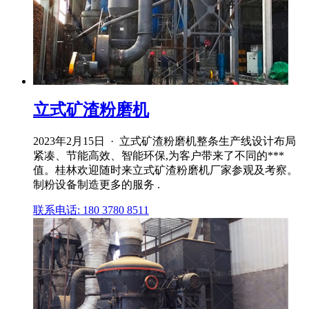
立式矿渣粉磨机
2023年2月15日 · 立式矿渣粉磨机整条生产线设计布局
紧凑、节能高效、智能环保,为客户带来了不同的***
值。桂林欢迎随时来立式矿渣粉磨机厂家参观及考察。
制粉设备制造更多的服务 .
联系电话: 180 3780 8511