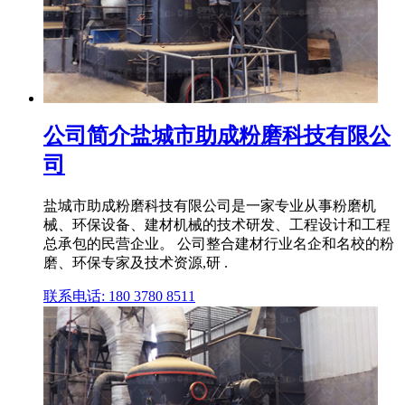
公司简介盐城市助成粉磨科技有限公
司
盐城市助成粉磨科技有限公司是一家专业从事粉磨机
械、环保设备、建材机械的技术研发、工程设计和工程
总承包的民营企业。 公司整合建材行业名企和名校的粉
磨、环保专家及技术资源,研 .
联系电话: 180 3780 8511