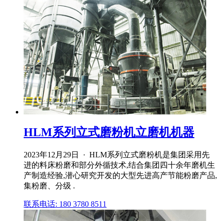
HLM系列立式磨粉机立磨机机器
2023年12月29日 · HLM系列立式磨粉机是集团采用先
进的料床粉磨和部分外循技术,结合集团四十余年磨机生
产制造经验,潜心研究开发的大型先进高产节能粉磨产品,
集粉磨、分级 .
联系电话: 180 3780 8511