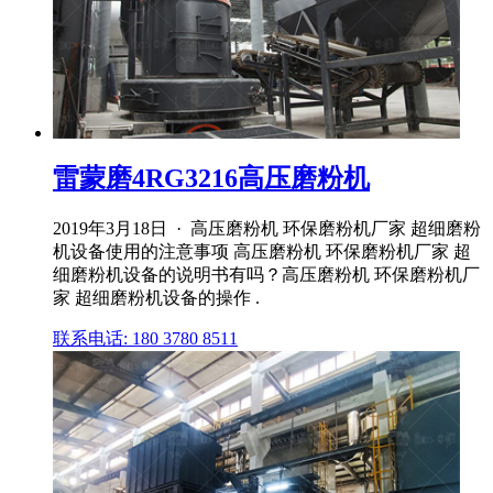
雷蒙磨4RG3216高压磨粉机
2019年3月18日 · 高压磨粉机 环保磨粉机厂家 超细磨粉
机设备使用的注意事项 高压磨粉机 环保磨粉机厂家 超
细磨粉机设备的说明书有吗？高压磨粉机 环保磨粉机厂
家 超细磨粉机设备的操作 .
联系电话: 180 3780 8511