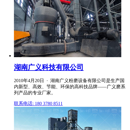
湖南广义科技有限公司
2010年4月20日 · 湖南广义粉磨设备有限公司是生产国
内新型、高效、节能、环保的高科技品牌——广义磨系
列产品的专业厂家。
联系电话: 180 3780 8511