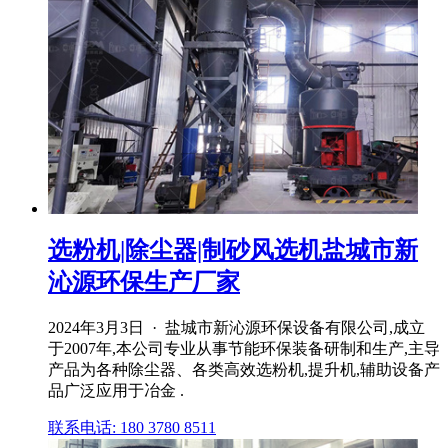
选粉机|除尘器|制砂风选机盐城市新
沁源环保生产厂家
2024年3月3日 · 盐城市新沁源环保设备有限公司,成立
于2007年,本公司专业从事节能环保装备研制和生产,主导
产品为各种除尘器、各类高效选粉机,提升机,辅助设备产
品广泛应用于冶金 .
联系电话: 180 3780 8511