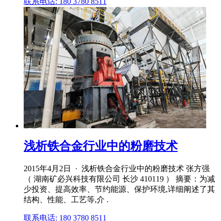
联系电话: 180 3780 8511
浅析铁合金行业中的粉磨技术
2015年4月2日 · 浅析铁合金行业中的粉磨技术 张方强
（ 湖南矿必兴科技有限公司 长沙 410119 ） 摘要：为减
少投资、提高效率、节约能源、保护环境,详细阐述了其
结构、性能、工艺等,介 .
联系电话: 180 3780 8511