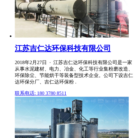
江苏吉仁达环保科技有限公司
2018年2月27日 · 江苏吉仁达环保科技有限公司是一家
从事水泥建材、电力、冶金、化工等行业集粉磨改造、
环保除尘、节能烘干等装备型技术企业。公司下设吉仁
达环保分厂、吉仁达环保粉 .
联系电话: 180 3780 8511