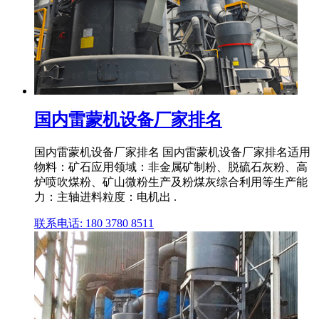
国内雷蒙机设备厂家排名
国内雷蒙机设备厂家排名 国内雷蒙机设备厂家排名适用
物料：矿石应用领域：非金属矿制粉、脱硫石灰粉、高
炉喷吹煤粉、矿山微粉生产及粉煤灰综合利用等生产能
力：主轴进料粒度：电机出 .
联系电话: 180 3780 8511