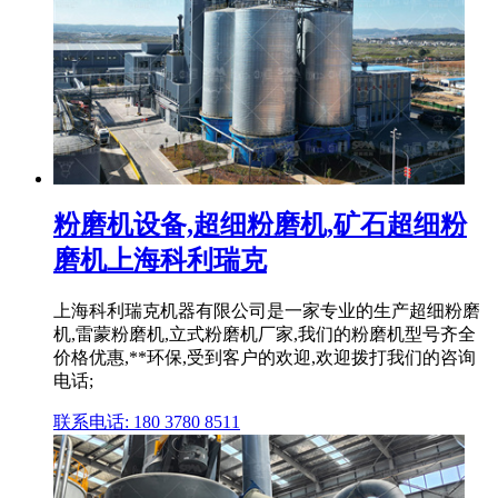
粉磨机设备,超细粉磨机,矿石超细粉
磨机上海科利瑞克
上海科利瑞克机器有限公司是一家专业的生产超细粉磨
机,雷蒙粉磨机,立式粉磨机厂家,我们的粉磨机型号齐全
价格优惠,**环保,受到客户的欢迎,欢迎拨打我们的咨询
电话;
联系电话: 180 3780 8511