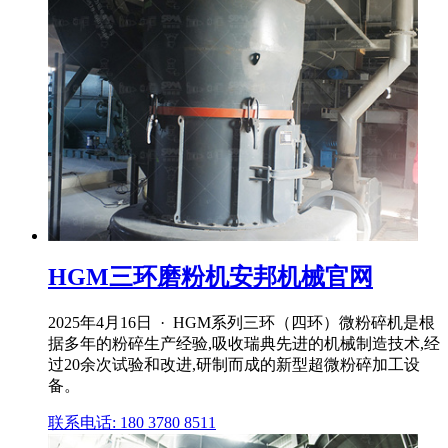
HGM三环磨粉机安邦机械官网
2025年4月16日 · HGM系列三环（四环）微粉碎机是根
据多年的粉碎生产经验,吸收瑞典先进的机械制造技术,经
过20余次试验和改进,研制而成的新型超微粉碎加工设
备。
联系电话: 180 3780 8511