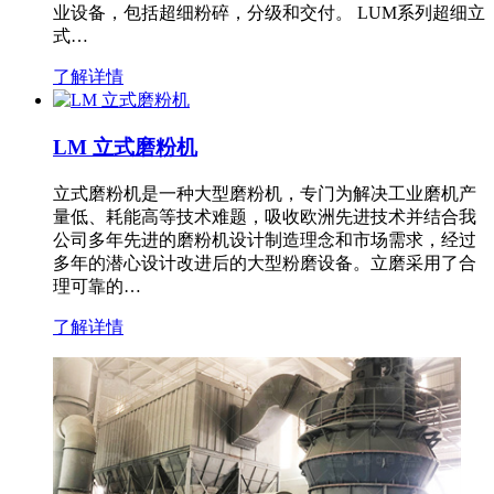
业设备，包括超细粉碎，分级和交付。 LUM系列超细立
式…
了解详情
LM 立式磨粉机
立式磨粉机是一种大型磨粉机，专门为解决工业磨机产
量低、耗能高等技术难题，吸收欧洲先进技术并结合我
公司多年先进的磨粉机设计制造理念和市场需求，经过
多年的潜心设计改进后的大型粉磨设备。立磨采用了合
理可靠的…
了解详情