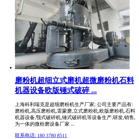
磨粉机超细立式磨机超微磨粉机石料
机器设备欧版锤式破碎 ...
上海科利瑞克是超细磨粉机生产厂家; 公司主要产品有:
磨粉机,高压磨粉机,雷蒙磨,立式磨粉机,欧版磨粉机,石料
机器设备,颚式破碎机,锤式破碎机等设备生产,研发,销售,
为一体的微粉磨设备厂家 ...
联系电话: 180 3780 8511