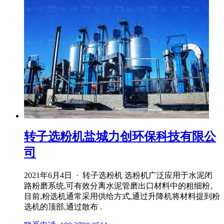
转子选粉机盐城力创环保科技有限公
司
2021年6月4日 · 转子选粉机 选粉机广泛应用于水泥闭
路粉磨系统,可有效分离水泥管磨出口材料中的粗细粉。
目前,粉选机通常采用供给方式,通过升降机将材料提到粉
选机的顶部,通过散布 .