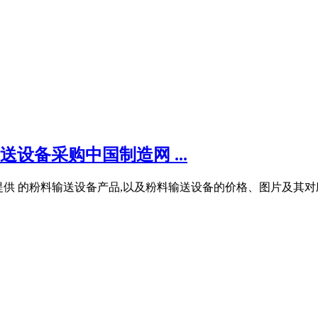
送设备采购中国制造网 ...
为您提供 的粉料输送设备产品,以及粉料输送设备的价格、图片及