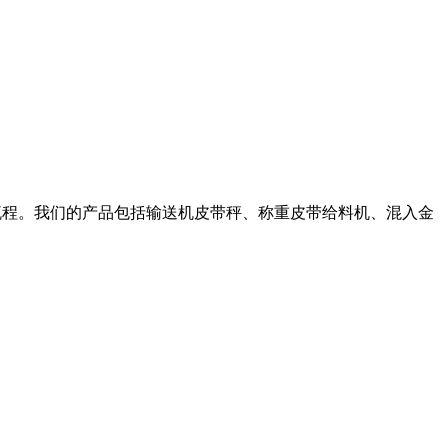
测和自动化流程。我们的产品包括输送机皮带秤、称重皮带给料机、混入金