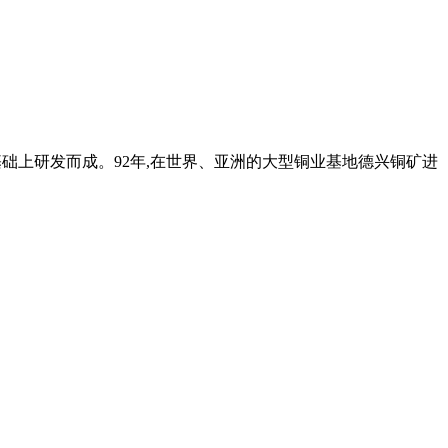
础上研发而成。92年,在世界、亚洲的大型铜业基地德兴铜矿进