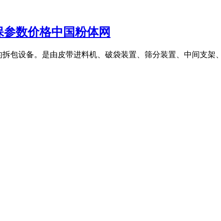
保参数价格中国粉体网
是连续的拆包设备。是由皮带进料机、破袋装置、筛分装置、中间支