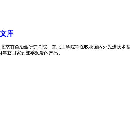
度文库
由北京有色冶金研究总院、东北工学院等在吸收国内外先进技术基
4年获国家五部委颁发的产品 .