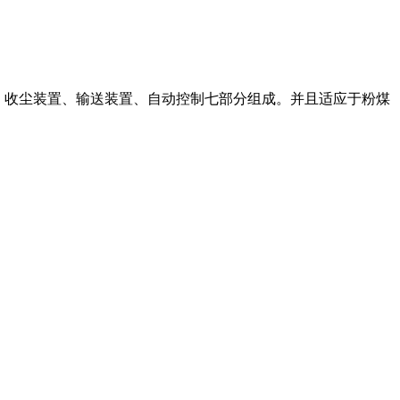
架、收尘装置、输送装置、自动控制七部分组成。并且适应于粉煤