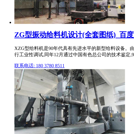
ZG型振动给料机设计(全套图纸)_百
XZG型给料机是90年代具有先进水平的新型给料设备。
行工业性调试,同年12月通过中国有色总公司的技术鉴定,9
联系电话: 180 3780 8511