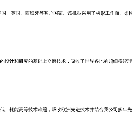
美国、英国、西班牙等客户国家。该机型采用了梯形工作面、柔
的设计和研究的基础上立磨技术，吸收了世界各地的超细粉碎理
低、耗能高等技术难题，吸收欧洲先进技术并结合我公司多年先