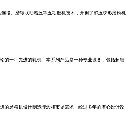
性连接、磨辊联动增压等五项磨机技术，开创了超压梯形磨粉机
论的一种先进的轧机。本系列产品是一种专业设备，包括超细
进的磨粉机设计制造理念和市场需求，经过多年的潜心设计改