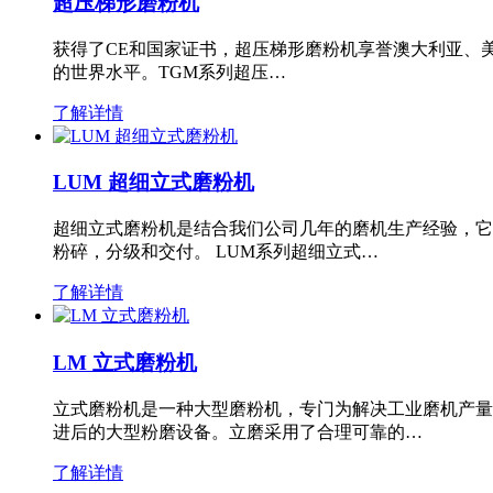
超压梯形磨粉机
获得了CE和国家证书，超压梯形磨粉机享誉澳大利亚、
的世界水平。TGM系列超压…
了解详情
LUM 超细立式磨粉机
超细立式磨粉机是结合我们公司几年的磨机生产经验，它
粉碎，分级和交付。 LUM系列超细立式…
了解详情
LM 立式磨粉机
立式磨粉机是一种大型磨粉机，专门为解决工业磨机产量
进后的大型粉磨设备。立磨采用了合理可靠的…
了解详情