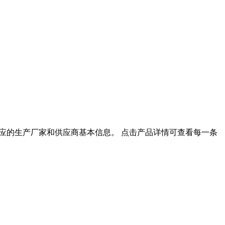
其对应的生产厂家和供应商基本信息。 点击产品详情可查看每一条