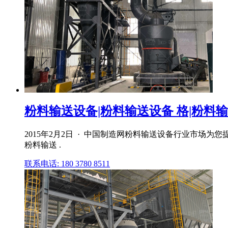
粉料输送设备|粉料输送设备 格|粉料输
2015年2月2日 · 中国制造网粉料输送设备行业市场
粉料输送 .
联系电话: 180 3780 8511