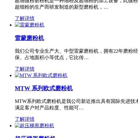
超细微粉磨粉机是一种细粉及超细粉的加工设备，此微粉
超细粉的生产而研发制造的新型磨粉机，…
了解详情
雷蒙磨粉机
我们公司专业生产大、中型雷蒙磨粉机，拥有22年磨粉
保、占地面积小等优点，它比传…
了解详情
MTW 系列欧式磨粉机
MTW系列欧式磨粉机是我公司新近推出具有国际先进技
满足客户对产品粒度、性能可…
了解详情