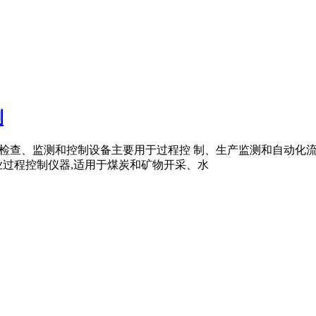
测
™ 工业动态称重设备、检查、监测和控制设备主要用于过程控 制、生产监
业过程控制仪器,适用于煤炭和矿物开采、水