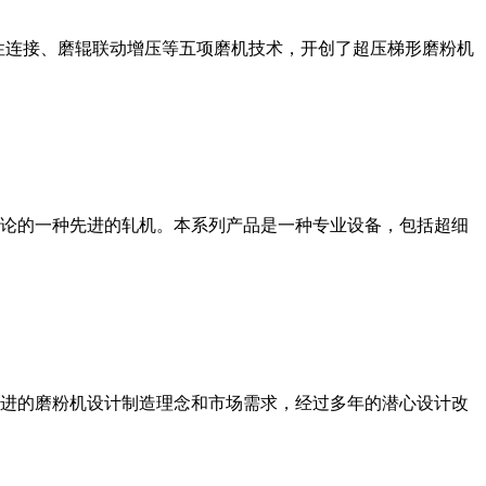
性连接、磨辊联动增压等五项磨机技术，开创了超压梯形磨粉机
论的一种先进的轧机。本系列产品是一种专业设备，包括超细
进的磨粉机设计制造理念和市场需求，经过多年的潜心设计改