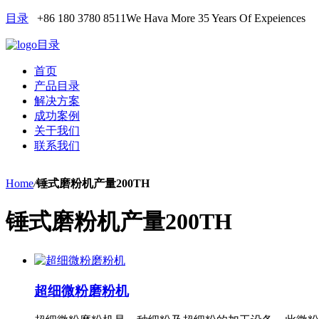
目录
+86 180 3780 8511
We Hava More 35 Years Of Expeiences
目录
首页
产品目录
解决方案
成功案例
关于我们
联系我们
Home
/
锤式磨粉机产量200TH
锤式磨粉机产量200TH
超细微粉磨粉机