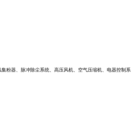
风集粉器、脉冲除尘系统、高压风机、空气压缩机、电器控制系