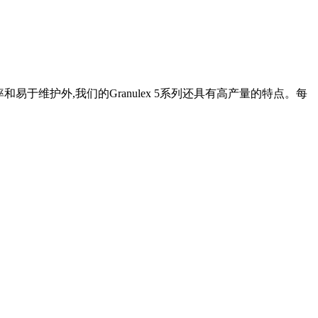
易于维护外,我们的Granulex 5系列还具有高产量的特点。每