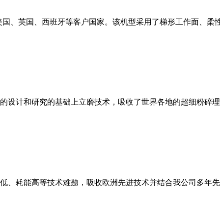
美国、英国、西班牙等客户国家。该机型采用了梯形工作面、柔
的设计和研究的基础上立磨技术，吸收了世界各地的超细粉碎理
低、耗能高等技术难题，吸收欧洲先进技术并结合我公司多年先