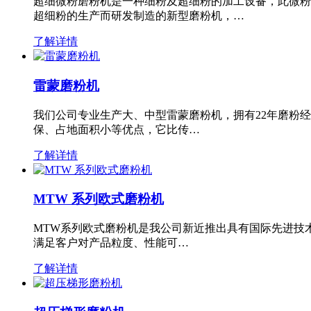
超细微粉磨粉机是一种细粉及超细粉的加工设备，此微粉
超细粉的生产而研发制造的新型磨粉机，…
了解详情
雷蒙磨粉机
我们公司专业生产大、中型雷蒙磨粉机，拥有22年磨粉
保、占地面积小等优点，它比传…
了解详情
MTW 系列欧式磨粉机
MTW系列欧式磨粉机是我公司新近推出具有国际先进技
满足客户对产品粒度、性能可…
了解详情