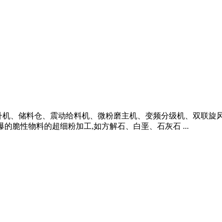
提升机、储料仓、震动给料机、微粉磨主机、变频分级机、双联旋
的脆性物料的超细粉加工,如方解石、白垩、石灰石 ...