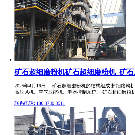
矿石超细磨粉机矿石超细磨粉机_矿石磨粉
2025年4月16日 · 矿石超细磨粉机的结构组成 
高压风机、空气压缩机、电器控制系统。 矿石超细磨粉
联系电话: 180 3780 8511