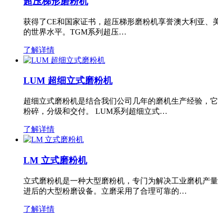
超压梯形磨粉机
获得了CE和国家证书，超压梯形磨粉机享誉澳大利亚、
的世界水平。TGM系列超压…
了解详情
LUM 超细立式磨粉机
超细立式磨粉机是结合我们公司几年的磨机生产经验，它
粉碎，分级和交付。 LUM系列超细立式…
了解详情
LM 立式磨粉机
立式磨粉机是一种大型磨粉机，专门为解决工业磨机产量
进后的大型粉磨设备。立磨采用了合理可靠的…
了解详情