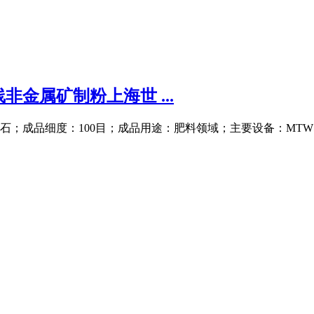
金属矿制粉上海世 ...
石；成品细度：100目；成品用途：肥料领域；主要设备：MTW