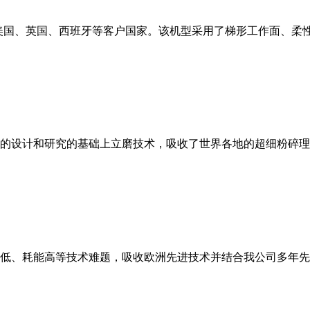
美国、英国、西班牙等客户国家。该机型采用了梯形工作面、柔
的设计和研究的基础上立磨技术，吸收了世界各地的超细粉碎理
低、耗能高等技术难题，吸收欧洲先进技术并结合我公司多年先