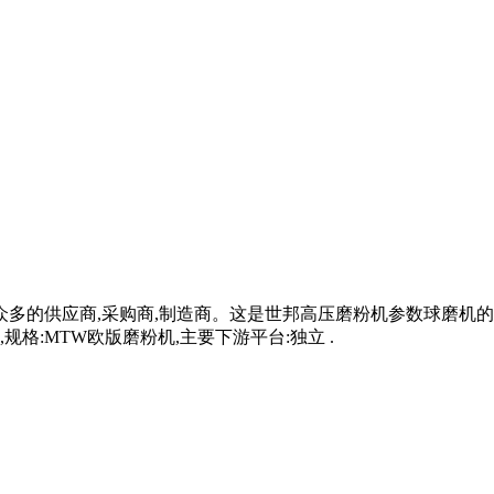
多的供应商,采购商,制造商。这是世邦高压磨粉机参数球磨机的详细
,规格:MTW欧版磨粉机,主要下游平台:独立 .