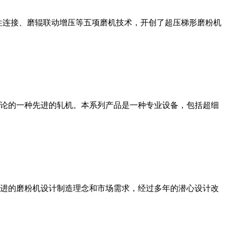
性连接、磨辊联动增压等五项磨机技术，开创了超压梯形磨粉机
论的一种先进的轧机。本系列产品是一种专业设备，包括超细
进的磨粉机设计制造理念和市场需求，经过多年的潜心设计改