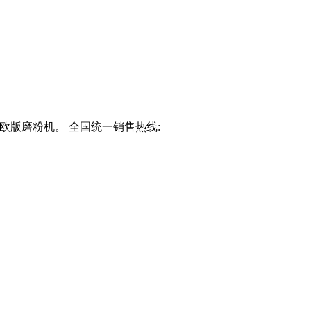
欧版磨粉机。 全国统一销售热线: