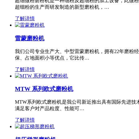
超细微粉磨粉机是一种细粉及超细粉的加工设备，此微粉
超细粉的生产而研发制造的新型磨粉机，…
了解详情
雷蒙磨粉机
我们公司专业生产大、中型雷蒙磨粉机，拥有22年磨粉
保、占地面积小等优点，它比传…
了解详情
MTW 系列欧式磨粉机
MTW系列欧式磨粉机是我公司新近推出具有国际先进技
满足客户对产品粒度、性能可…
了解详情