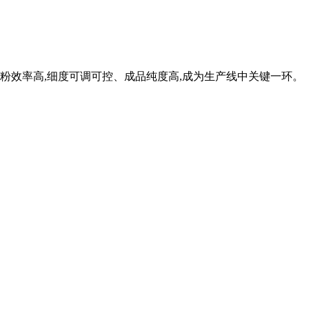
,磨粉效率高,细度可调可控、成品纯度高,成为生产线中关键一环。