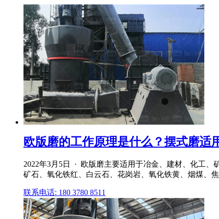
欧版磨的工作原理是什么？摆式磨适用于
2022年3月5日 · 欧版磨主要适用于冶金、建材、
矿石、氧化铁红、白云石、花岗岩、氧化铁黄、烟煤、焦
联系电话: 180 3780 8511