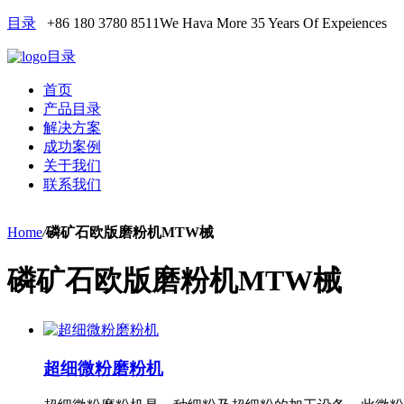
目录
+86 180 3780 8511
We Hava More 35 Years Of Expeiences
目录
首页
产品目录
解决方案
成功案例
关于我们
联系我们
Home
/
磷矿石欧版磨粉机MTW械
磷矿石欧版磨粉机MTW械
超细微粉磨粉机