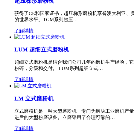
超压梯形磨粉机
获得了CE和国家证书，超压梯形磨粉机享誉澳大利亚、
的世界水平。TGM系列超压…
了解详情
LUM 超细立式磨粉机
超细立式磨粉机是结合我们公司几年的磨机生产经验，它
粉碎，分级和交付。 LUM系列超细立式…
了解详情
LM 立式磨粉机
立式磨粉机是一种大型磨粉机，专门为解决工业磨机产量
进后的大型粉磨设备。立磨采用了合理可靠的…
了解详情