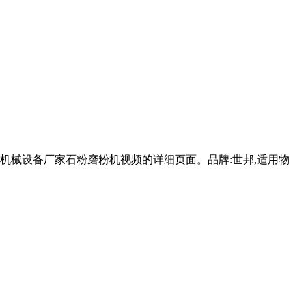
机械设备厂家石粉磨粉机视频的详细页面。品牌:世邦,适用物