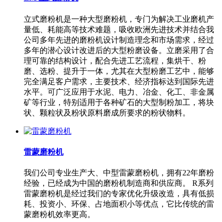
立式磨粉机是一种大型磨粉机，专门为解决工业磨机产
量低、耗能高等技术难题，吸收欧洲先进技术并结合我
公司多年先进的磨粉机设计制造理念和市场需求，经过
多年的潜心设计改进后的大型粉磨设备。立磨采用了合
理可靠的结构设计，配合先进工艺流程，集烘干、粉
磨、选粉、提升于一体，尤其在大型粉磨工艺中，能够
完全满足客户需求，主要技术、经济指标达到国际先进
水平。可广泛应用于水泥、电力、冶金、化工、非金属
矿等行业，特别适用于各种矿石的大型制粉加工，将块
状、颗粒状及粉状原料磨成所要求的粉状物料。
雷蒙磨粉机
我们公司专业生产大、中型雷蒙磨粉机，拥有22年磨粉
经验，已经成为中国的磨粉机制造商和供应商。 R系列
雷蒙磨粉机是经过我们的专家优化升级改造，具有低损
耗、投资小、环保、占地面积小等优点，它比传统的雷
蒙磨粉机效率更高。