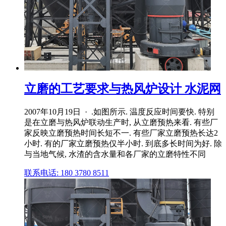
立磨的工艺要求与热风炉设计 水泥网
2007年10月19日 · .如图所示. 温度反应时间要快. 特别
是在立磨与热风炉联动生产时, 从立磨预热来看. 有些厂
家反映立磨预热时间长短不一. 有些厂家立磨预热长达2
小时. 有的厂家立磨预热仅半小时. 到底多长时间为好. 除
与当地气候, 水渣的含水量和各厂家的立磨特性不同
联系电话: 180 3780 8511