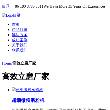
目录
+86 180 3780 8511
We Hava More 35 Years Of Expeiences
目录
首页
产品目录
解决方案
成功案例
关于我们
联系我们
Home
/
高效立磨厂家
高效立磨厂家
超细微粉磨粉机