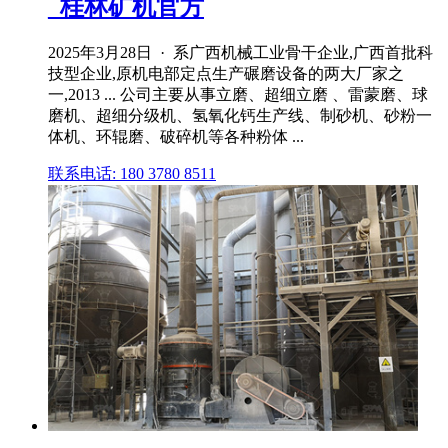
_桂林矿机官方
2025年3月28日 · 系广西机械工业骨干企业,广西首批科
技型企业,原机电部定点生产碾磨设备的两大厂家之
一,2013 ... 公司主要从事立磨、超细立磨 、雷蒙磨、球
磨机、超细分级机、氢氧化钙生产线、制砂机、砂粉一
体机、环辊磨、破碎机等各种粉体 ...
联系电话: 180 3780 8511