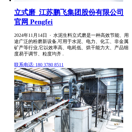
立式磨_江苏鹏飞集团股份有限公司
官网 Pengfei
2024年11月14日 · 水泥生料立式磨是一种高效节能、用
途广泛的粉磨新设备,可用于水泥、电力、化工、非金属
矿产等行业,它以效率高、电耗低、烘干能力大、产品细
度易于调节、粒度均齐 .
联系电话: 180 3780 8511