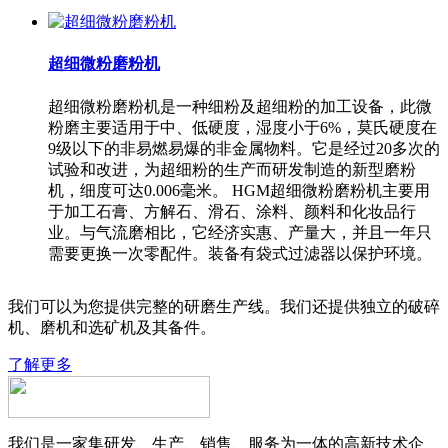
超细微粉磨粉机
超细微粉磨粉机是一种细粉及超细粉的加工设备，此微
粉磨主要适用于中、低硬度，湿度小于6%，莫氏硬度在
9级以下的非易燃易爆的非金属物料。它是经过20多次的
试验和改进，为超细粉的生产而研发制造的新型磨粉
机，细度可达0.006毫米。 HGM超细微粉磨粉机主要用
于加工石膏、方解石、滑石、涂料、颜料和化妆品行
业。与气流磨相比，它经济实惠、产量大，并且一年只
需要更换一次零配件。装备有袋式过滤器以保护环境。
我们可以为您提供完整的研磨生产线。我们还提供独立的破碎
机、磨机和选矿机及其备件。
了解更多
我们是一家集研发、生产、销售、服务为一体的高新技术企