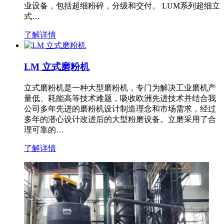
业设备，包括超细粉碎，分级和交付。 LUM系列超细立
式…
了解详情
LM 立式磨粉机
立式磨粉机是一种大型磨粉机，专门为解决工业磨机产
量低、耗能高等技术难题，吸收欧洲先进技术并结合我
公司多年先进的磨粉机设计制造理念和市场需求，经过
多年的潜心设计改进后的大型粉磨设备。立磨采用了合
理可靠的…
了解详情