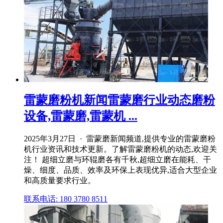
雷蒙磨粉机新闻雷蒙磨行业动态磨粉
设备,雷蒙磨,雷蒙机 ...
2025年3月27日 · 雷蒙磨新闻频道,提供专业的雷蒙磨粉
机行业资讯和技术更新。了解雷蒙磨粉机的动态,欢迎关
注！ 超细立磨与环辊磨各有千秋,超细立磨在能耗、干
燥、细度、品质、效率及环保上表现优异,适合大型企业
和高质量要求行业。
联系电话: 180 3780 8511