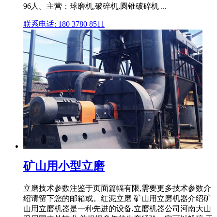
96人。主营：球磨机,破碎机,圆锥破碎机 ...
联系电话: 180 3780 8511
矿山用小型立磨
立磨技术参数注鉴于页面篇幅有限,需要更多技术参数介
绍请留下您的邮箱或。红泥立磨 矿山用立磨机器介绍矿
山用立磨机器是一种先进的设备,立磨机器公司河南大山