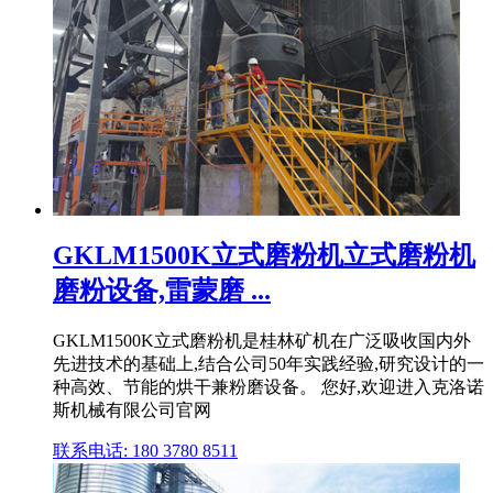
GKLM1500K立式磨粉机立式磨粉机
磨粉设备,雷蒙磨 ...
GKLM1500K立式磨粉机是桂林矿机在广泛吸收国内外
先进技术的基础上,结合公司50年实践经验,研究设计的一
种高效、节能的烘干兼粉磨设备。 您好,欢迎进入克洛诺
斯机械有限公司官网
联系电话: 180 3780 8511