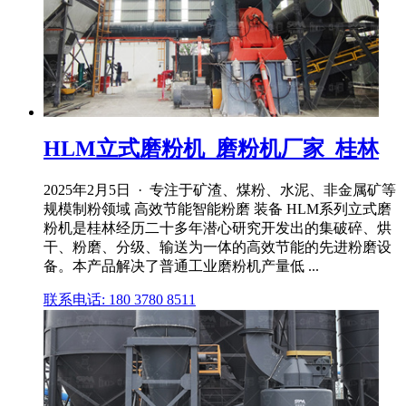
HLM立式磨粉机_磨粉机厂家_桂林
2025年2月5日 · 专注于矿渣、煤粉、水泥、非金属矿等
规模制粉领域 高效节能智能粉磨 装备 HLM系列立式磨
粉机是桂林经历二十多年潜心研究开发出的集破碎、烘
干、粉磨、分级、输送为一体的高效节能的先进粉磨设
备。本产品解决了普通工业磨粉机产量低 ...
联系电话: 180 3780 8511