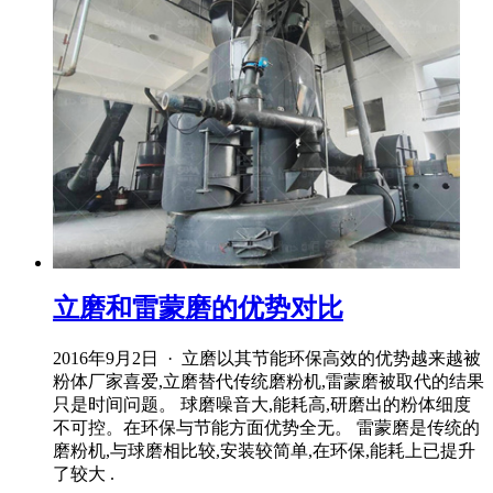
立磨和雷蒙磨的优势对比
2016年9月2日 · 立磨以其节能环保高效的优势越来越被
粉体厂家喜爱,立磨替代传统磨粉机,雷蒙磨被取代的结果
只是时间问题。 球磨噪音大,能耗高,研磨出的粉体细度
不可控。在环保与节能方面优势全无。 雷蒙磨是传统的
磨粉机,与球磨相比较,安装较简单,在环保,能耗上已提升
了较大 .