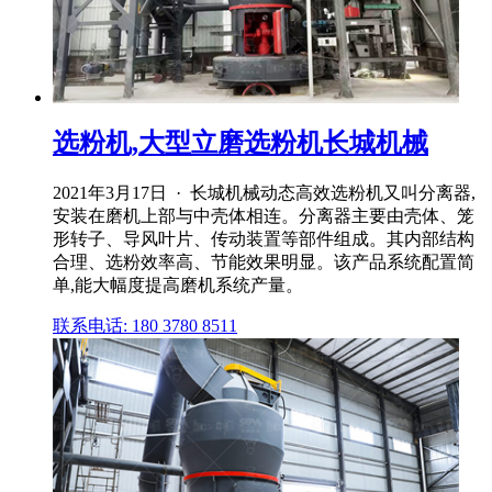
选粉机,大型立磨选粉机长城机械
2021年3月17日 · 长城机械动态高效选粉机又叫分离器,
安装在磨机上部与中壳体相连。分离器主要由壳体、笼
形转子、导风叶片、传动装置等部件组成。其内部结构
合理、选粉效率高、节能效果明显。该产品系统配置简
单,能大幅度提高磨机系统产量。
联系电话: 180 3780 8511