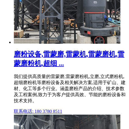
磨粉设备,雷蒙磨,雷蒙机,雷蒙磨机,雷
蒙磨粉机,超细 ...
我们提供高质量的雷蒙磨,雷蒙磨粉机,立磨,立式磨粉机,
超细磨粉机等磨粉设备及相关解决方案,适用于矿山、建
材、化工等多个行业。涵盖磨粉产品的介绍、技术参数
及工程案例,致力于为客户提供高效、节能的磨粉设备和
技术支持。
联系电话: 180 3780 8511