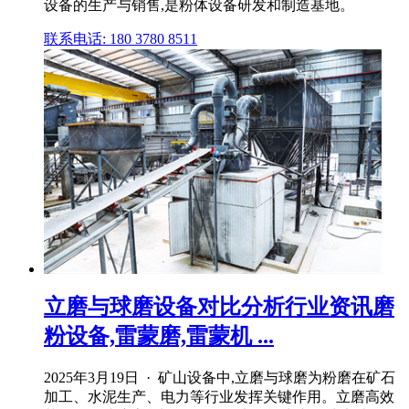
设备的生产与销售,是粉体设备研发和制造基地。
联系电话: 180 3780 8511
立磨与球磨设备对比分析行业资讯磨
粉设备,雷蒙磨,雷蒙机 ...
2025年3月19日 · 矿山设备中,立磨与球磨为粉磨在矿石
加工、水泥生产、电力等行业发挥关键作用。立磨高效