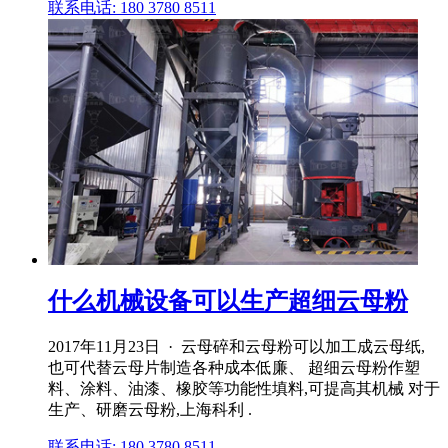
联系电话: 180 3780 8511
什么机械设备可以生产超细云母粉
2017年11月23日 · 云母碎和云母粉可以加工成云母纸,
也可代替云母片制造各种成本低廉、 超细云母粉作塑
料、涂料、油漆、橡胶等功能性填料,可提高其机械 对于
生产、研磨云母粉,上海科利 .
联系电话: 180 3780 8511