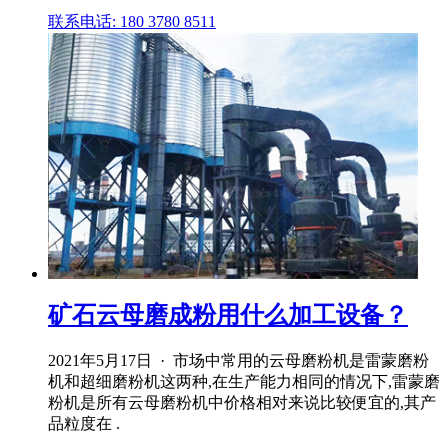
联系电话: 180 3780 8511
矿石云母磨成粉用什么加工设备？
2021年5月17日 · 市场中常用的云母磨粉机是雷蒙磨粉
机和超细磨粉机这两种,在生产能力相同的情况下,雷蒙磨
粉机是所有云母磨粉机中价格相对来说比较便宜的,其产
品粒度在 .