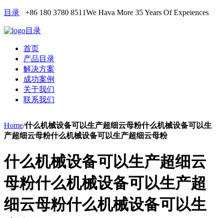
目录
+86 180 3780 8511
We Hava More 35 Years Of Expeiences
目录
首页
产品目录
解决方案
成功案例
关于我们
联系我们
Home
/
什么机械设备可以生产超细云母粉什么机械设备可以生
产超细云母粉什么机械设备可以生产超细云母粉
什么机械设备可以生产超细云
母粉什么机械设备可以生产超
细云母粉什么机械设备可以生