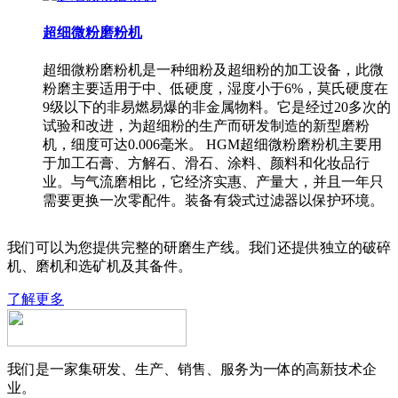
超细微粉磨粉机
超细微粉磨粉机是一种细粉及超细粉的加工设备，此微
粉磨主要适用于中、低硬度，湿度小于6%，莫氏硬度在
9级以下的非易燃易爆的非金属物料。它是经过20多次的
试验和改进，为超细粉的生产而研发制造的新型磨粉
机，细度可达0.006毫米。 HGM超细微粉磨粉机主要用
于加工石膏、方解石、滑石、涂料、颜料和化妆品行
业。与气流磨相比，它经济实惠、产量大，并且一年只
需要更换一次零配件。装备有袋式过滤器以保护环境。
我们可以为您提供完整的研磨生产线。我们还提供独立的破碎
机、磨机和选矿机及其备件。
了解更多
我们是一家集研发、生产、销售、服务为一体的高新技术企
业。