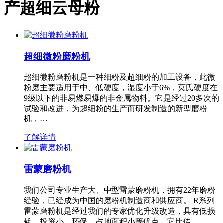
产超细云母粉
超细微粉磨粉机
超细微粉磨粉机是一种细粉及超细粉的加工设备，此微
粉磨主要适用于中、低硬度，湿度小于6%，莫氏硬度在
9级以下的非易燃易爆的非金属物料。它是经过20多次的
试验和改进，为超细粉的生产而研发制造的新型磨粉
机，…
了解详情
雷蒙磨粉机
我们公司专业生产大、中型雷蒙磨粉机，拥有22年磨粉
经验，已经成为中国的磨粉机制造商和供应商。 R系列
雷蒙磨粉机是经过我们的专家优化升级改造，具有低损
耗、投资小、环保、占地面积小等优点，它比传…