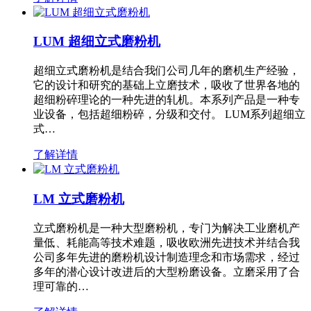
LUM 超细立式磨粉机
超细立式磨粉机是结合我们公司几年的磨机生产经验，
它的设计和研究的基础上立磨技术，吸收了世界各地的
超细粉碎理论的一种先进的轧机。本系列产品是一种专
业设备，包括超细粉碎，分级和交付。 LUM系列超细立
式…
了解详情
LM 立式磨粉机
立式磨粉机是一种大型磨粉机，专门为解决工业磨机产
量低、耗能高等技术难题，吸收欧洲先进技术并结合我
公司多年先进的磨粉机设计制造理念和市场需求，经过
多年的潜心设计改进后的大型粉磨设备。立磨采用了合
理可靠的…