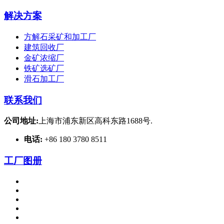
解决方案
方解石采矿和加工厂
建筑回收厂
金矿浓缩厂
铁矿选矿厂
滑石加工厂
联系我们
公司地址:
上海市浦东新区高科东路1688号.
电话:
+86 180 3780 8511
工厂图册