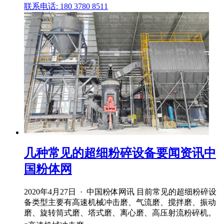
联系电话: 180 3780 8511
几种常见的超细粉碎设备要闻资讯中
国粉体网
2020年4月27日 · 中国粉体网讯 目前常见的超细粉碎设
备类型主要有高速机械冲击磨、气流磨、搅拌磨、振动
磨、旋转筒式磨、塔式磨、离心磨、高压射流粉碎机。