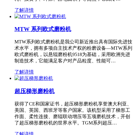
了解详情
MTW 系列欧式磨粉机
MTW系列欧式磨粉机是我公司新近推出具有国际先进技
术水平，拥有多项自主技术产权的粉磨设备—MTW系列
欧式磨粉机，以悬辊磨粉机9518为基础，采用欧洲先进
制造技术，它能满足客户对产品粒度、性能可…
了解详情
超压梯形磨粉机
获得了CE和国家证书，超压梯形磨粉机享誉澳大利亚、
美国、英国、西班牙等客户国家。该机型采用了梯形工
作面、柔性连接、磨辊联动增压等五项磨机技术，开创
了超压梯形磨粉机的世界水平。TGM系列超压…
了解详情