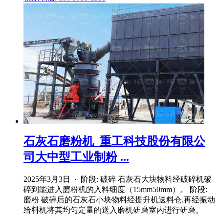
石灰石磨粉机_重工科技股份有限公
司大中型工业制粉 ...
2025年3月3日 · 阶段: 破碎 石灰石大块物料经破碎机破
碎到能进入磨粉机的入料细度（15mm50mm）。 阶段:
磨粉 破碎后的石灰石小块物料经提升机送料仓,再经振动
给料机将其均匀定量的送入磨机研磨室内进行研磨。