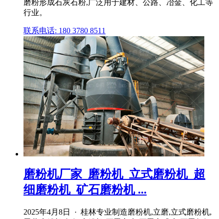
磨粉形成石灰石粉,广泛用于建材、公路、冶金、化工等
行业。
联系电话: 180 3780 8511
磨粉机厂家_磨粉机_立式磨粉机_超
细磨粉机_矿石磨粉机 ...
2025年4月8日 · 桂林专业制造磨粉机,立磨,立式磨粉机,