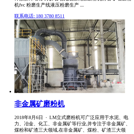
机fvc 粉磨生产线液压粉磨生产 ...
联系电话: 180 3780 8511
非金属矿磨粉机
2018年8月6日 · LM立式磨粉机可广泛应用于水泥、电
力、冶金、化工、非金属矿等行业,并专注于非金属矿、
煤粉和矿渣三大领域,在非金属矿、煤粉、矿渣三大领