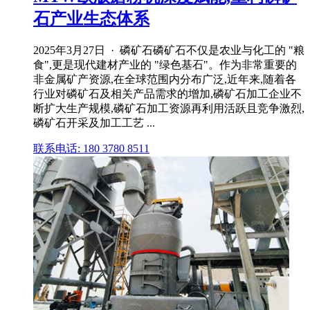
石产业生态体系
2025年3月27日 · 磷矿石磷矿石不仅是农业与化工的 "粮
食",更是现代建材产业的 "绿色基石"。作为非常重要的
非金属矿产资源,在全球范围内分布广泛,近年来,随着各
行业对磷矿石及相关产品需求的增加,磷矿石加工企业不
断扩大生产规模,磷矿石加工资源再利用活跃且竞争激烈,
磷矿石开采及加工工艺 ...
联系电话: 180 3780 8511