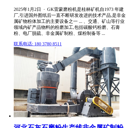
2025年1月2日 · GK雷蒙磨粉机是桂林矿机自1973 年建
厂,引进国外图纸后一直不断研发改进的技术产品,是非金
属矿物粉体加工的主要设备之一 ... 、交通、矿山等行业
领域内矿产品物料的粉磨加工,包括碳酸钙粉磨、石膏
粉、电厂脱硫、非金属矿制粉、煤粉制备等 ...
联系电话: 180 3780 8511
河北石灰石磨粉生产线非金属矿制粉