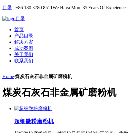
目录
+86 180 3780 8511
We Hava More 35 Years Of Expeiences
目录
首页
产品目录
解决方案
成功案例
关于我们
联系我们
Home
/
煤炭石灰石非金属矿磨粉机
煤炭石灰石非金属矿磨粉机
超细微粉磨粉机