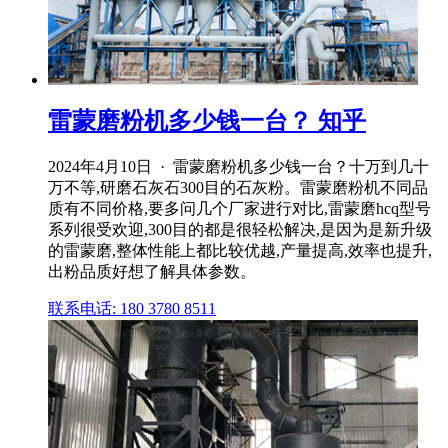
雷蒙磨粉机多少钱一台？ 知乎
2024年4月10日 · 雷蒙磨粉机多少钱一台？十万到几十
万不等,研磨石灰石300目的石灰粉。雷蒙磨粉机不同品
质有不同价格,要多问几个厂家进行对比,雷蒙磨hcq型号
系列很受欢迎,300目的都是很轻松解决,是因为是新升级
的雷蒙磨,整体性能上都比较优越,产量提高,效率也提升,
出粉品质好想了解具体参数。
联系电话: 180 3780 8511