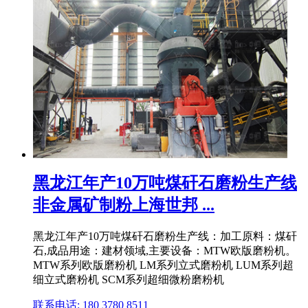
黑龙江年产10万吨煤矸石磨粉生产线
非金属矿制粉上海世邦 ...
黑龙江年产10万吨煤矸石磨粉生产线：加工原料：煤矸
石,成品用途：建材领域,主要设备：MTW欧版磨粉机。
MTW系列欧版磨粉机 LM系列立式磨粉机 LUM系列超
细立式磨粉机 SCM系列超细微粉磨粉机
联系电话: 180 3780 8511