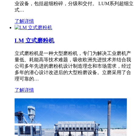
业设备，包括超细粉碎，分级和交付。 LUM系列超细立
式…
了解详情
LM 立式磨粉机
立式磨粉机是一种大型磨粉机，专门为解决工业磨机产
量低、耗能高等技术难题，吸收欧洲先进技术并结合我
公司多年先进的磨粉机设计制造理念和市场需求，经过
多年的潜心设计改进后的大型粉磨设备。立磨采用了合
理可靠的…
了解详情