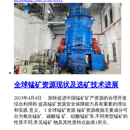
全球锰矿资源现状及选矿技术进展
2023年4月4日 · 加快促进中国锰矿矿产资源的合理开发
综合利用和 提高锰矿资源安全保障能力具有重要的理论
和实践 意义。 1 全球锰矿资源 锰矿资源根据主要成分可
分为氧化锰矿、碳酸锰 矿、硅酸锰矿等,不同类型锰矿的
性质不同,常见锰矿 物及其性质特点如表1所示。