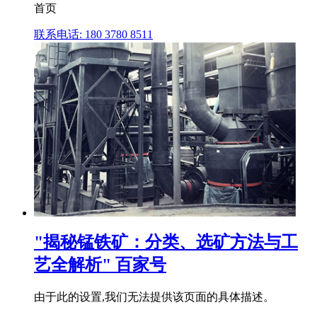
首页
联系电话: 180 3780 8511
"揭秘锰铁矿：分类、选矿方法与工
艺全解析" 百家号
由于此的设置,我们无法提供该页面的具体描述。