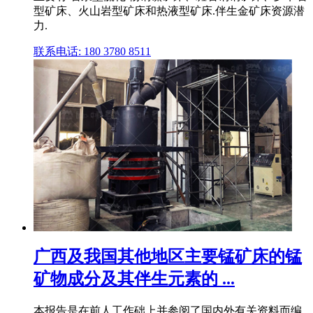
型矿床、火山岩型矿床和热液型矿床.伴生金矿床资源潜
力.
联系电话: 180 3780 8511
广西及我国其他地区主要锰矿床的锰
矿物成分及其伴生元素的 ...
本报告是在前人工作础上并参阅了国内外有关资料而编