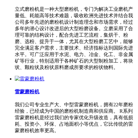
立式磨粉机是一种大型磨粉机，专门为解决工业磨机产
量低、耗能高等技术难题，吸收欧洲先进技术并结合我
公司多年先进的磨粉机设计制造理念和市场需求，经过
多年的潜心设计改进后的大型粉磨设备。立磨采用了合
理可靠的结构设计，配合先进工艺流程，集烘干、粉
磨、选粉、提升于一体，尤其在大型粉磨工艺中，能够
完全满足客户需求，主要技术、经济指标达到国际先进
水平。可广泛应用于水泥、电力、冶金、化工、非金属
矿等行业，特别适用于各种矿石的大型制粉加工，将块
状、颗粒状及粉状原料磨成所要求的粉状物料。
雷蒙磨粉机
我们公司专业生产大、中型雷蒙磨粉机，拥有22年磨粉
经验，已经成为中国的磨粉机制造商和供应商。 R系列
雷蒙磨粉机是经过我们的专家优化升级改造，具有低损
耗、投资小、环保、占地面积小等优点，它比传统的雷
蒙磨粉机效率更高。