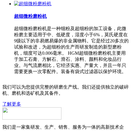
超细微粉磨粉机
超细微粉磨粉机是一种细粉及超细粉的加工设备，此微
粉磨主要适用于中、低硬度，湿度小于6%，莫氏硬度在
9级以下的非易燃易爆的非金属物料。它是经过20多次的
试验和改进，为超细粉的生产而研发制造的新型磨粉
机，细度可达0.006毫米。 HGM超细微粉磨粉机主要用
于加工石膏、方解石、滑石、涂料、颜料和化妆品行
业。与气流磨相比，它经济实惠、产量大，并且一年只
需要更换一次零配件。装备有袋式过滤器以保护环境。
我们可以为您提供完整的研磨生产线。我们还提供独立的破碎
机、磨机和选矿机及其备件。
了解更多
我们是一家集研发、生产、销售、服务为一体的高新技术企