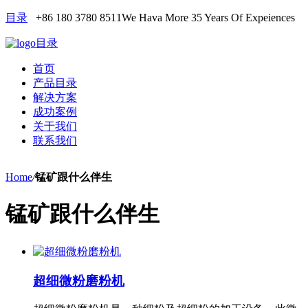
目录
+86 180 3780 8511
We Hava More 35 Years Of Expeiences
目录
首页
产品目录
解决方案
成功案例
关于我们
联系我们
Home
/
锰矿跟什么伴生
锰矿跟什么伴生
超细微粉磨粉机