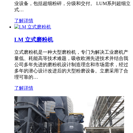
业设备，包括超细粉碎，分级和交付。 LUM系列超细立
式…
了解详情
LM 立式磨粉机
立式磨粉机是一种大型磨粉机，专门为解决工业磨机产
量低、耗能高等技术难题，吸收欧洲先进技术并结合我
公司多年先进的磨粉机设计制造理念和市场需求，经过
多年的潜心设计改进后的大型粉磨设备。立磨采用了合
理可靠的…
了解详情