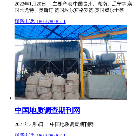
2022年1月20日 · 主要产地 中国贵州、湖南、辽宁等,美
国比尤特、奥斯汀,德国埃尔宾格罗德,英国威尔士等
联系电话: 180 3780 8511
中国地质调查期刊网
2021年3月6日 · 中国地质调查期刊网
联系电话: 180 3780 8511