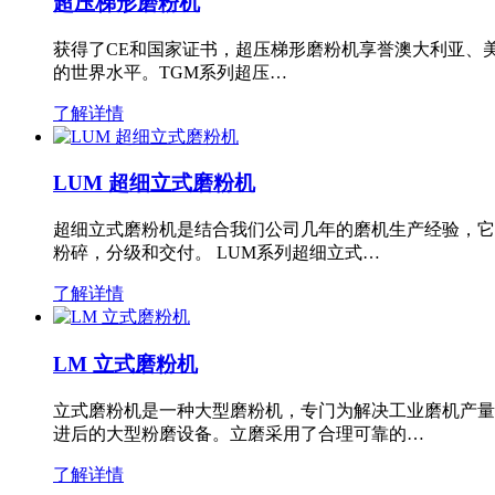
超压梯形磨粉机
获得了CE和国家证书，超压梯形磨粉机享誉澳大利亚、
的世界水平。TGM系列超压…
了解详情
LUM 超细立式磨粉机
超细立式磨粉机是结合我们公司几年的磨机生产经验，它
粉碎，分级和交付。 LUM系列超细立式…
了解详情
LM 立式磨粉机
立式磨粉机是一种大型磨粉机，专门为解决工业磨机产量
进后的大型粉磨设备。立磨采用了合理可靠的…
了解详情