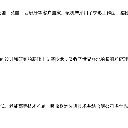
美国、英国、西班牙等客户国家。该机型采用了梯形工作面、柔
的设计和研究的基础上立磨技术，吸收了世界各地的超细粉碎理
低、耗能高等技术难题，吸收欧洲先进技术并结合我公司多年先