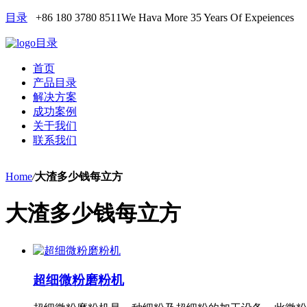
目录
+86 180 3780 8511
We Hava More 35 Years Of Expeiences
目录
首页
产品目录
解决方案
成功案例
关于我们
联系我们
Home
/
大渣多少钱每立方
大渣多少钱每立方
超细微粉磨粉机