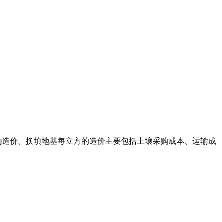
方的造价。换填地基每立方的造价主要包括土壤采购成本、运输成