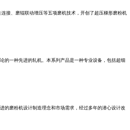
性连接、磨辊联动增压等五项磨机技术，开创了超压梯形磨粉机
论的一种先进的轧机。本系列产品是一种专业设备，包括超细
进的磨粉机设计制造理念和市场需求，经过多年的潜心设计改