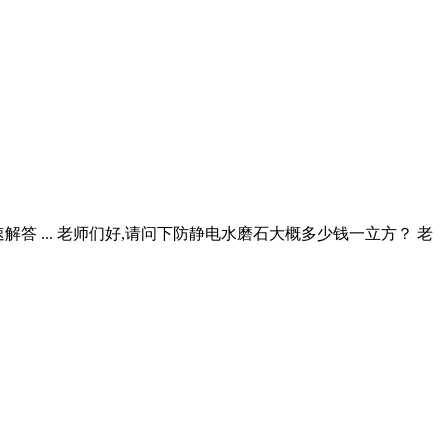
解答 ... 老师们好,请问下防静电水磨石大概多少钱一立方？ 老