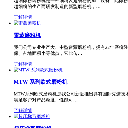
超细微粉磨粉机是一种细粉及超细粉的加工设备，此微粉
超细粉的生产而研发制造的新型磨粉机，…
了解详情
雷蒙磨粉机
我们公司专业生产大、中型雷蒙磨粉机，拥有22年磨粉
保、占地面积小等优点，它比传…
了解详情
MTW 系列欧式磨粉机
MTW系列欧式磨粉机是我公司新近推出具有国际先进技
满足客户对产品粒度、性能可…
了解详情