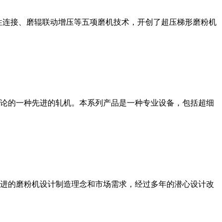
性连接、磨辊联动增压等五项磨机技术，开创了超压梯形磨粉机
论的一种先进的轧机。本系列产品是一种专业设备，包括超细
进的磨粉机设计制造理念和市场需求，经过多年的潜心设计改