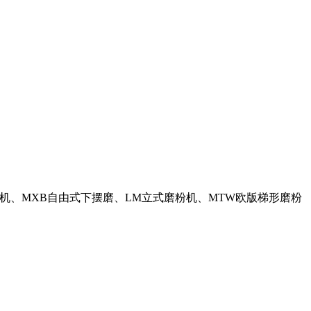
磨粉机、MXB自由式下摆磨、LM立式磨粉机、MTW欧版梯形磨粉