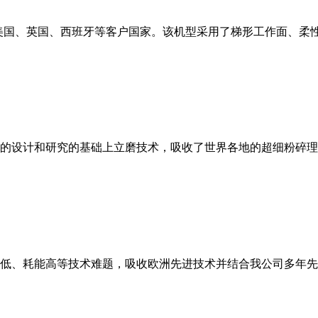
美国、英国、西班牙等客户国家。该机型采用了梯形工作面、柔
的设计和研究的基础上立磨技术，吸收了世界各地的超细粉碎理
低、耗能高等技术难题，吸收欧洲先进技术并结合我公司多年先