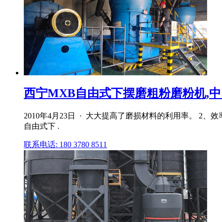
西宁MXB自由式下摆磨粗粉磨粉机,
2010年4月23日 · 大大提高了磨损材料的利用率。 2
自由式下 .
联系电话: 180 3780 8511