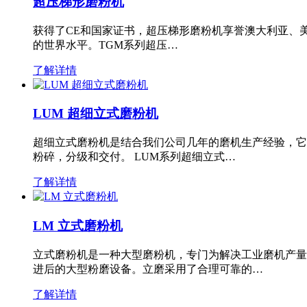
超压梯形磨粉机
获得了CE和国家证书，超压梯形磨粉机享誉澳大利亚、
的世界水平。TGM系列超压…
了解详情
LUM 超细立式磨粉机
超细立式磨粉机是结合我们公司几年的磨机生产经验，它
粉碎，分级和交付。 LUM系列超细立式…
了解详情
LM 立式磨粉机
立式磨粉机是一种大型磨粉机，专门为解决工业磨机产量
进后的大型粉磨设备。立磨采用了合理可靠的…
了解详情