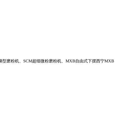
MTM梯型磨粉机、SCM超细微粉磨粉机、MXB自由式下摆西宁MXB