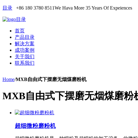
目录
+86 180 3780 8511
We Hava More 35 Years Of Expeiences
目录
首页
产品目录
解决方案
成功案例
关于我们
联系我们
Home
/
MXB自由式下摆磨无烟煤磨粉机
MXB自由式下摆磨无烟煤磨粉
超细微粉磨粉机