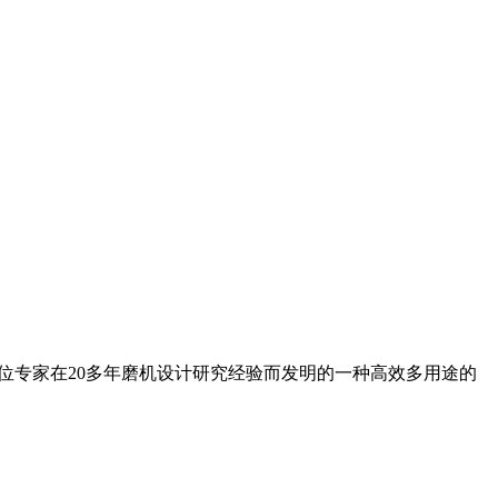
位专家在20多年磨机设计研究经验而发明的一种高效多用途的