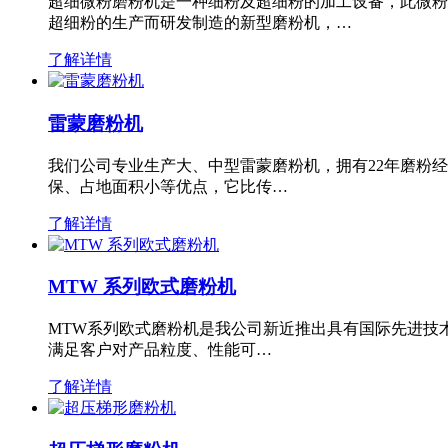
超细微粉磨粉机是一种细粉及超细粉的加工设备，此微粉
超细粉的生产而研发制造的新型磨粉机，…
了解详情
雷蒙磨粉机
我们公司专业生产大、中型雷蒙磨粉机，拥有22年磨粉
保、占地面积小等优点，它比传…
了解详情
MTW 系列欧式磨粉机
MTW系列欧式磨粉机是我公司新近推出具有国际先进技
满足客户对产品粒度、性能可…
了解详情