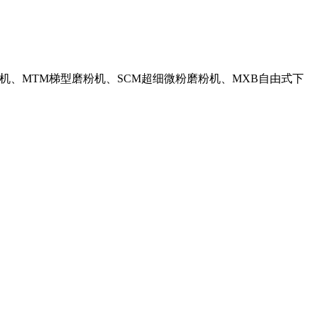
磨粉机、MTM梯型磨粉机、SCM超细微粉磨粉机、MXB自由式下