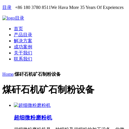
目录
+86 180 3780 8511
We Hava More 35 Years Of Expeiences
目录
首页
产品目录
解决方案
成功案例
关于我们
联系我们
Home
/
煤矸石机矿石制粉设备
煤矸石机矿石制粉设备
超细微粉磨粉机