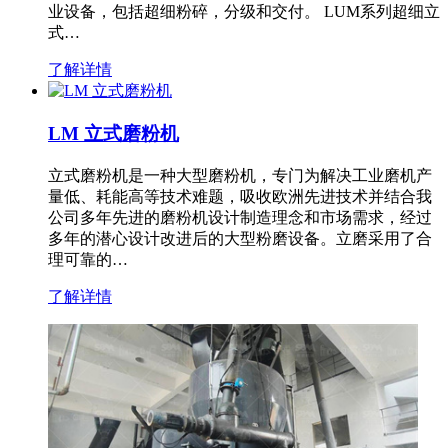
业设备，包括超细粉碎，分级和交付。 LUM系列超细立
式…
了解详情
LM 立式磨粉机
立式磨粉机是一种大型磨粉机，专门为解决工业磨机产
量低、耗能高等技术难题，吸收欧洲先进技术并结合我
公司多年先进的磨粉机设计制造理念和市场需求，经过
多年的潜心设计改进后的大型粉磨设备。立磨采用了合
理可靠的…
了解详情