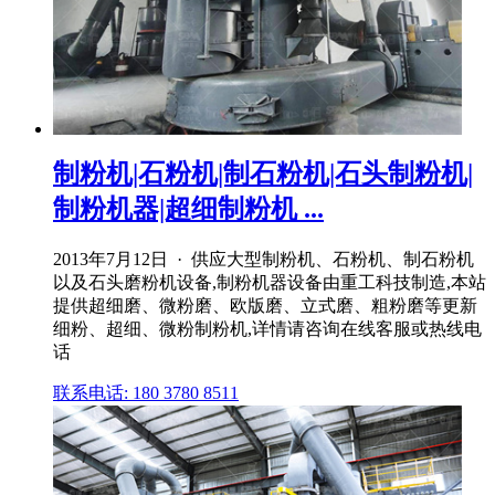
制粉机|石粉机|制石粉机|石头制粉机|
制粉机器|超细制粉机 ...
2013年7月12日 · 供应大型制粉机、石粉机、制石粉机
以及石头磨粉机设备,制粉机器设备由重工科技制造,本站
提供超细磨、微粉磨、欧版磨、立式磨、粗粉磨等更新
细粉、超细、微粉制粉机,详情请咨询在线客服或热线电
话
联系电话: 180 3780 8511