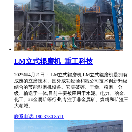
LM立式辊磨机_重工科技
2025年4月21日 · LM立式辊磨机 LM立式辊磨机是拥有
成熟的立磨技术、国外成功经验和我公司技术创新升级
结合的节能型磨机设备。它集破碎、干燥、粉磨、分
级、输送于一体,目前主要被应用于水泥、电力、冶金、
化工、非金属矿等行业,专注于非金属矿、煤粉和矿渣三
大领域。
联系电话: 180 3780 8511