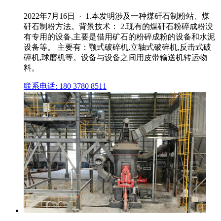
2022年7月16日 · 1.本发明涉及一种煤矸石制粉站、煤
矸石制粉方法。背景技术： 2.现有的煤矸石粉碎成粉没
有专用的设备,主要是借用矿石的粉碎成粉的设备和水泥
设备等。 主要有：颚式破碎机,立轴式破碎机,反击式破
碎机,球磨机等。设备与设备之间用皮带输送机转运物
料。
联系电话: 180 3780 8511