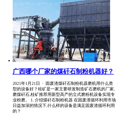
广西哪个厂家的煤矸石制粉机器好？
2021年1月21日 · 固废渣煤矸石制粉机器磨机用什么类
型的设备好？桂矿是一家主要研发制造矿石磨机的厂家,
磨煤矸石,桂矿推荐用新型高产的立式磨粉机设备实现专
业粉磨。 1. 介绍煤矸石制粉机器 在固废渣循环利用市场
日益加深的情况下,什么样的设备是满足固废渣循环利用
的？