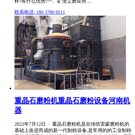
样?有什么优势?一、矿渣立磨应用 ...
联系电话: 180 3780 8511
重晶石磨粉机重晶石磨粉设备河南机
器
2022年7月12日 · 重晶石磨粉机是在传统雷蒙磨粉机的
基础上改进而成的新一代制粉设备,是常用的的工业制粉