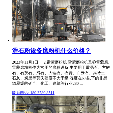
滑石粉设备磨粉机什么价格？
2023年11月1日 · 2.雷蒙磨粉机 雷蒙磨粉机又称雷蒙磨,
雷蒙磨粉机作为常用的磨粉设备,主要用于重晶石、方解
石、石灰石、滑石、大理石、石膏、白云石、高岭土、
石灰、炭黑等莫氏硬度不大于级,湿度在6%以下的非易
燃易爆的矿产、化工、建筑等行业280 ...
联系电话: 180 3780 8511