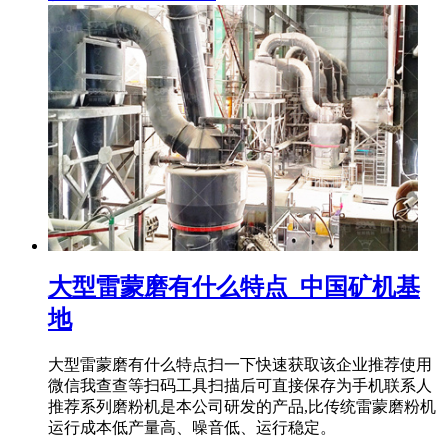
大型雷蒙磨有什么特点_中国矿机基
地
大型雷蒙磨有什么特点扫一下快速获取该企业推荐使用
微信我查查等扫码工具扫描后可直接保存为手机联系人
推荐系列磨粉机是本公司研发的产品,比传统雷蒙磨粉机
运行成本低产量高、噪音低、运行稳定。