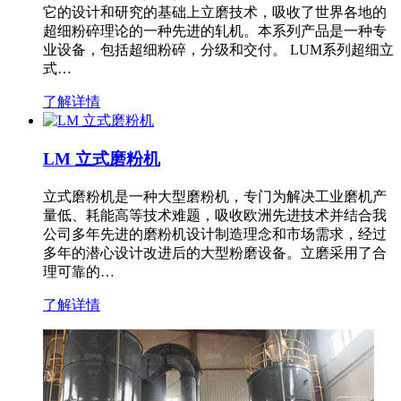
它的设计和研究的基础上立磨技术，吸收了世界各地的
超细粉碎理论的一种先进的轧机。本系列产品是一种专
业设备，包括超细粉碎，分级和交付。 LUM系列超细立
式…
了解详情
LM 立式磨粉机
立式磨粉机是一种大型磨粉机，专门为解决工业磨机产
量低、耗能高等技术难题，吸收欧洲先进技术并结合我
公司多年先进的磨粉机设计制造理念和市场需求，经过
多年的潜心设计改进后的大型粉磨设备。立磨采用了合
理可靠的…
了解详情