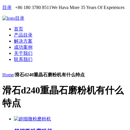
目录
+86 180 3780 8511
We Hava More 35 Years Of Expeiences
目录
首页
产品目录
解决方案
成功案例
关于我们
联系我们
Home
/
滑石d240重晶石磨粉机有什么特点
滑石d240重晶石磨粉机有什么
特点