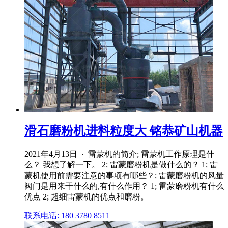
滑石磨粉机进料粒度大 铭恭矿山机器
2021年4月13日 · 雷蒙机的简介; 雷蒙机工作原理是什
么？ 我想了解一下。 2; 雷蒙磨粉机是做什么的？ 1; 雷
蒙机使用前需要注意的事项有哪些？; 雷蒙磨粉机的风量
阀门是用来干什么的,有什么作用？ 1; 雷蒙磨粉机有什么
优点 2; 超细雷蒙机的优点和磨粉。
联系电话: 180 3780 8511