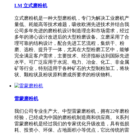
LM 立式磨粉机
立式磨粉机是一种大型磨粉机，专门为解决工业磨机产
量低、耗能高等技术难题，吸收欧洲先进技术并结合我
公司多年先进的磨粉机设计制造理念和市场需求，经过
多年的潜心设计改进后的大型粉磨设备。立磨采用了合
理可靠的结构设计，配合先进工艺流程，集烘干、粉
磨、选粉、提升于一体，尤其在大型粉磨工艺中，能够
完全满足客户需求，主要技术、经济指标达到国际先进
水平。可广泛应用于水泥、电力、冶金、化工、非金属
矿等行业，特别适用于各种矿石的大型制粉加工，将块
状、颗粒状及粉状原料磨成所要求的粉状物料。
雷蒙磨粉机
我们公司专业生产大、中型雷蒙磨粉机，拥有22年磨粉
经验，已经成为中国的磨粉机制造商和供应商。 R系列
雷蒙磨粉机是经过我们的专家优化升级改造，具有低损
耗、投资小、环保、占地面积小等优点，它比传统的雷