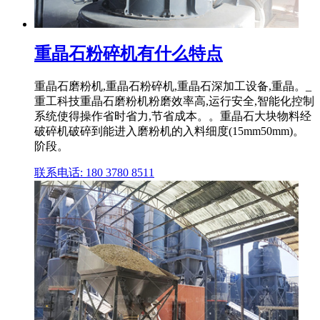
重晶石粉碎机有什么特点
重晶石磨粉机,重晶石粉碎机,重晶石深加工设备,重晶。_
重工科技重晶石磨粉机粉磨效率高,运行安全,智能化控制
系统使得操作省时省力,节省成本。。重晶石大块物料经
破碎机破碎到能进入磨粉机的入料细度(15mm50mm)。
阶段。
联系电话: 180 3780 8511