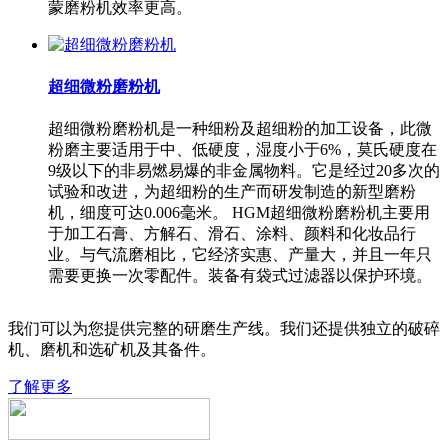
蒙磨粉机效率更高。
超细微粉磨粉机
超细微粉磨粉机是一种细粉及超细粉的加工设备，此微
粉磨主要适用于中、低硬度，湿度小于6%，莫氏硬度在
9级以下的非易燃易爆的非金属物料。它是经过20多次的
试验和改进，为超细粉的生产而研发制造的新型磨粉
机，细度可达0.006毫米。 HGM超细微粉磨粉机主要用
于加工石膏、方解石、滑石、涂料、颜料和化妆品行
业。与气流磨相比，它经济实惠、产量大，并且一年只
需要更换一次零配件。装备有袋式过滤器以保护环境。
我们可以为您提供完整的研磨生产线。我们还提供独立的破碎
机、磨机和选矿机及其备件。
了解更多