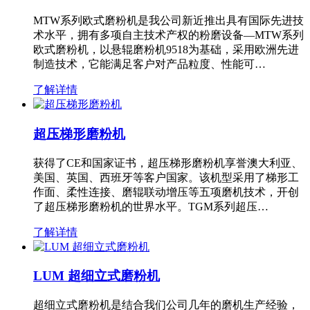
MTW系列欧式磨粉机是我公司新近推出具有国际先进技
术水平，拥有多项自主技术产权的粉磨设备—MTW系列
欧式磨粉机，以悬辊磨粉机9518为基础，采用欧洲先进
制造技术，它能满足客户对产品粒度、性能可…
了解详情
超压梯形磨粉机
获得了CE和国家证书，超压梯形磨粉机享誉澳大利亚、
美国、英国、西班牙等客户国家。该机型采用了梯形工
作面、柔性连接、磨辊联动增压等五项磨机技术，开创
了超压梯形磨粉机的世界水平。TGM系列超压…
了解详情
LUM 超细立式磨粉机
超细立式磨粉机是结合我们公司几年的磨机生产经验，