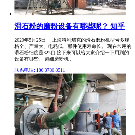
滑石粉的磨粉设备有哪些呢？ 知乎
2020年5月25日 · 上海科利瑞克的滑石磨粉机型号多规
格全、产量大、电耗低、部件使用寿命长。 现在常用的
滑石粉细度是325目,接下来可以给大家介绍一下用到的
设备有哪些。 超细磨粉机 .
联系电话: 180 3780 8511