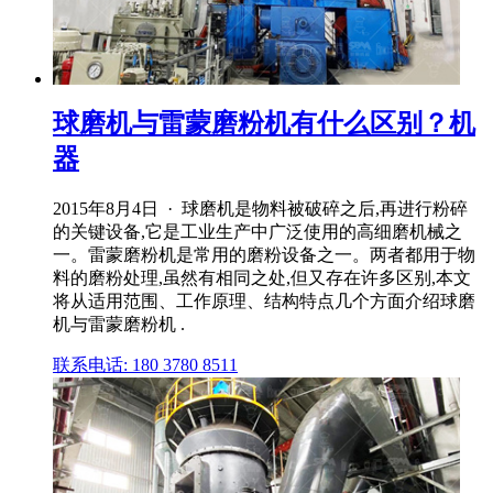
球磨机与雷蒙磨粉机有什么区别？机
器
2015年8月4日 · 球磨机是物料被破碎之后,再进行粉碎
的关键设备,它是工业生产中广泛使用的高细磨机械之
一。雷蒙磨粉机是常用的磨粉设备之一。两者都用于物
料的磨粉处理,虽然有相同之处,但又存在许多区别,本文
将从适用范围、工作原理、结构特点几个方面介绍球磨
机与雷蒙磨粉机 .
联系电话: 180 3780 8511