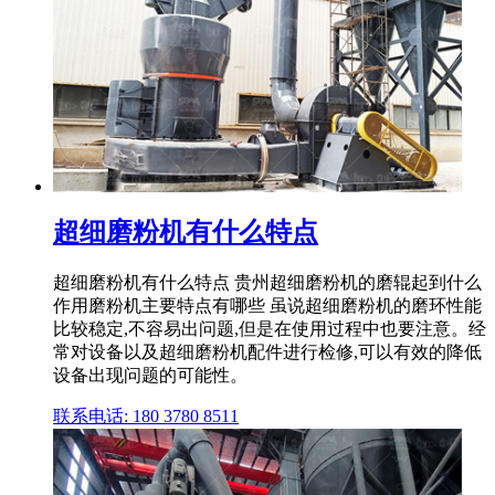
超细磨粉机有什么特点
超细磨粉机有什么特点 贵州超细磨粉机的磨辊起到什么
作用磨粉机主要特点有哪些 虽说超细磨粉机的磨环性能
比较稳定,不容易出问题,但是在使用过程中也要注意。经
常对设备以及超细磨粉机配件进行检修,可以有效的降低
设备出现问题的可能性。
联系电话: 180 3780 8511