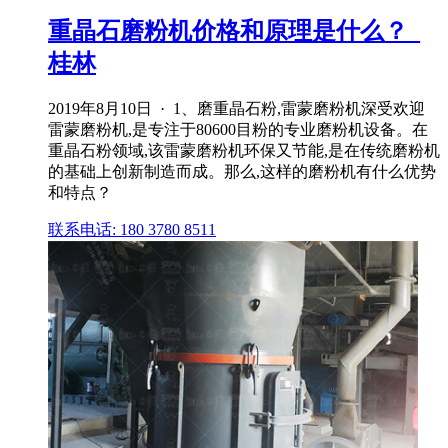
重晶石磨粉机价格和原理是什么？_
桂林
2019年8月10日 · 1、磨重晶石粉,雷蒙磨粉机深受欢迎
雷蒙磨粉机,是专注于80600目粉的专业磨粉机设备。在
重晶石粉领域,该雷蒙磨粉机环保又节能,是在传统磨粉机
的基础上创新制造而成。那么,这样的磨粉机有什么优势
和特点？
联系电话: 180 3780 8511