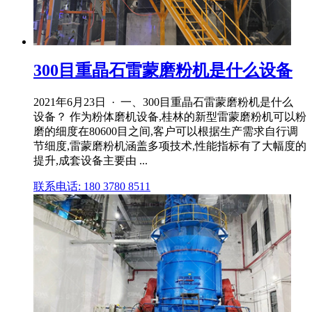
300目重晶石雷蒙磨粉机是什么设备
2021年6月23日 · 一、300目重晶石雷蒙磨粉机是什么
设备？ 作为粉体磨机设备,桂林的新型雷蒙磨粉机可以粉
磨的细度在80600目之间,客户可以根据生产需求自行调
节细度,雷蒙磨粉机涵盖多项技术,性能指标有了大幅度的
提升,成套设备主要由 ...
联系电话: 180 3780 8511