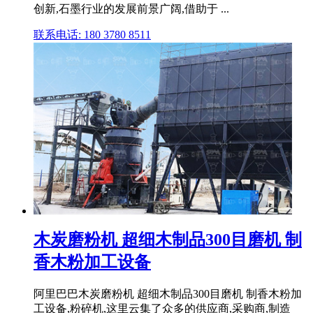
创新,石墨行业的发展前景广阔,借助于 ...
联系电话: 180 3780 8511
木炭磨粉机 超细木制品300目磨机 制
香木粉加工设备
阿里巴巴木炭磨粉机 超细木制品300目磨机 制香木粉加
工设备,粉碎机,这里云集了众多的供应商,采购商,制造