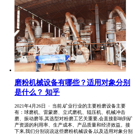
磨粉机械设备有哪些？适用对象分别
是什么？ 知乎
2021年4月26日 · 当前,矿业行业的主要粉磨设备主要
有：球磨机、雷蒙磨、立式磨机、辊压机、机械冲击
磨、振动磨等,其选型对粉磨工艺关重要,会直接影响到矿
产资源的利用率、生产成本、产品质量和经济效益。接
下来,我们分别说说这些磨粉机械设备,以及适用对象分别