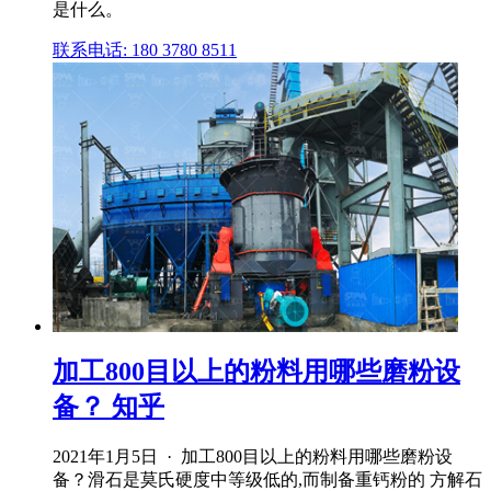
是什么。
联系电话: 180 3780 8511
加工800目以上的粉料用哪些磨粉设
备？ 知乎
2021年1月5日 · 加工800目以上的粉料用哪些磨粉设
备？滑石是莫氏硬度中等级低的,而制备重钙粉的 方解石