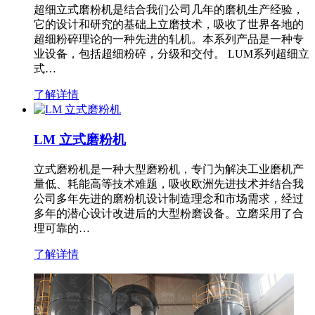
超细立式磨粉机是结合我们公司几年的磨机生产经验，
它的设计和研究的基础上立磨技术，吸收了世界各地的
超细粉碎理论的一种先进的轧机。本系列产品是一种专
业设备，包括超细粉碎，分级和交付。 LUM系列超细立
式…
了解详情
LM 立式磨粉机
立式磨粉机是一种大型磨粉机，专门为解决工业磨机产
量低、耗能高等技术难题，吸收欧洲先进技术并结合我
公司多年先进的磨粉机设计制造理念和市场需求，经过
多年的潜心设计改进后的大型粉磨设备。立磨采用了合
理可靠的…
了解详情