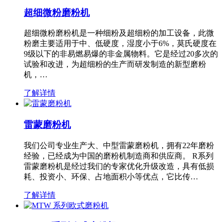
超细微粉磨粉机
超细微粉磨粉机是一种细粉及超细粉的加工设备，此微
粉磨主要适用于中、低硬度，湿度小于6%，莫氏硬度在
9级以下的非易燃易爆的非金属物料。它是经过20多次的
试验和改进，为超细粉的生产而研发制造的新型磨粉
机，…
了解详情
雷蒙磨粉机
我们公司专业生产大、中型雷蒙磨粉机，拥有22年磨粉
经验，已经成为中国的磨粉机制造商和供应商。 R系列
雷蒙磨粉机是经过我们的专家优化升级改造，具有低损
耗、投资小、环保、占地面积小等优点，它比传…
了解详情