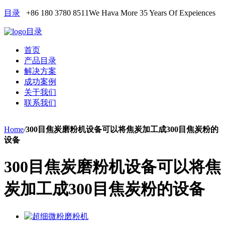
目录
+86 180 3780 8511
We Hava More 35 Years Of Expeiences
目录
首页
产品目录
解决方案
成功案例
关于我们
联系我们
Home
/
300目焦炭磨粉机设备可以将焦炭加工成300目焦炭粉的
设备
300目焦炭磨粉机设备可以将焦
炭加工成300目焦炭粉的设备