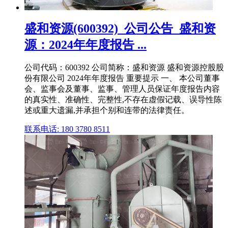
盛和资源(600392)_公司公告_盛和资
源：2024年年度报告 ...
公司代码：600392 公司简称：盛和资源 盛和资源控股股
份有限公司 2024年年度报告 重要提示 一、 本公司董事
会、监事会及董事、监事、管理人员保证年度报告内容
的真实性、准确性、完整性,不存在虚假记载、误导性陈
述或重大遗漏,并承担个别和连带的法律责任。
联系电话: 180 3780 8511