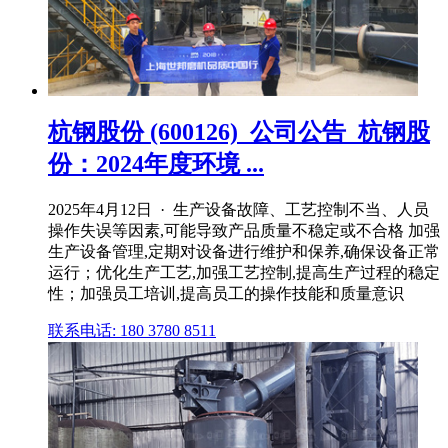
杭钢股份 (600126)_公司公告_杭钢股
份：2024年度环境 ...
2025年4月12日 · 生产设备故障、工艺控制不当、人员
操作失误等因素,可能导致产品质量不稳定或不合格 加强
生产设备管理,定期对设备进行维护和保养,确保设备正常
运行；优化生产工艺,加强工艺控制,提高生产过程的稳定
性；加强员工培训,提高员工的操作技能和质量意识
联系电话: 180 3780 8511