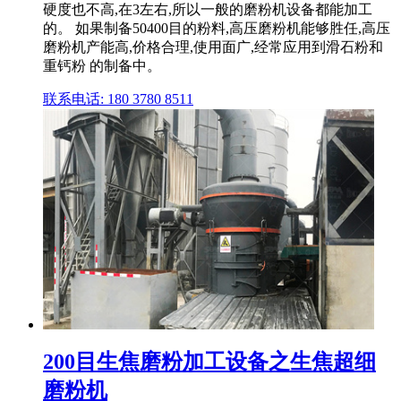
硬度也不高,在3左右,所以一般的磨粉机设备都能加工
的。 如果制备50400目的粉料,高压磨粉机能够胜任,高压
磨粉机产能高,价格合理,使用面广,经常应用到滑石粉和
重钙粉 的制备中。
联系电话: 180 3780 8511
200目生焦磨粉加工设备之生焦超细
磨粉机