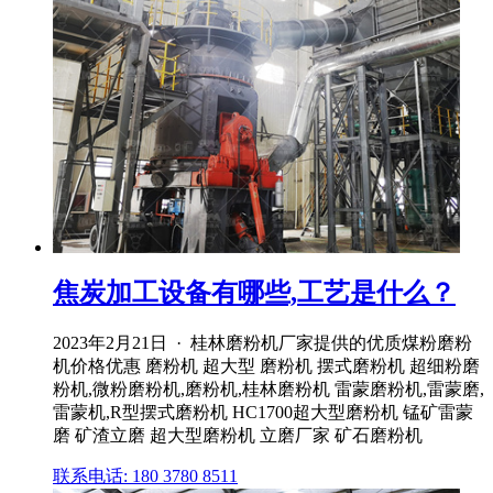
焦炭加工设备有哪些,工艺是什么？
2023年2月21日 · 桂林磨粉机厂家提供的优质煤粉磨粉
机价格优惠 磨粉机 超大型 磨粉机 摆式磨粉机 超细粉磨
粉机,微粉磨粉机,磨粉机,桂林磨粉机 雷蒙磨粉机,雷蒙磨,
雷蒙机,R型摆式磨粉机 HC1700超大型磨粉机 锰矿雷蒙
磨 矿渣立磨 超大型磨粉机 立磨厂家 矿石磨粉机
联系电话: 180 3780 8511