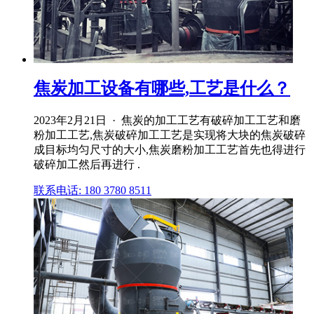
焦炭加工设备有哪些,工艺是什么？
2023年2月21日 · 焦炭的加工工艺有破碎加工工艺和磨
粉加工工艺,焦炭破碎加工工艺是实现将大块的焦炭破碎
成目标均匀尺寸的大小,焦炭磨粉加工工艺首先也得进行
破碎加工然后再进行 .
联系电话: 180 3780 8511