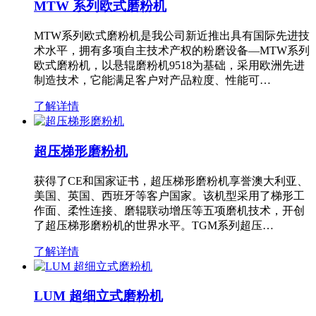
MTW 系列欧式磨粉机
MTW系列欧式磨粉机是我公司新近推出具有国际先进技
术水平，拥有多项自主技术产权的粉磨设备—MTW系列
欧式磨粉机，以悬辊磨粉机9518为基础，采用欧洲先进
制造技术，它能满足客户对产品粒度、性能可…
了解详情
超压梯形磨粉机
获得了CE和国家证书，超压梯形磨粉机享誉澳大利亚、
美国、英国、西班牙等客户国家。该机型采用了梯形工
作面、柔性连接、磨辊联动增压等五项磨机技术，开创
了超压梯形磨粉机的世界水平。TGM系列超压…
了解详情
LUM 超细立式磨粉机