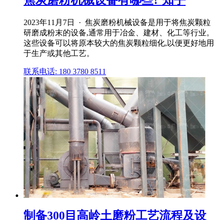
2023年11月7日 · 焦炭磨粉机械设备是用于将焦炭颗粒
研磨成粉末的设备,通常用于冶金、建材、化工等行业。
这些设备可以将原本较大的焦炭颗粒细化,以便更好地用
于生产或其他工艺。
联系电话: 180 3780 8511
制备300目高岭土磨粉工艺流程及设