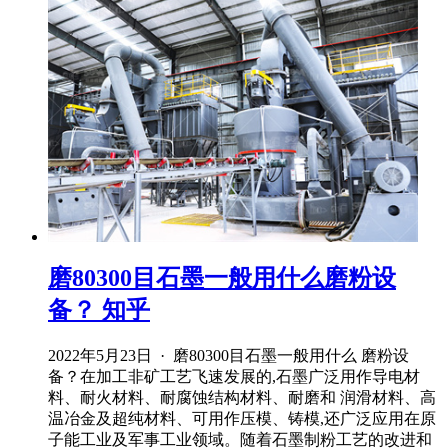
磨80300目石墨一般用什么磨粉设
备？ 知乎
2022年5月23日 · 磨80300目石墨一般用什么 磨粉设
备？在加工非矿工艺飞速发展的,石墨广泛用作导电材
料、耐火材料、耐腐蚀结构材料、耐磨和 润滑材料、高
温冶金及超纯材料、可用作压模、铸模,还广泛应用在原
子能工业及军事工业领域。随着石墨制粉工艺的改进和