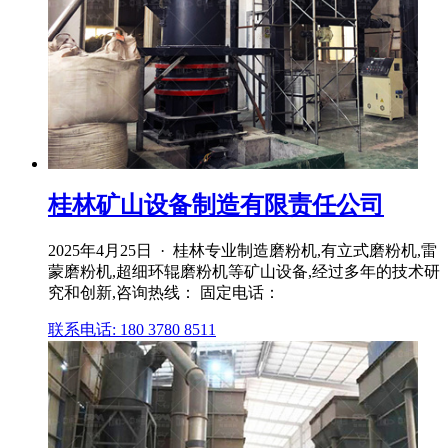
桂林矿山设备制造有限责任公司
2025年4月25日 · 桂林专业制造磨粉机,有立式磨粉机,雷
蒙磨粉机,超细环辊磨粉机等矿山设备,经过多年的技术研
究和创新,咨询热线： 固定电话：
联系电话: 180 3780 8511