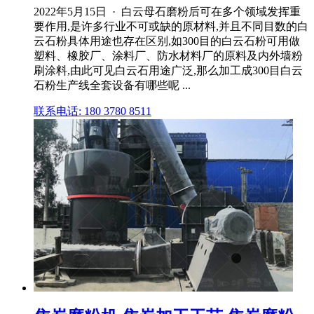
2022年5月15日 · 白云母石磨粉后可在多个领域发挥重
要作用,是许多行业不可或缺的原材料,并且不同目数的白
云石粉具体用途也存在区别,如300目的白云石粉可用做
塑料、橡胶厂、涂料厂、防水材料厂的原料及内外墙粉
刷涂料,由此可见白云石用途广泛,那么加工成300目白云
石粉生产线全套设备有哪些呢 ...
联系电话: 180 3780 8511