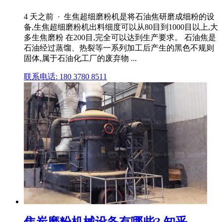
4 天之前 · 生焦超细磨粉机是将石油焦研磨成细粉的设
备,生焦超细磨粉机出料细度可以从80目到1000目以上,大
多生焦磨粉 在200目,完全可以达到生产要求。 石油焦是
石油经过蒸馏、热裂等一系列加工后产生的黑色不规则
固体,属于石油化工厂的废弃物 ...
联系电话: 180 3780 8511
焦炭磨粉机械设备有哪些? 知乎