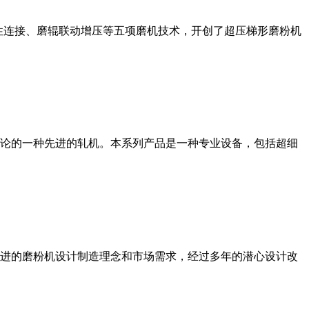
性连接、磨辊联动增压等五项磨机技术，开创了超压梯形磨粉机
论的一种先进的轧机。本系列产品是一种专业设备，包括超细
进的磨粉机设计制造理念和市场需求，经过多年的潜心设计改