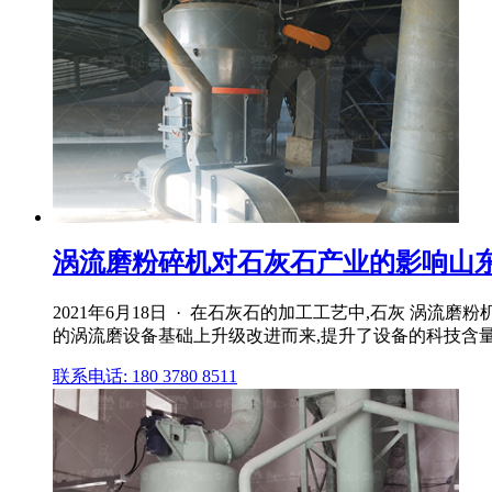
涡流磨粉碎机对石灰石产业的影响山
2021年6月18日 · 在石灰石的加工工艺中,石灰 
的涡流磨设备基础上升级改进而来,提升了设备的科技含量,并
联系电话: 180 3780 8511