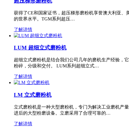
超压梯形磨粉机
获得了CE和国家证书，超压梯形磨粉机享誉澳大利亚、
的世界水平。TGM系列超压…
了解详情
LUM 超细立式磨粉机
超细立式磨粉机是结合我们公司几年的磨机生产经验，它
粉碎，分级和交付。 LUM系列超细立式…
了解详情
LM 立式磨粉机
立式磨粉机是一种大型磨粉机，专门为解决工业磨机产量
进后的大型粉磨设备。立磨采用了合理可靠的…
了解详情