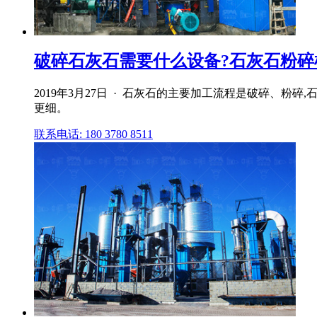
破碎石灰石需要什么设备?石灰石粉碎机价
2019年3月27日 · 石灰石的主要加工流程是破碎、
更细。
联系电话: 180 3780 8511