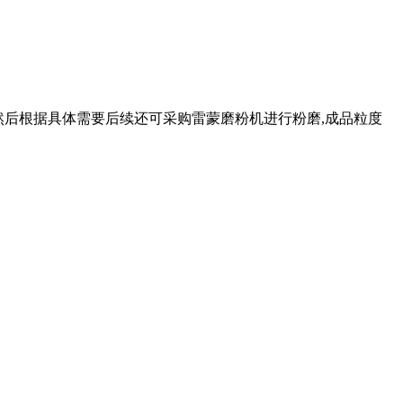
机,然后根据具体需要后续还可采购雷蒙磨粉机进行粉磨,成品粒度