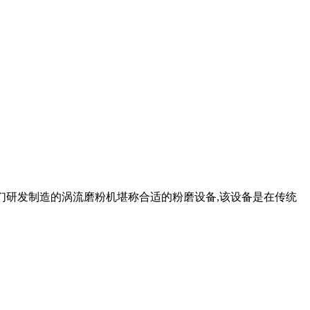
。我们研发制造的涡流磨粉机堪称合适的粉磨设备,该设备是在传统