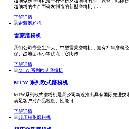
超细微粉磨粉机是一种细粉及超细粉的加工设备，此微粉
超细粉的生产而研发制造的新型磨粉机，…
了解详情
雷蒙磨粉机
我们公司专业生产大、中型雷蒙磨粉机，拥有22年磨粉
保、占地面积小等优点，它比传…
了解详情
MTW 系列欧式磨粉机
MTW系列欧式磨粉机是我公司新近推出具有国际先进技
满足客户对产品粒度、性能可…
了解详情