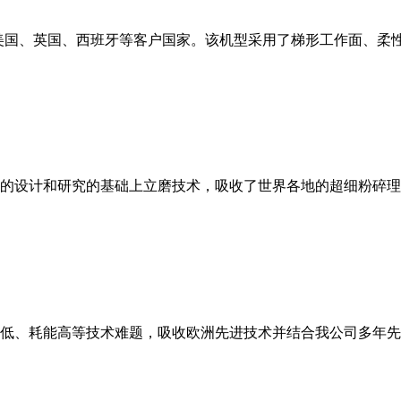
美国、英国、西班牙等客户国家。该机型采用了梯形工作面、柔
的设计和研究的基础上立磨技术，吸收了世界各地的超细粉碎理
低、耗能高等技术难题，吸收欧洲先进技术并结合我公司多年先