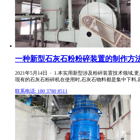
一种新型石灰石粉粉碎装置的制作方
2021年5月14日 · 1.本实用新型涉及粉碎装置技术
现有的石灰石粉碎机在使用时,石灰石物料都是集中下料,容
联系电话: 180 3780 8511