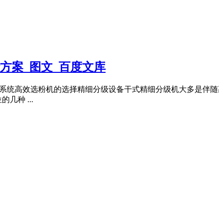
方案_图文_百度文库
分级系统高效选粉机的选择精细分级设备干式精细分级机大多是伴
种 ...