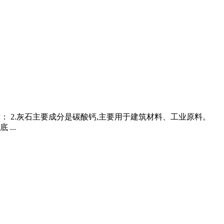
术： 2.灰石主要成分是碳酸钙,主要用于建筑材料、工业原料。
...