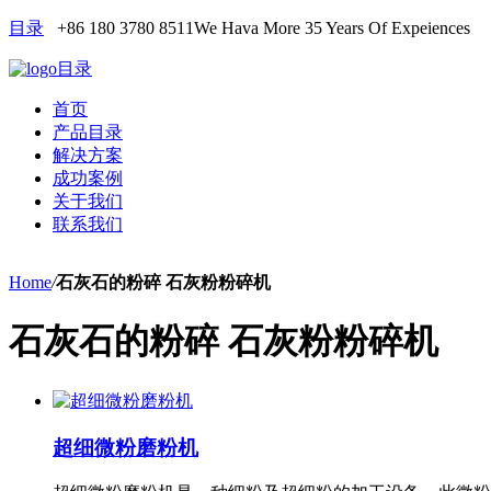
目录
+86 180 3780 8511
We Hava More 35 Years Of Expeiences
目录
首页
产品目录
解决方案
成功案例
关于我们
联系我们
Home
/
石灰石的粉碎 石灰粉粉碎机
石灰石的粉碎 石灰粉粉碎机
超细微粉磨粉机