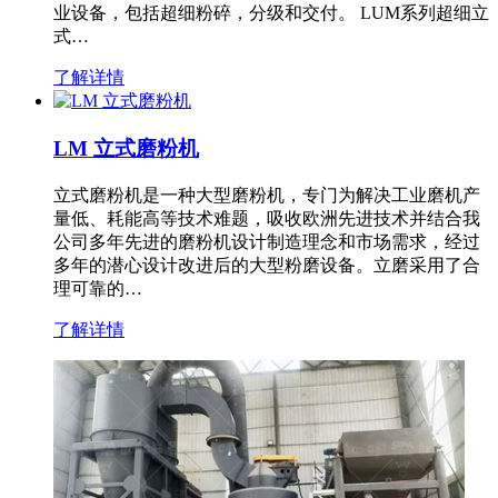
业设备，包括超细粉碎，分级和交付。 LUM系列超细立
式…
了解详情
LM 立式磨粉机
立式磨粉机是一种大型磨粉机，专门为解决工业磨机产
量低、耗能高等技术难题，吸收欧洲先进技术并结合我
公司多年先进的磨粉机设计制造理念和市场需求，经过
多年的潜心设计改进后的大型粉磨设备。立磨采用了合
理可靠的…
了解详情