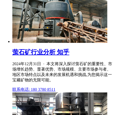
萤石矿行业分析 知乎
2024年12月31日 · 本文将深入探讨萤石矿的重要性、市
场增长趋势、显著优势、市场规模、主要市场参与者、
地区市场特点以及未来的发展机遇和挑战,为您揭示这一
宝藏矿物的无限可能。
联系电话: 180 3780 8511