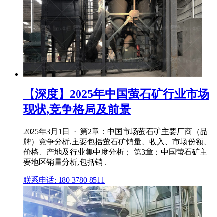
【深度】2025年中国萤石矿行业市场
现状,竞争格局及前景
2025年3月1日 · 第2章：中国市场萤石矿主要厂商（品
牌）竞争分析,主要包括萤石矿销量、收入、市场份额、
价格、产地及行业集中度分析； 第3章：中国萤石矿主
要地区销量分析,包括销 .
联系电话: 180 3780 8511