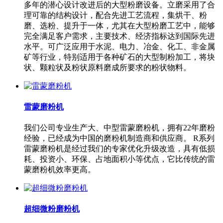
多年的潜心设计改进后的大型粉磨设备。立磨采用了合
理可靠的结构设计，配合先进工艺流程，集烘干、粉
磨、选粉、提升于一体，尤其在大型粉磨工艺中，能够
完全满足客户需求，主要技术、经济指标达到国际先进
水平。可广泛应用于水泥、电力、冶金、化工、非金属
矿等行业，特别适用于各种矿石的大型制粉加工，将块
状、颗粒状及粉状原料磨成所要求的粉状物料。
雷蒙磨粉机
我们公司专业生产大、中型雷蒙磨粉机，拥有22年磨粉
经验，已经成为中国的磨粉机制造商和供应商。 R系列
雷蒙磨粉机是经过我们的专家优化升级改造，具有低损
耗、投资小、环保、占地面积小等优点，它比传统的雷
蒙磨粉机效率更高。
超细微粉磨粉机