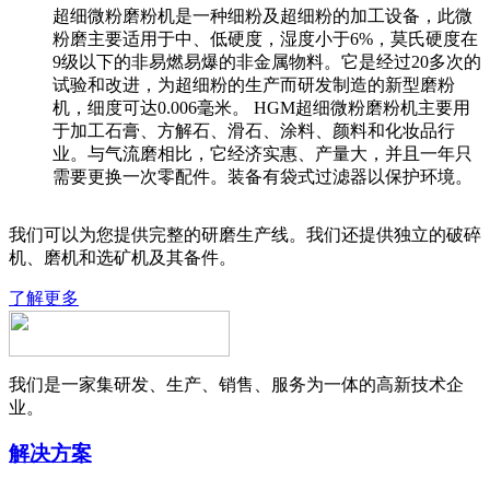
超细微粉磨粉机是一种细粉及超细粉的加工设备，此微
粉磨主要适用于中、低硬度，湿度小于6%，莫氏硬度在
9级以下的非易燃易爆的非金属物料。它是经过20多次的
试验和改进，为超细粉的生产而研发制造的新型磨粉
机，细度可达0.006毫米。 HGM超细微粉磨粉机主要用
于加工石膏、方解石、滑石、涂料、颜料和化妆品行
业。与气流磨相比，它经济实惠、产量大，并且一年只
需要更换一次零配件。装备有袋式过滤器以保护环境。
我们可以为您提供完整的研磨生产线。我们还提供独立的破碎
机、磨机和选矿机及其备件。
了解更多
我们是一家集研发、生产、销售、服务为一体的高新技术企
业。
解决方案