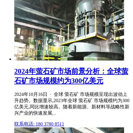
2024年萤石矿市场前景分析：全球萤
石矿市场规模约为300亿美元
2024年10月16日 · 全球 萤石矿 市场规模呈现出波动上
升趋势。数据显示,2023年全球 萤石矿 市场规模约为300
亿美元,同比增速较高。随着新能源、新材料等战略性新
兴产业的快速发展, .
联系电话: 180 3780 8511