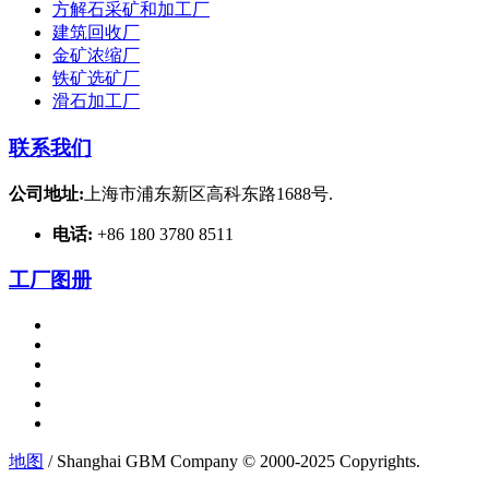
方解石采矿和加工厂
建筑回收厂
金矿浓缩厂
铁矿选矿厂
滑石加工厂
联系我们
公司地址:
上海市浦东新区高科东路1688号.
电话:
+86 180 3780 8511
工厂图册
地图
/ Shanghai GBM Company © 2000-2025 Copyrights.