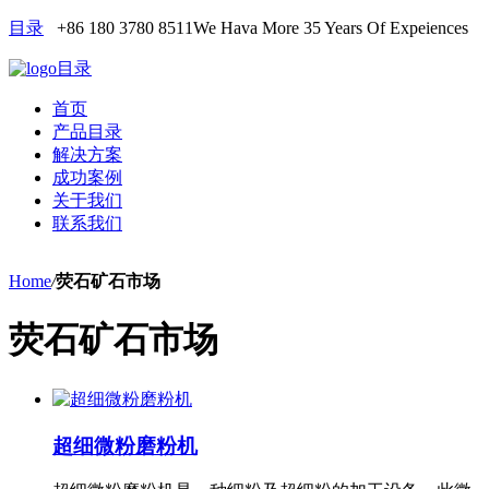
目录
+86 180 3780 8511
We Hava More 35 Years Of Expeiences
目录
首页
产品目录
解决方案
成功案例
关于我们
联系我们
Home
/
荧石矿石市场
荧石矿石市场
超细微粉磨粉机