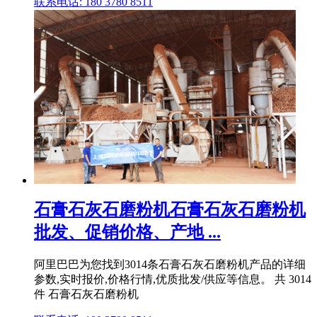
联系电话: 180 3780 8511
石膏石灰石磨粉机石膏石灰石磨粉机
批发、促销价格、产地 ...
阿里巴巴为您找到3014条石膏石灰石磨粉机产品的详细
参数,实时报价,价格行情,优质批发/供应等信息。 共 3014
件 石膏石灰石磨粉机