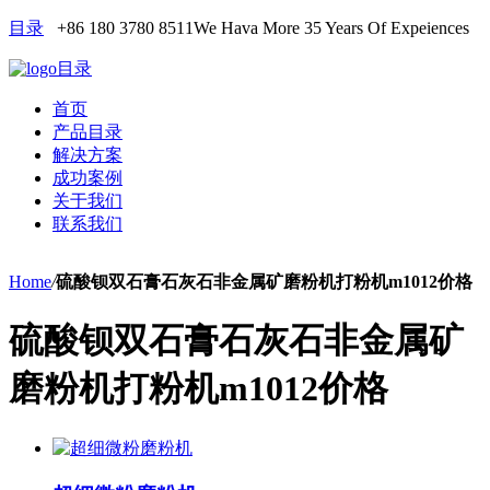
目录
+86 180 3780 8511
We Hava More 35 Years Of Expeiences
目录
首页
产品目录
解决方案
成功案例
关于我们
联系我们
Home
/
硫酸钡双石膏石灰石非金属矿磨粉机打粉机m1012价格
硫酸钡双石膏石灰石非金属矿
磨粉机打粉机m1012价格