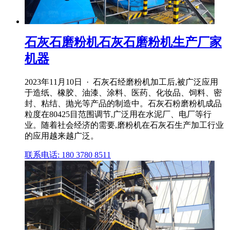
石灰石磨粉机石灰石磨粉机生产厂家
机器
2023年11月10日 · 石灰石经磨粉机加工后,被广泛应用
于造纸、橡胶、油漆、涂料、医药、化妆品、饲料、密
封、粘结、抛光等产品的制造中。石灰石粉磨粉机成品
粒度在80425目范围调节,广泛用在水泥厂、电厂等行
业。随着社会经济的需要,磨粉机在石灰石生产加工行业
的应用越来越广泛。
联系电话: 180 3780 8511