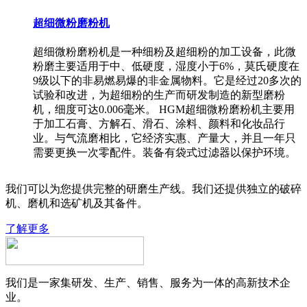
超细微粉磨粉机
超细微粉磨粉机是一种细粉及超细粉的加工设备，此微
粉磨主要适用于中、低硬度，湿度小于6%，莫氏硬度在
9级以下的非易燃易爆的非金属物料。它是经过20多次的
试验和改进，为超细粉的生产而研发制造的新型磨粉
机，细度可达0.006毫米。 HGM超细微粉磨粉机主要用
于加工石膏、方解石、滑石、涂料、颜料和化妆品行
业。与气流磨相比，它经济实惠、产量大，并且一年只
需要更换一次零配件。装备有袋式过滤器以保护环境。
我们可以为您提供完整的研磨生产线。我们还提供独立的破碎
机、磨机和选矿机及其备件。
了解更多
我们是一家集研发、生产、销售、服务为一体的高新技术企
业。