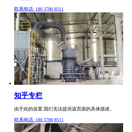
联系电话: 180 3780 8511
知乎专栏
由于此的设置,我们无法提供该页面的具体描述。
联系电话: 180 3780 8511