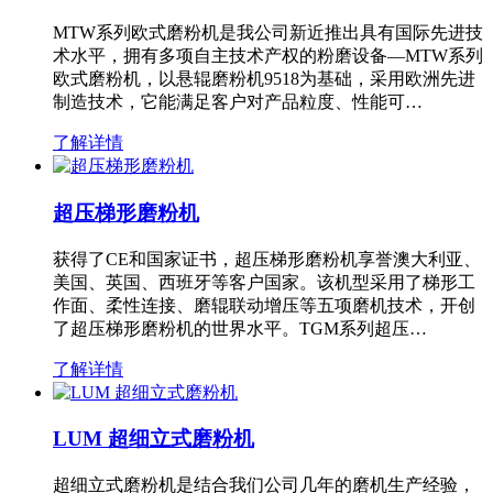
MTW系列欧式磨粉机是我公司新近推出具有国际先进技
术水平，拥有多项自主技术产权的粉磨设备—MTW系列
欧式磨粉机，以悬辊磨粉机9518为基础，采用欧洲先进
制造技术，它能满足客户对产品粒度、性能可…
了解详情
超压梯形磨粉机
获得了CE和国家证书，超压梯形磨粉机享誉澳大利亚、
美国、英国、西班牙等客户国家。该机型采用了梯形工
作面、柔性连接、磨辊联动增压等五项磨机技术，开创
了超压梯形磨粉机的世界水平。TGM系列超压…
了解详情
LUM 超细立式磨粉机
超细立式磨粉机是结合我们公司几年的磨机生产经验，