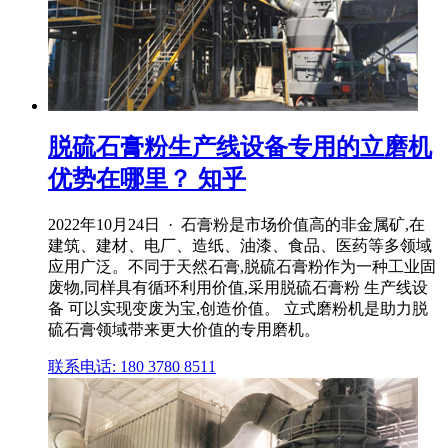
脱硫石膏粉生产线设备专用的立磨机
优势在哪里？ 知乎
2022年10月24日 · 石膏粉是市场价值高的非金属矿,在
建筑、建材、电厂、造纸、油漆、食品、医药等多领域
应用广泛。不同于天然石膏,脱硫石膏粉作为一种工业固
废物,同样具有循环利用价值,采用脱硫石膏粉 生产线设
备 可以实现变废为宝,创造价值。 立式磨粉机是助力脱
硫石膏领域带来更大价值的专用磨机。
联系电话: 180 3780 8511