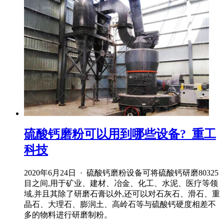
硫酸钙磨粉可以用到哪些设备?_重工
科技
2020年6月24日 · 硫酸钙磨粉设备可将硫酸钙研磨80325
目之间,用于矿业、建材、冶金、化工、水泥、医疗等领
域,并且其除了研磨石膏以外,还可以对石灰石、滑石、重
晶石、大理石、膨润土、高岭石等与硫酸钙硬度相差不
多的物料进行研磨制粉。