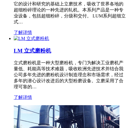
它的设计和研究的基础上立磨技术，吸收了世界各地的
超细粉碎理论的一种先进的轧机。本系列产品是一种专
业设备，包括超细粉碎，分级和交付。 LUM系列超细立
式…
了解详情
LM 立式磨粉机
立式磨粉机是一种大型磨粉机，专门为解决工业磨机产
量低、耗能高等技术难题，吸收欧洲先进技术并结合我
公司多年先进的磨粉机设计制造理念和市场需求，经过
多年的潜心设计改进后的大型粉磨设备。立磨采用了合
理可靠的…
了解详情