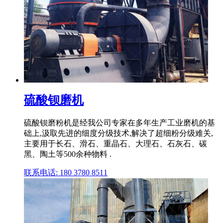
硫酸钡磨机
硫酸钡磨粉机是经我公司专家在多年生产工业磨机的基
础上,汲取先进的细度分级技术,解决了超细粉分级难关,
主要用于长石、滑石、重晶石、大理石、石灰石、碳
黑、陶土等500余种物料 .
联系电话: 180 3780 8511