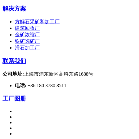
解决方案
方解石采矿和加工厂
建筑回收厂
金矿浓缩厂
铁矿选矿厂
滑石加工厂
联系我们
公司地址:
上海市浦东新区高科东路1688号.
电话:
+86 180 3780 8511
工厂图册