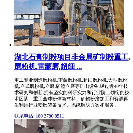
湖北石膏制粉项目非金属矿制粉重工,
磨粉机,雷蒙磨,超细 ...
重工专业制造磨粉机,雷蒙磨粉机,超细磨粉机,大型磨粉
机,立式磨粉机,立磨,矿渣立磨等矿山设备,经过近40年技
术研究和创新,拥有坚实的科研实力和行业院士领衔的技
术团队。重工全球粉体新材料、矿物粉磨加工和资源再
生利用行业粉磨装备技术、系统解决方案和服务 .
联系电话: 180 3780 8511