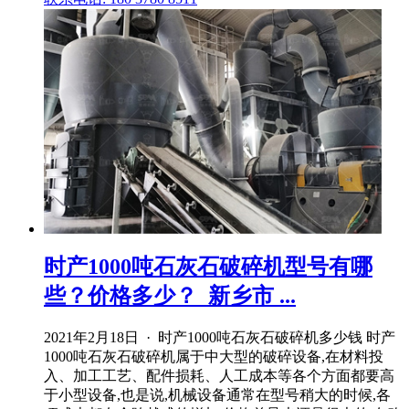
时产1000吨石灰石破碎机型号有哪
些？价格多少？_新乡市 ...
2021年2月18日 · 时产1000吨石灰石破碎机多少钱 时产
1000吨石灰石破碎机属于中大型的破碎设备,在材料投
入、加工工艺、配件损耗、人工成本等各个方面都要高
于小型设备,也是说,机械设备通常在型号稍大的时候,各