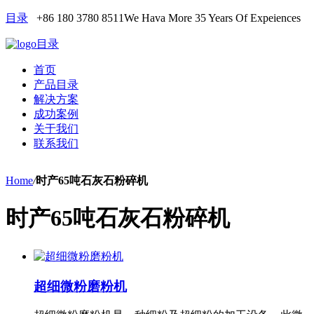
目录
+86 180 3780 8511
We Hava More 35 Years Of Expeiences
目录
首页
产品目录
解决方案
成功案例
关于我们
联系我们
Home
/
时产65吨石灰石粉碎机
时产65吨石灰石粉碎机
超细微粉磨粉机