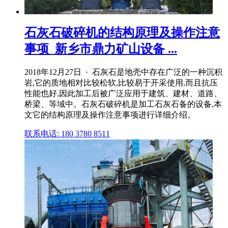
石灰石破碎机的结构原理及操作注意
事项_新乡市鼎力矿山设备 ...
2018年12月27日 · 石灰石是地壳中存在广泛的一种沉积
岩,它的质地相对比较松软,比较易于开采使用,而且抗压
性能也好,因此加工后被广泛应用于建筑、建材、道路、
桥梁、等域中。石灰石破碎机是加工石灰石备的设备,本
文它的结构原理及操作注意事项进行详细介绍。
联系电话: 180 3780 8511