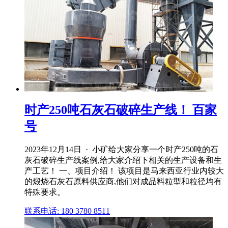
时产250吨石灰石破碎生产线！ 百家
号
2023年12月14日 · 小矿给大家分享一个时产250吨的石
灰石破碎生产线案例,给大家介绍下相关的生产设备和生
产工艺！ 一、项目介绍！ 该项目是马来西亚行业内较大
的煅烧石灰石原料供应商,他们对成品料粒型和粒径均有
特殊要求。
联系电话: 180 3780 8511