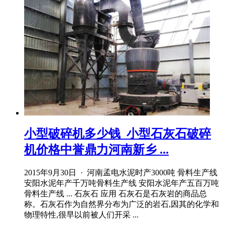
小型破碎机多少钱_小型石灰石破碎
机价格中誉鼎力河南新乡 ...
2015年9月30日 · 河南孟电水泥时产3000吨 骨料生产线
安阳水泥年产千万吨骨料生产线 安阳水泥年产五百万吨
骨料生产线 ... 石灰石 应用 石灰石是石灰岩的商品总
称。石灰石作为自然界分布为广泛的岩石,因其的化学和
物理特性,很早以前被人们开采 ...