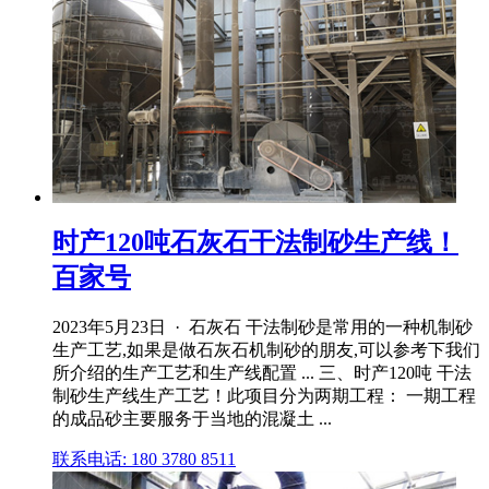
时产120吨石灰石干法制砂生产线！
百家号
2023年5月23日 · 石灰石 干法制砂是常用的一种机制砂
生产工艺,如果是做石灰石机制砂的朋友,可以参考下我们
所介绍的生产工艺和生产线配置 ... 三、时产120吨 干法
制砂生产线生产工艺！此项目分为两期工程： 一期工程
的成品砂主要服务于当地的混凝土 ...
联系电话: 180 3780 8511