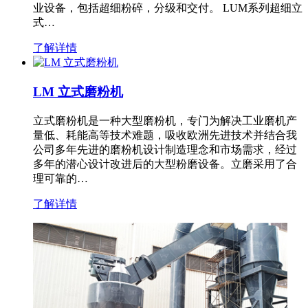
业设备，包括超细粉碎，分级和交付。 LUM系列超细立
式…
了解详情
LM 立式磨粉机
立式磨粉机是一种大型磨粉机，专门为解决工业磨机产
量低、耗能高等技术难题，吸收欧洲先进技术并结合我
公司多年先进的磨粉机设计制造理念和市场需求，经过
多年的潜心设计改进后的大型粉磨设备。立磨采用了合
理可靠的…
了解详情