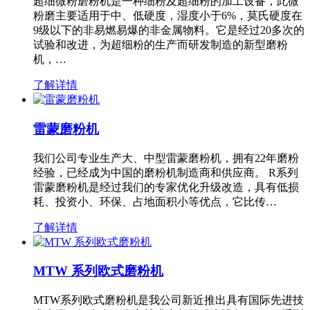
超细微粉磨粉机是一种细粉及超细粉的加工设备，此微
粉磨主要适用于中、低硬度，湿度小于6%，莫氏硬度在
9级以下的非易燃易爆的非金属物料。它是经过20多次的
试验和改进，为超细粉的生产而研发制造的新型磨粉
机，…
了解详情
雷蒙磨粉机
我们公司专业生产大、中型雷蒙磨粉机，拥有22年磨粉
经验，已经成为中国的磨粉机制造商和供应商。 R系列
雷蒙磨粉机是经过我们的专家优化升级改造，具有低损
耗、投资小、环保、占地面积小等优点，它比传…
了解详情
MTW 系列欧式磨粉机
MTW系列欧式磨粉机是我公司新近推出具有国际先进技