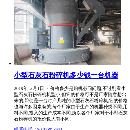
小型石灰石粉碎机多少钱一台机器
2019年12月1日 · 价格多少是购机必问问题,不过别看小
型石灰石粉碎机机型小,但它的价格可不是厂家随意想出
来的,即使是一台时产几吨的小型石灰石粉碎机,它的价格
也与许多因素有关,每个厂家由于生产的机器种类不同,用
料不同,投入的生产成本不同,所以各个厂家对于小型石灰
石粉碎机的报价也大有不同。
联系电话: 180 3780 8511