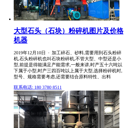
大型石头（石块）粉碎机图片及价格
机器
2019年12月10日 · 加工碎石、砂料,需要用到石头粉碎
机,石头粉碎机也叫石块粉碎机,不管大型、中型还是小
型,前提是得能满足产能需求,一般来讲,时产五十六吨以
下属于小型,时产三四百吨以上属于大型,选择粉碎机时,
型号、规格需要考虑,还需要结合原料特性、出料
联系电话: 180 3780 8511