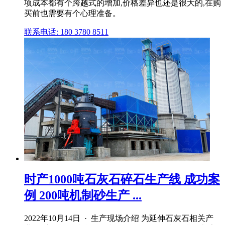
项成本都有个跨越式的增加,价格差异也还是很大的,在购
买前也需要有个心理准备。
联系电话: 180 3780 8511
时产1000吨石灰石碎石生产线 成功案
例 200吨机制砂生产 ...
2022年10月14日 · 生产现场介绍 为延伸石灰石相关产