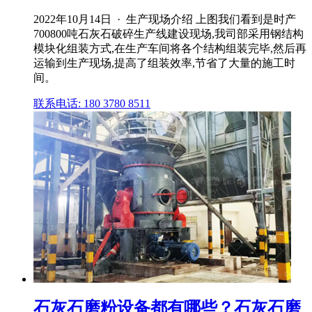
2022年10月14日 · 生产现场介绍 上图我们看到是时产
700800吨石灰石破碎生产线建设现场,我司部采用钢结构
模块化组装方式,在生产车间将各个结构组装完毕,然后再
运输到生产现场,提高了组装效率,节省了大量的施工时
间。
联系电话: 180 3780 8511
石灰石磨粉设备都有哪些？石灰石磨