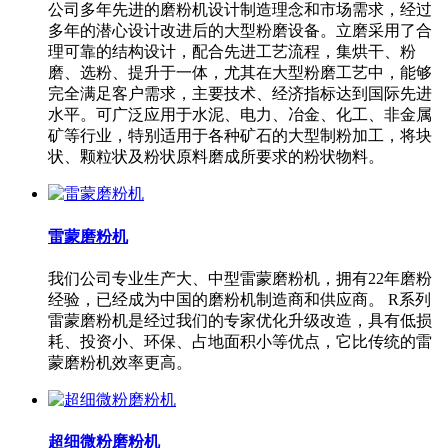
公司多年先进的磨粉机设计制造理念和市场需求，经过
多年的潜心设计改进后的大型粉磨设备。立磨采用了合
理可靠的结构设计，配合先进工艺流程，集烘干、粉
磨、选粉、提升于一体，尤其在大型粉磨工艺中，能够
完全满足客户需求，主要技术、经济指标达到国际先进
水平。可广泛应用于水泥、电力、冶金、化工、非金属
矿等行业，特别适用于各种矿石的大型制粉加工，将块
状、颗粒状及粉状原料磨成所要求的粉状物料。
雷蒙磨粉机
我们公司专业生产大、中型雷蒙磨粉机，拥有22年磨粉
经验，已经成为中国的磨粉机制造商和供应商。 R系列
雷蒙磨粉机是经过我们的专家优化升级改造，具有低损
耗、投资小、环保、占地面积小等优点，它比传统的雷
蒙磨粉机效率更高。
超细微粉磨粉机