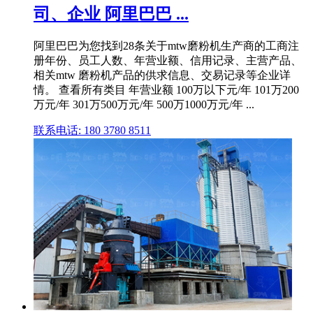
司、企业 阿里巴巴 ...
阿里巴巴为您找到28条关于mtw磨粉机生产商的工商注
册年份、员工人数、年营业额、信用记录、主营产品、
相关mtw 磨粉机产品的供求信息、交易记录等企业详
情。 查看所有类目 年营业额 100万以下元/年 101万200
万元/年 301万500万元/年 500万1000万元/年 ...
联系电话: 180 3780 8511