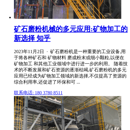
矿石磨粉机械的多元应用:矿物加工的
新选择 知乎
2023年11月2日 · 矿石磨粉机是一种重要的工业设备,用
于将各种矿石和 矿物材料 磨成粉末或细小颗粒,以便在
矿物加工 和其他工业领域中进行进一步的利用。 随着技
术的不断发展和矿石资源的逐渐枯竭,矿石磨粉机的多元
应用已经成为矿物加工领域的新选择,不仅提高了资源的
综合利用率,还促进了环保和可 ...
联系电话: 180 3780 8511