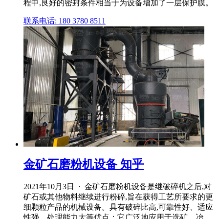
程中,良好的密封条件相当于为设备增加了一层保护膜。
联系电话: 180 3780 8511
金矿石磨粉机设备 知乎
2021年10月3日 · 金矿石磨粉机设备是继破碎机之后,对
矿石或其他物料继续进行粉碎,旨在获得工艺所要求的更
细颗粒产品的机械设备。具有破碎比高,可靠性好、适应
性强、处理能力大等优点；它广泛地应用于选矿、冶