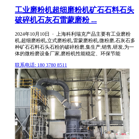
工业磨粉机超细磨粉机矿石石料石头
破碎机石灰石雷蒙磨粉 ...
2024年10月10日 · 上海科利瑞克产品主要有工业磨粉
机,超细磨粉机,立式磨粉机,雷蒙磨粉机,微粉磨,石灰石多
种矿石石料石头石粉的破碎粉磨,集生产,销售,研发,为一
体的微粉磨设备厂家,磨粉机性能稳定、环保节能
联系电话: 180 3780 8511