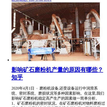
影响矿石磨粉机产量的原因有哪些？
知乎
2020年4月1日 · 磨粉机设备,还受设备运行中润滑系
统、密封系统、磨损状况等多种因素影响。在这里,我们
影响矿石磨粉机稳定高产生产的因素做一简单分析。
1、矿石磨粉机的密封状况。在矿石磨粉机对物料磨粉过