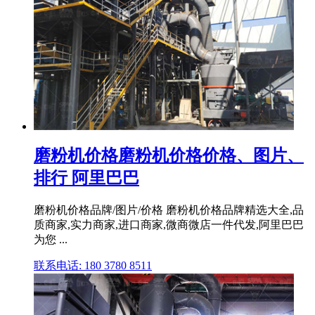
磨粉机价格磨粉机价格价格、图片、
排行 阿里巴巴
磨粉机价格品牌/图片/价格 磨粉机价格品牌精选大全,品
质商家,实力商家,进口商家,微商微店一件代发,阿里巴巴
为您 ...
联系电话: 180 3780 8511