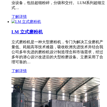
业设备，包括超细粉碎，分级和交付。 LUM系列超细立
式…
了解详情
LM 立式磨粉机
立式磨粉机是一种大型磨粉机，专门为解决工业磨机产
量低、耗能高等技术难题，吸收欧洲先进技术并结合我
公司多年先进的磨粉机设计制造理念和市场需求，经过
多年的潜心设计改进后的大型粉磨设备。立磨采用了合
理可靠的…
了解详情