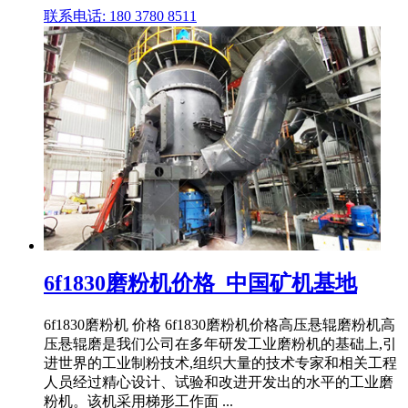
联系电话: 180 3780 8511
6f1830磨粉机价格_中国矿机基地
6f1830磨粉机 价格 6f1830磨粉机价格高压悬辊磨粉机高
压悬辊磨是我们公司在多年研发工业磨粉机的基础上,引
进世界的工业制粉技术,组织大量的技术专家和相关工程
人员经过精心设计、试验和改进开发出的水平的工业磨
粉机。该机采用梯形工作面 ...