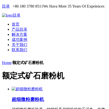
目录
+86 180 3780 8511
We Hava More 35 Years Of Expeiences
目录
首页
产品目录
解决方案
成功案例
关于我们
联系我们
Home
/
额定式矿石磨粉机
额定式矿石磨粉机
超细微粉磨粉机