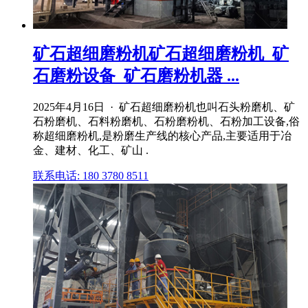
矿石超细磨粉机矿石超细磨粉机_矿
石磨粉设备_矿石磨粉机器 ...
2025年4月16日 · 矿石超细磨粉机也叫石头粉磨机、矿
石粉磨机、石料粉磨机、石粉磨粉机、石粉加工设备,俗
称超细磨粉机,是粉磨生产线的核心产品,主要适用于冶
金、建材、化工、矿山 .
联系电话: 180 3780 8511