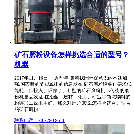
矿石磨粉设备怎样挑选合适的型号？
机器
2017年11月16日 · 近些年,随着我国环保意识的不断加
强,国家新的节能减排的信息发布,矿石磨粉设备也要求低
能耗、低投入、环保了。新型的矿石磨粉机比传统的磨
粉机更受欢迎,在冶金、建材、化工、矿业等领域物料的
粉碎加工效果更好。那么对用户来说,怎样挑选合适型号
的矿石磨粉 .
联系电话: 180 3780 8511