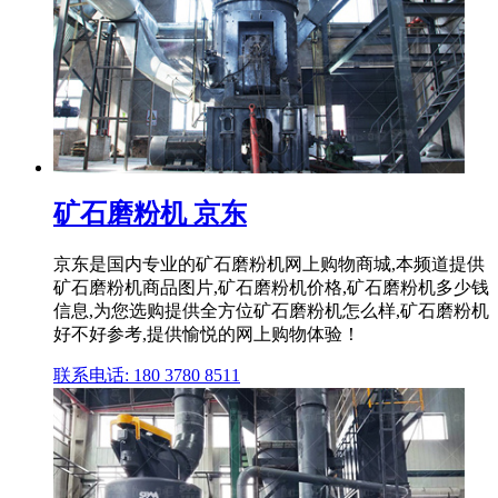
矿石磨粉机 京东
京东是国内专业的矿石磨粉机网上购物商城,本频道提供
矿石磨粉机商品图片,矿石磨粉机价格,矿石磨粉机多少钱
信息,为您选购提供全方位矿石磨粉机怎么样,矿石磨粉机
好不好参考,提供愉悦的网上购物体验！
联系电话: 180 3780 8511