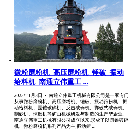
微粉磨粉机_高压磨粉机_锤破_振动
给料机_南通立伟重工 ...
2023年1月3日 · 南通立伟重工机械有限公司是一家专门
从事微粉磨粉机、高压磨粉机、锤破、振动筛粉机、振
动给料机、圆锥破碎机、反击破碎机、鄂破式破碎机、
制砂机、球磨机等矿山机械研发与制造的生产型企业。
南通立伟重工机械有限公司成立以来,形成了以圆锥破碎
机、微粉磨粉机系列产品为主,振动筛 ...