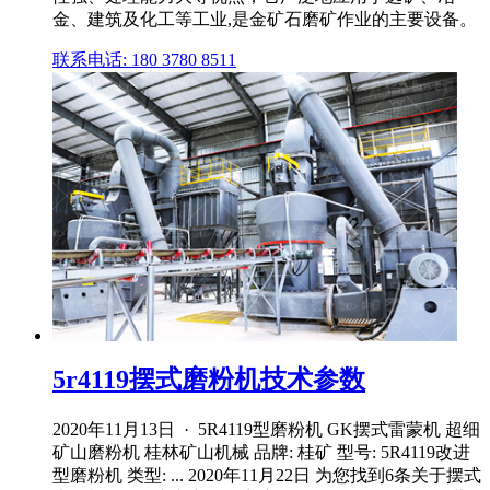
金、建筑及化工等工业,是金矿石磨矿作业的主要设备。
联系电话: 180 3780 8511
5r4119摆式磨粉机技术参数
2020年11月13日 · 5R4119型磨粉机 GK摆式雷蒙机 超细
矿山磨粉机 桂林矿山机械 品牌: 桂矿 型号: 5R4119改进
型磨粉机 类型: ... 2020年11月22日 为您找到6条关于摆式