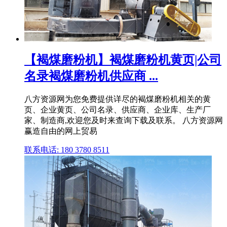
【褐煤磨粉机】褐煤磨粉机黄页|公司
名录褐煤磨粉机供应商 ...
八方资源网为您免费提供详尽的褐煤磨粉机相关的黄
页、企业黄页、公司名录、供应商、企业库、生产厂
家、制造商,欢迎您及时来查询下载及联系。 八方资源网
赢造自由的网上贸易
联系电话: 180 3780 8511