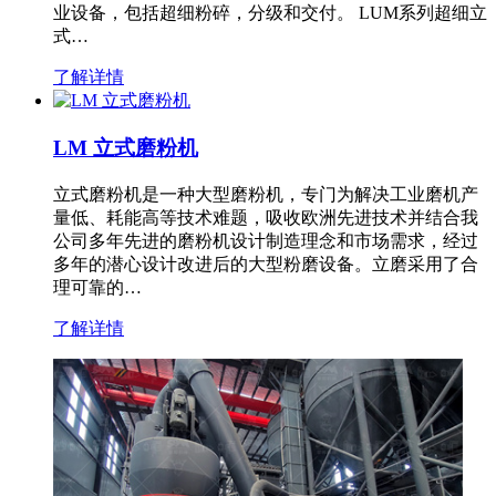
业设备，包括超细粉碎，分级和交付。 LUM系列超细立
式…
了解详情
LM 立式磨粉机
立式磨粉机是一种大型磨粉机，专门为解决工业磨机产
量低、耗能高等技术难题，吸收欧洲先进技术并结合我
公司多年先进的磨粉机设计制造理念和市场需求，经过
多年的潜心设计改进后的大型粉磨设备。立磨采用了合
理可靠的…
了解详情