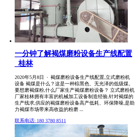
一分钟了解褐煤磨粉设备生产线配置
_桂林
2020年5月8日 · 褐煤磨粉设备生产线配置,立式磨粉机
设备 褐煤是什么？这是一种棕黑色、无光泽的低级煤。
要想磨褐煤粉,什么厂家生产褐煤磨粉设备？ 立式磨粉机
厂家桂林拥有丰富的机械加工设备制造经验,针对褐煤的
生产线求,供应的褐煤磨粉设备高产低耗、环保降噪,是助
力褐煤市场带来高收益的粉磨 ...
联系电话: 180 3780 8511