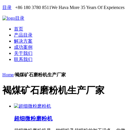
目录
+86 180 3780 8511
We Hava More 35 Years Of Expeiences
目录
首页
产品目录
解决方案
成功案例
关于我们
联系我们
Home
/
褐煤矿石磨粉机生产厂家
褐煤矿石磨粉机生产厂家
超细微粉磨粉机