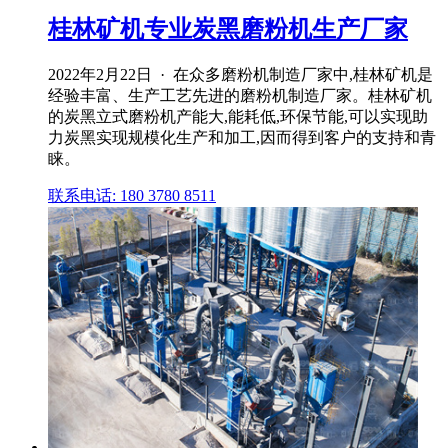
桂林矿机专业炭黑磨粉机生产厂家
2022年2月22日 · 在众多磨粉机制造厂家中,桂林矿机是
经验丰富、生产工艺先进的磨粉机制造厂家。桂林矿机
的炭黑立式磨粉机产能大,能耗低,环保节能,可以实现助
力炭黑实现规模化生产和加工,因而得到客户的支持和青
睐。
联系电话: 180 3780 8511