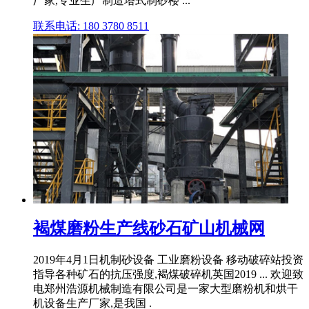
厂家,专业生产制造塔式制砂楼 ...
联系电话: 180 3780 8511
褐煤磨粉生产线砂石矿山机械网
2019年4月1日机制砂设备 工业磨粉设备 移动破碎站投资
指导各种矿石的抗压强度,褐煤破碎机英国2019 ... 欢迎致
电郑州浩源机械制造有限公司是一家大型磨粉机和烘干
机设备生产厂家,是我国 .