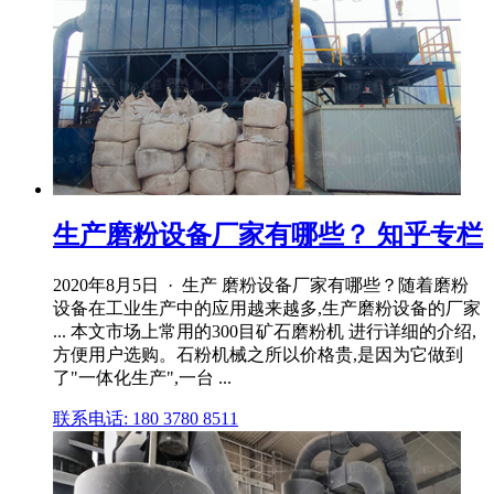
生产磨粉设备厂家有哪些？ 知乎专栏
2020年8月5日 · 生产 磨粉设备厂家有哪些？随着磨粉
设备在工业生产中的应用越来越多,生产磨粉设备的厂家
... 本文市场上常用的300目矿石磨粉机 进行详细的介绍,
方便用户选购。石粉机械之所以价格贵,是因为它做到
了"一体化生产",一台 ...
联系电话: 180 3780 8511