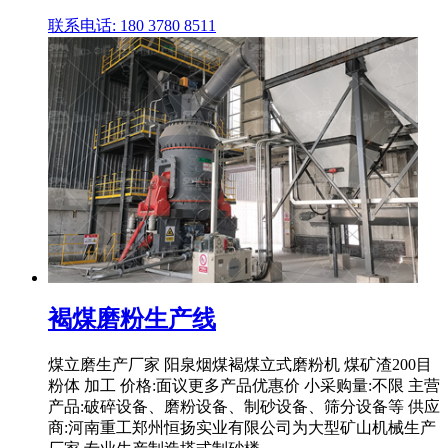
联系电话: 180 3780 8511
褐煤磨粉生产线
煤立磨生产厂家 阳泉烟煤褐煤立式磨粉机 煤矿渣200目
粉体 加工 价格:面议更多产品优惠价 小采购量:不限 主营
产品:破碎设备、磨粉设备、制砂设备、筛分设备等 供应
商:河南重工郑州恒扬实业有限公司为大型矿山机械生产