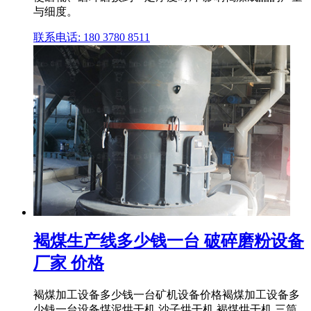
与细度。
联系电话: 180 3780 8511
褐煤生产线多少钱一台 破碎磨粉设备
厂家 价格
褐煤加工设备多少钱一台矿机设备价格褐煤加工设备多
少钱一台设备煤泥烘干机,沙子烘干机,褐煤烘干机,三筒