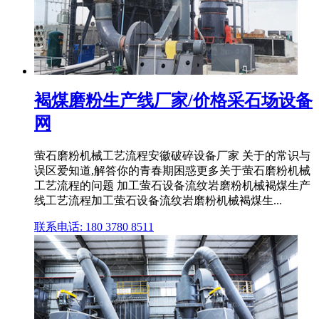
褐煤磨粉生产线厂家/价格采石场设备
网
萤石磨粉机械工艺流程安徽破碎设备厂家 关于的常识与
误区爱知道,解答你的青春期困惑更多关于萤石磨粉机械
工艺流程的问题 加工萤石设备流纹岩磨粉机械褐煤生产
线工艺流程加工萤石设备流纹岩磨粉机械褐煤生...
联系电话: 180 3780 8511