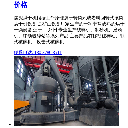
价格
煤泥烘干机根据工作原理属于转筒式或者叫回转式滚筒
烘干机设备,是矿山设备厂家生产的一种非常成熟的烘干
干燥设备,适于 ... 郑州 专业生产破碎机、制砂机、磨粉
机、移动破碎站等系列产品,主要产品有移动破碎站、颚
式破碎机、反击式破碎机 ...
联系电话: 180 3780 8511