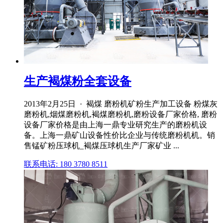
生产褐煤粉全套设备
2013年2月25日 · 褐煤 磨粉机矿粉生产加工设备 粉煤灰
磨粉机,烟煤磨粉机,褐煤磨粉机,磨粉设备厂家价格, 磨粉
设备厂家价格是由上海一鼎专业研究生产的磨粉机设
备。上海一鼎矿山设备性价比企业与传统磨粉机机。销
售锰矿粉压球机_褐煤压球机生产厂家矿业 ...
联系电话: 180 3780 8511