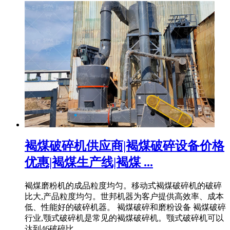
褐煤破碎机供应商|褐煤破碎设备价格
优惠|褐煤生产线|褐煤 ...
褐煤磨粉机的成品粒度均匀。移动式褐煤破碎机的破碎
比大,产品粒度均匀。世邦机器为客户提供高效率、成本
低、性能好的破碎机器。 褐煤破碎和磨粉设备 褐煤破碎
行业,颚式破碎机是常见的褐煤破碎机。颚式破碎机可以
达到46破碎比。