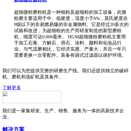
超细微粉磨粉机是一种细粉及超细粉的加工设备，此微
粉磨主要适用于中、低硬度，湿度小于6%，莫氏硬度在
9级以下的非易燃易爆的非金属物料。它是经过20多次的
试验和改进，为超细粉的生产而研发制造的新型磨粉
机，细度可达0.006毫米。 HGM超细微粉磨粉机主要用
于加工石膏、方解石、滑石、涂料、颜料和化妆品行
业。与气流磨相比，它经济实惠、产量大，并且一年只
需要更换一次零配件。装备有袋式过滤器以保护环境。
我们可以为您提供完整的研磨生产线。我们还提供独立的破碎
机、磨机和选矿机及其备件。
了解更多
我们是一家集研发、生产、销售、服务为一体的高新技术企
业。
解决方案