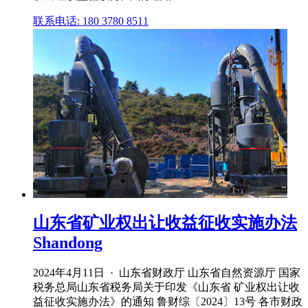
联系电话: 180 3780 8511
山东省矿业权出让收益征收实施办法
Shandong
2024年4月11日 · 山东省财政厅 山东省自然资源厅 国家
税务总局山东省税务局关于印发《山东省 矿业权出让收
益征收实施办法》的通知 鲁财综〔2024〕13号 各市财政