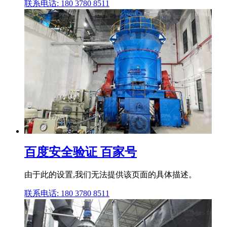
联系电话: 180 3780 8511
百度安全验证 百家号
由于此的设置,我们无法提供该页面的具体描述。
联系电话: 180 3780 8511