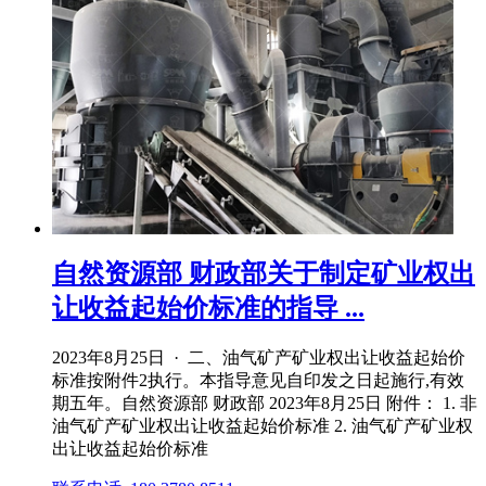
自然资源部 财政部关于制定矿业权出
让收益起始价标准的指导 ...
2023年8月25日 · 二、油气矿产矿业权出让收益起始价
标准按附件2执行。本指导意见自印发之日起施行,有效
期五年。自然资源部 财政部 2023年8月25日 附件： 1. 非
油气矿产矿业权出让收益起始价标准 2. 油气矿产矿业权
出让收益起始价标准