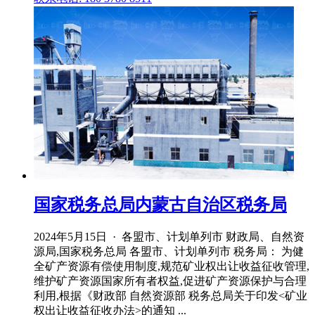
国家税务总局内蒙古自治区税务局
2024年5月15日 · 各盟市、计划单列市 财政局、自然资
源局,国家税务总局 各盟市、计划单列市 税务局： 为健
全矿产资源有偿使用制度,规范矿业权出让收益征收管理,
维护矿产资源国家所有者权益,促进矿产资源保护与合理
利用,根据《财政部 自然资源部 税务总局关于印发<矿业
权出让收益征收办法>的通知 ...