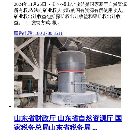
2024年11月25日 · 矿业权出让收益是国家基于自然资源
所有权,依法向矿业权人收取的国有资源有偿使用收入。
矿业权出让收益包括探矿权出让收益和采矿权出让收
益。 2、缴纳方式. 根 .
联系电话: 180 3780 8511
山东省财政厅 山东省自然资源厅 国
家税务总局山东省税务局 ...