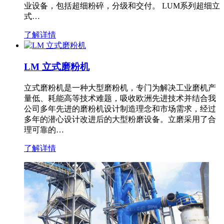
业设备，包括超细粉碎，分级和交付。 LUM系列超细立
式…
了解详情
LM 立式磨粉机
立式磨粉机是一种大型磨粉机，专门为解决工业磨机产
量低、耗能高等技术难题，吸收欧洲先进技术并结合我
公司多年先进的磨粉机设计制造理念和市场需求，经过
多年的潜心设计改进后的大型粉磨设备。立磨采用了合
理可靠的…
了解详情