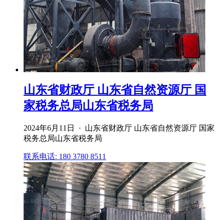
山东省财政厅 山东省自然资源厅 国
家税务总局山东省税务局
2024年6月11日 · 山东省财政厅 山东省自然资源厅 国家
税务总局山东省税务局
联系电话: 180 3780 8511