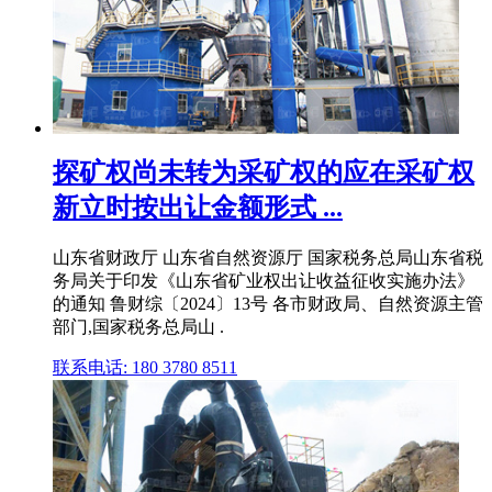
探矿权尚未转为采矿权的应在采矿权
新立时按出让金额形式 ...
山东省财政厅 山东省自然资源厅 国家税务总局山东省税
务局关于印发《山东省矿业权出让收益征收实施办法》
的通知 鲁财综〔2024〕13号 各市财政局、自然资源主管
部门,国家税务总局山 .
联系电话: 180 3780 8511