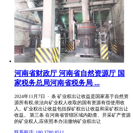
河南省财政厅 河南省自然资源厅 国
家税务总局河南省税务局 ...
2024年11月7日 · 条 矿业权出让收益是国家基于自然资
源所有权,依法向矿业权人收取的国有资源有偿使用收
入。矿业权出让收益包括探矿权出让收益和采矿权出让
收益。 第三条 在河南省管辖区域内勘查、开采矿产资源
的矿业权人,应依照本办法缴纳矿业权出让
联系电话: 180 3780 8511