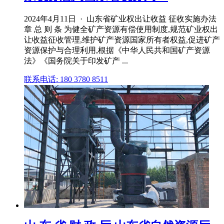
2024年4月11日 · 山东省矿业权出让收益 征收实施办法
章 总 则 条 为健全矿产资源有偿使用制度,规范矿业权出
让收益征收管理,维护矿产资源国家所有者权益,促进矿产
资源保护与合理利用,根据《中华人民共和国矿产资源
法》《国务院关于印发矿产 ...
联系电话: 180 3780 8511