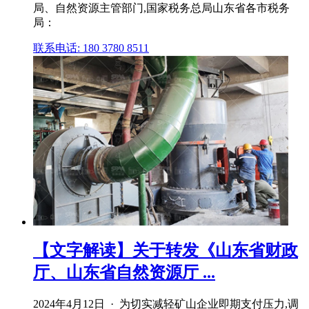
局、自然资源主管部门,国家税务总局山东省各市税务
局：
联系电话: 180 3780 8511
【文字解读】关于转发《山东省财政
厅、山东省自然资源厅 ...
2024年4月12日 · 为切实减轻矿山企业即期支付压力,调