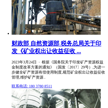
财政部 自然资源部 税务总局关于印
发《矿业权出让收益征收 ...
2023年3月24日 · 根据《国务院关于印发矿产资源权益
金制度改革方案的通知》（国发〔2017〕29号）,为进一
步健全矿产资源有偿使用制度,规范矿业权出让收益征收
管理,维护矿产资源 .
联系电话: 180 3780 8511