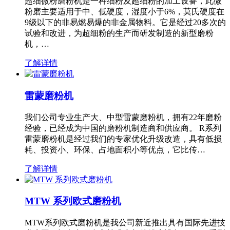
超细微粉磨粉机是一种细粉及超细粉的加工设备，此微
粉磨主要适用于中、低硬度，湿度小于6%，莫氏硬度在
9级以下的非易燃易爆的非金属物料。它是经过20多次的
试验和改进，为超细粉的生产而研发制造的新型磨粉
机，…
了解详情
雷蒙磨粉机
我们公司专业生产大、中型雷蒙磨粉机，拥有22年磨粉
经验，已经成为中国的磨粉机制造商和供应商。 R系列
雷蒙磨粉机是经过我们的专家优化升级改造，具有低损
耗、投资小、环保、占地面积小等优点，它比传…
了解详情
MTW 系列欧式磨粉机
MTW系列欧式磨粉机是我公司新近推出具有国际先进技