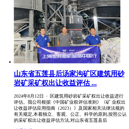
山东省五莲县后汤家沟矿区建筑用砂
岩矿采矿权出让收益评估 ...
2024年8月12日 · 区建筑用砂岩矿采矿权出让收益进行
评估。我公司根据《中国矿业权评估准则》《矿 业权出
让收益评估应用指南（2023）》及国家相关法律法规的
有关规定,本着独立、客观、公正、科学的原则,按照公认
的采矿权出让收益评估方法,对山东省五莲县后