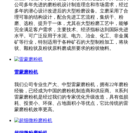
公司多年先进的磨粉机设计制造理念和市场需求，经过
多年的潜心设计改进后的大型粉磨设备。立磨采用了合
理可靠的结构设计，配合先进工艺流程，集烘干、粉
磨、选粉、提升于一体，尤其在大型粉磨工艺中，能够
完全满足客户需求，主要技术、经济指标达到国际先进
水平。可广泛应用于水泥、电力、冶金、化工、非金属
矿等行业，特别适用于各种矿石的大型制粉加工，将块
状、颗粒状及粉状原料磨成所要求的粉状物料。
雷蒙磨粉机
我们公司专业生产大、中型雷蒙磨粉机，拥有22年磨粉
经验，已经成为中国的磨粉机制造商和供应商。 R系列
雷蒙磨粉机是经过我们的专家优化升级改造，具有低损
耗、投资小、环保、占地面积小等优点，它比传统的雷
蒙磨粉机效率更高。
超细微粉磨粉机