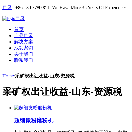
目录
+86 180 3780 8511
We Hava More 35 Years Of Expeiences
目录
首页
产品目录
解决方案
成功案例
关于我们
联系我们
Home
/
采矿权出让收益-山东-资源税
采矿权出让收益-山东-资源税
超细微粉磨粉机