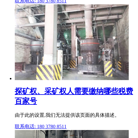
联系电话: 180 3780 8511
探矿权、采矿权人需要缴纳哪些税费
百家号
由于此的设置,我们无法提供该页面的具体描述。
联系电话: 180 3780 8511