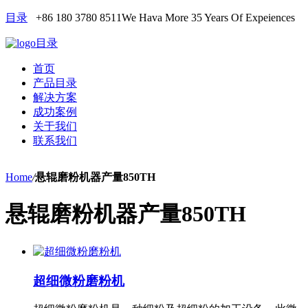
目录
+86 180 3780 8511
We Hava More 35 Years Of Expeiences
目录
首页
产品目录
解决方案
成功案例
关于我们
联系我们
Home
/
悬辊磨粉机器产量850TH
悬辊磨粉机器产量850TH
超细微粉磨粉机