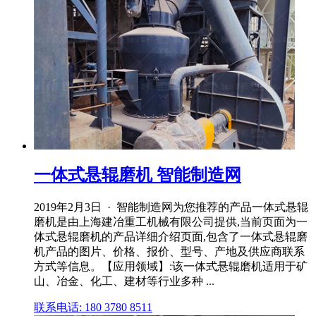
一体式悬辊磨机 智能制造网
2019年2月3日 · 智能制造网为您推荐的产品一体式悬辊
磨机是由上海建冶重工机械有限公司提供,当前页面为一
体式悬辊磨机的产品详细介绍页面,包含了一体式悬辊磨
机产品的图片、价格、报价、型号、产地及供应商联系
方式等信息。【应用领域】:该一体式悬辊磨机适用于矿
山、冶金、化工、建材等行业多种 ...
联系电话: 180 3780 8511