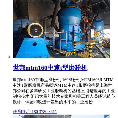
世邦mtm160中速t型磨粉机
世邦mtm160中速t型磨粉机 160磨粉机MTM1606R MTM
中速T形磨粉机产品概述MTM中速T形磨粉机是上海世
邦公司在多年研发工业磨粉机的基础上,引进世界的工业
制粉技术,组织大量的技术专家和相关工程人员经过精心
设计、试验和改进开发出的水平的工业磨粉 ...
联系电话: 180 3780 8511