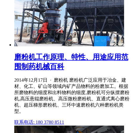
磨粉机工作原理、特性、用途应用范
围制药机械百科
2014年12月17日 · 磨粉机 磨粉机广泛应用于冶金、建
材、化工、矿山等领域内矿产品物料的粉磨加工。根据
所磨物料的细度和出料物料的细度,磨粉机可分纵摆磨粉
机,高压悬辊磨粉机、高压微粉磨粉机、直通式离心磨粉
机、超压梯形磨粉机、三环中速磨粉机六种磨粉机类
型。
联系电话: 180 3780 8511