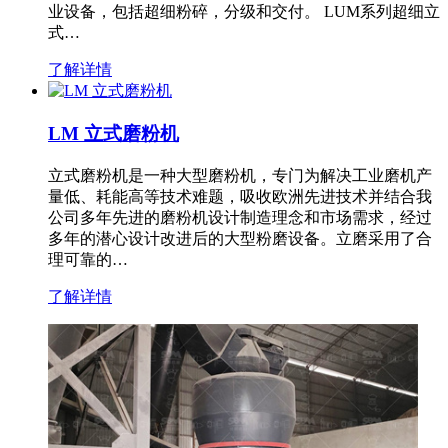
业设备，包括超细粉碎，分级和交付。 LUM系列超细立
式…
了解详情
LM 立式磨粉机
立式磨粉机是一种大型磨粉机，专门为解决工业磨机产
量低、耗能高等技术难题，吸收欧洲先进技术并结合我
公司多年先进的磨粉机设计制造理念和市场需求，经过
多年的潜心设计改进后的大型粉磨设备。立磨采用了合
理可靠的…
了解详情