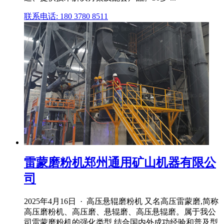
联系电话: 180 3780 8511
雷蒙磨粉机郑州通用矿山机器有限公
司
2025年4月16日 · 高压悬辊磨粉机 又名高压雷蒙磨,简称
高压磨粉机、高压磨、悬辊磨、高压悬辊磨。属于我公
司雷蒙磨粉机的强化类型,结合国内外成功经验和普及型