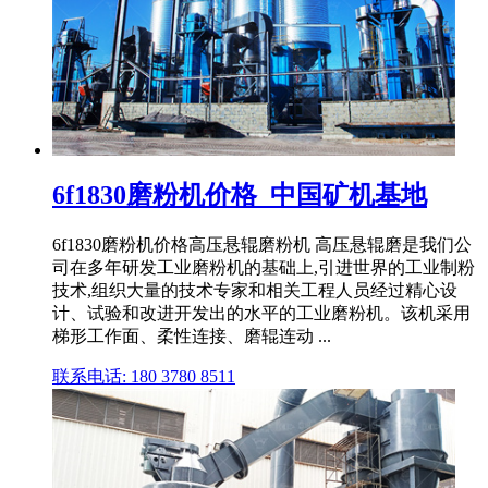
6f1830磨粉机价格_中国矿机基地
6f1830磨粉机价格高压悬辊磨粉机 高压悬辊磨是我们公
司在多年研发工业磨粉机的基础上,引进世界的工业制粉
技术,组织大量的技术专家和相关工程人员经过精心设
计、试验和改进开发出的水平的工业磨粉机。该机采用
梯形工作面、柔性连接、磨辊连动 ...
联系电话: 180 3780 8511