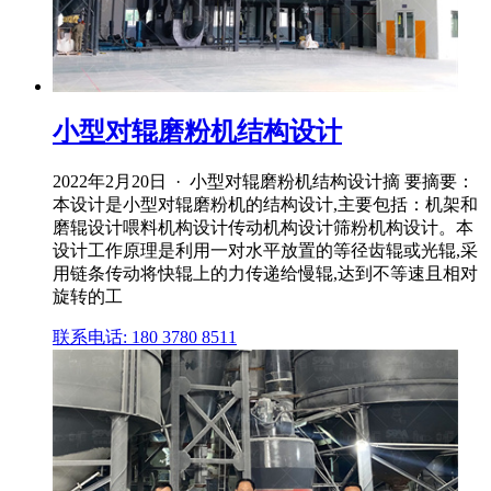
小型对辊磨粉机结构设计
2022年2月20日 · 小型对辊磨粉机结构设计摘 要摘要：
本设计是小型对辊磨粉机的结构设计,主要包括：机架和
磨辊设计喂料机构设计传动机构设计筛粉机构设计。本
设计工作原理是利用一对水平放置的等径齿辊或光辊,采
用链条传动将快辊上的力传递给慢辊,达到不等速且相对
旋转的工
联系电话: 180 3780 8511