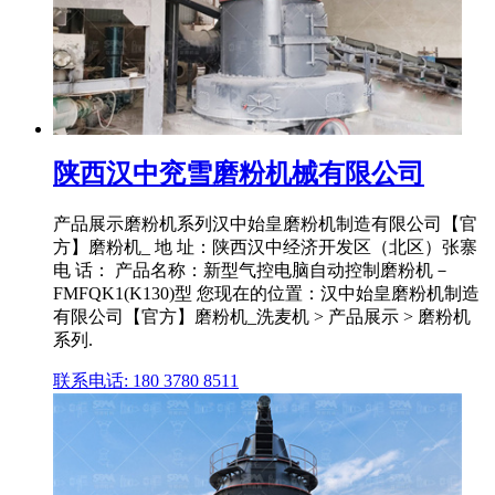
陕西汉中兖雪磨粉机械有限公司
产品展示磨粉机系列汉中始皇磨粉机制造有限公司【官
方】磨粉机_ 地 址：陕西汉中经济开发区（北区）张寨
电 话： 产品名称：新型气控电脑自动控制磨粉机－
FMFQK1(K130)型 您现在的位置：汉中始皇磨粉机制造
有限公司【官方】磨粉机_洗麦机 > 产品展示 > 磨粉机
系列.
联系电话: 180 3780 8511