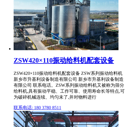
ZSW420×110振动给料机配套设备
ZSW420×110振动给料机配套设备 ZSW系列振动给料机
新乡市升基利设备制造有限公司 新乡市升基利设备制造
有限公司 联系电话。ZSW系列振动给料机又被称为筛分
给料机,具有振动平稳、工作可靠、使用寿命长等特点,可
为破碎机械连续、均匀未了,并对物料进行
联系电话: 180 3780 8511