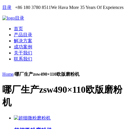
目录
+86 180 3780 8511
We Hava More 35 Years Of Expeiences
目录
首页
产品目录
解决方案
成功案例
关于我们
联系我们
Home
/
哪厂生产zsw490×110欧版磨粉机
哪厂生产zsw490×110欧版磨粉
机