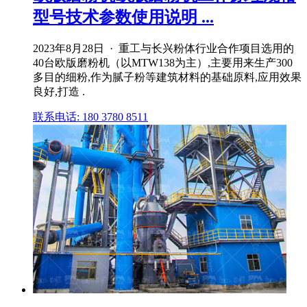
型号技术参数使用说明 ...
2023年8月28日 · 重工与长兴粉体行业合作项目选用的
40台欧版磨粉机（以MTW138为主）,主要用来生产300
多目的细粉,作为腻子粉等建筑材料的基础原料,应用效果
良好,打造 .
联系电话: 180 3780 8511