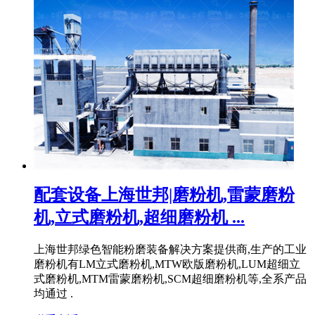
配套设备上海世邦|磨粉机,雷蒙磨粉
机,立式磨粉机,超细磨粉机 ...
上海世邦绿色智能粉磨装备解决方案提供商,生产的工业
磨粉机有LM立式磨粉机,MTW欧版磨粉机,LUM超细立
式磨粉机,MTM雷蒙磨粉机,SCM超细磨粉机等,全系产品
均通过 .