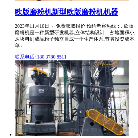
欧版磨粉机新型欧版磨粉机机器
2023年11月10日 · 免费获取报价 预约考察热线：. 欧版
磨粉机是一种新型研发机器,立体结构设计、占地面积小,
从块料到成品粉子独立自成一个生产体系,节省投资成本,
单 .
联系电话: 180 3780 8511