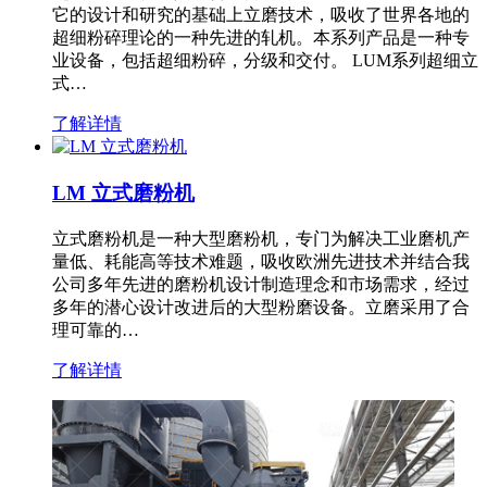
它的设计和研究的基础上立磨技术，吸收了世界各地的
超细粉碎理论的一种先进的轧机。本系列产品是一种专
业设备，包括超细粉碎，分级和交付。 LUM系列超细立
式…
了解详情
LM 立式磨粉机
立式磨粉机是一种大型磨粉机，专门为解决工业磨机产
量低、耗能高等技术难题，吸收欧洲先进技术并结合我
公司多年先进的磨粉机设计制造理念和市场需求，经过
多年的潜心设计改进后的大型粉磨设备。立磨采用了合
理可靠的…
了解详情