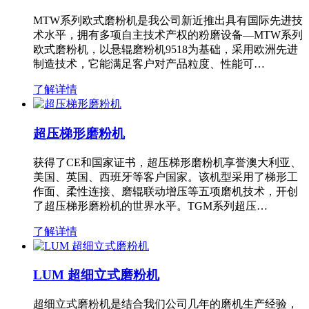
MTW系列欧式磨粉机是我公司新近推出具有国际先进技
术水平，拥有多项自主技术产权的粉磨设备—MTW系列
欧式磨粉机，以悬辊磨粉机9518为基础，采用欧洲先进
制造技术，它能满足客户对产品粒度、性能可…
了解详情
超压梯形磨粉机
获得了CE和国家证书，超压梯形磨粉机享誉澳大利亚、
美国、英国、西班牙等客户国家。该机型采用了梯形工
作面、柔性连接、磨辊联动增压等五项磨机技术，开创
了超压梯形磨粉机的世界水平。TGM系列超压…
了解详情
LUM 超细立式磨粉机
超细立式磨粉机是结合我们公司几年的磨机生产经验，