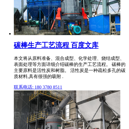
碳棒生产工艺流程 百度文库
本文将从原料准备、混合成型、化学处理、烧结成型、
表面处理等方面详细介绍碳棒的生产工艺流程。 碳棒的
主要原料是活性炭和树脂。 活性炭是一种疏松多孔的碳
质材料,具有很强的吸附 .
联系电话: 180 3780 8511