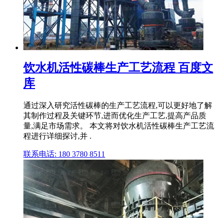
饮水机活性碳棒生产工艺流程 百度文
库
通过深入研究活性碳棒的生产工艺流程,可以更好地了解
其制作过程及关键环节,进而优化生产工艺,提高产品质
量,满足市场需求。 本文将对饮水机活性碳棒生产工艺流
程进行详细探讨,并 .
联系电话: 180 3780 8511