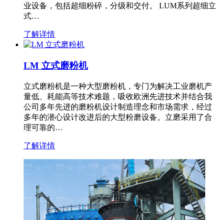
业设备，包括超细粉碎，分级和交付。 LUM系列超细立
式…
了解详情
LM 立式磨粉机
立式磨粉机是一种大型磨粉机，专门为解决工业磨机产
量低、耗能高等技术难题，吸收欧洲先进技术并结合我
公司多年先进的磨粉机设计制造理念和市场需求，经过
多年的潜心设计改进后的大型粉磨设备。立磨采用了合
理可靠的…
了解详情