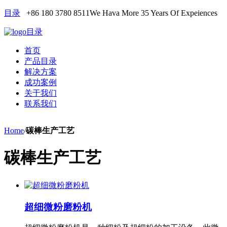
目录
+86 180 3780 8511
We Hava More 35 Years Of Expeiences
目录
首页
产品目录
解决方案
成功案例
关于我们
联系我们
Home
/
碳棒生产工艺
碳棒生产工艺
超细微粉磨粉机