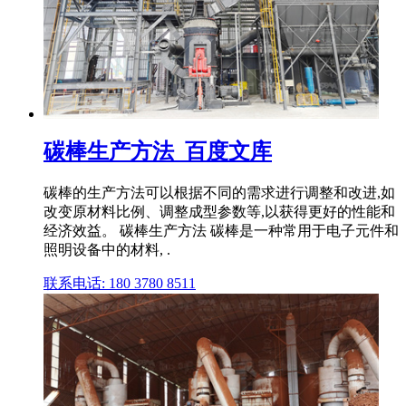
碳棒生产方法_百度文库
碳棒的生产方法可以根据不同的需求进行调整和改进,如
改变原材料比例、调整成型参数等,以获得更好的性能和
经济效益。 碳棒生产方法 碳棒是一种常用于电子元件和
照明设备中的材料, .
联系电话: 180 3780 8511