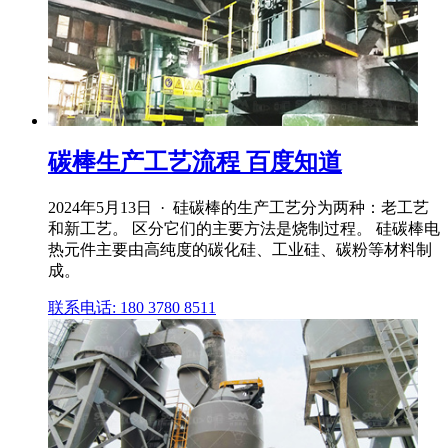
碳棒生产工艺流程 百度知道
2024年5月13日 · 硅碳棒的生产工艺分为两种：老工艺
和新工艺。 区分它们的主要方法是烧制过程。 硅碳棒电
热元件主要由高纯度的碳化硅、工业硅、碳粉等材料制
成。
联系电话: 180 3780 8511