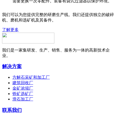
需要更换一次零配件。装备有袋式过滤器以保护环境。
我们可以为您提供完整的研磨生产线。我们还提供独立的破碎
机、磨机和选矿机及其备件。
了解更多
我们是一家集研发、生产、销售、服务为一体的高新技术企
业。
解决方案
方解石采矿和加工厂
建筑回收厂
金矿浓缩厂
铁矿选矿厂
滑石加工厂
联系我们