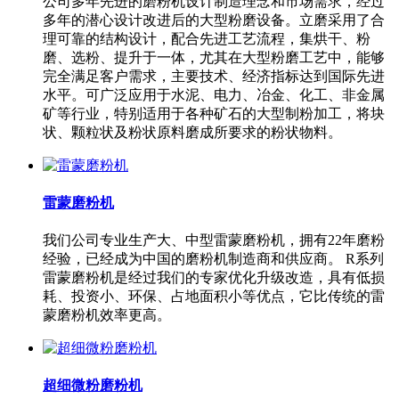
公司多年先进的磨粉机设计制造理念和市场需求，经过
多年的潜心设计改进后的大型粉磨设备。立磨采用了合
理可靠的结构设计，配合先进工艺流程，集烘干、粉
磨、选粉、提升于一体，尤其在大型粉磨工艺中，能够
完全满足客户需求，主要技术、经济指标达到国际先进
水平。可广泛应用于水泥、电力、冶金、化工、非金属
矿等行业，特别适用于各种矿石的大型制粉加工，将块
状、颗粒状及粉状原料磨成所要求的粉状物料。
雷蒙磨粉机
我们公司专业生产大、中型雷蒙磨粉机，拥有22年磨粉
经验，已经成为中国的磨粉机制造商和供应商。 R系列
雷蒙磨粉机是经过我们的专家优化升级改造，具有低损
耗、投资小、环保、占地面积小等优点，它比传统的雷
蒙磨粉机效率更高。
超细微粉磨粉机