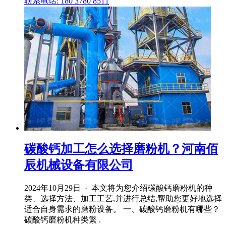
联系电话: 180 3780 8511
碳酸钙加工怎么选择磨粉机？河南佰
辰机械设备有限公司
2024年10月29日 · 本文将为您介绍碳酸钙磨粉机的种
类、选择方法、加工工艺,并进行总结,帮助您更好地选择
适合自身需求的磨粉设备。 一、碳酸钙磨粉机有哪些？
碳酸钙磨粉机种类繁 .