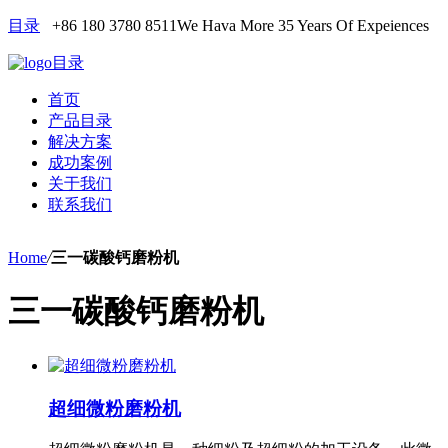
目录
+86 180 3780 8511
We Hava More 35 Years Of Expeiences
目录
首页
产品目录
解决方案
成功案例
关于我们
联系我们
Home
/
三一碳酸钙磨粉机
三一碳酸钙磨粉机
超细微粉磨粉机