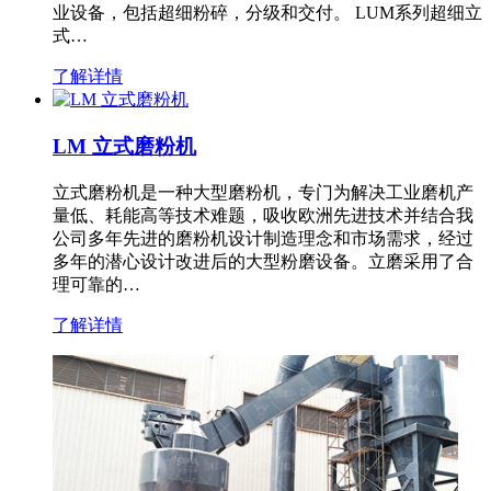
业设备，包括超细粉碎，分级和交付。 LUM系列超细立
式…
了解详情
LM 立式磨粉机
立式磨粉机是一种大型磨粉机，专门为解决工业磨机产
量低、耗能高等技术难题，吸收欧洲先进技术并结合我
公司多年先进的磨粉机设计制造理念和市场需求，经过
多年的潜心设计改进后的大型粉磨设备。立磨采用了合
理可靠的…
了解详情