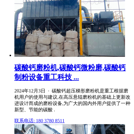
碳酸钙磨粉机,碳酸钙微粉磨,碳酸钙
制粉设备重工科技 ...
2024年12月3日 · 碳酸钙超压梯形磨粉机是重工根据磨
机用户的使用与建议,在高压悬辊磨粉机的基础上更新改
进设计而成的磨粉设备,为广大的国内外用户提供了一种
新型、节能的碳酸 .
联系电话: 180 3780 8511