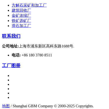
方解石采矿和加工厂
建筑回收厂
金矿浓缩厂
铁矿选矿厂
滑石加工厂
联系我们
公司地址:
上海市浦东新区高科东路1688号.
电话:
+86 180 3780 8511
工厂图册
地图
/ Shanghai GBM Company © 2000-2025 Copyrights.