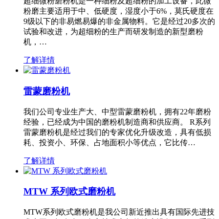
超细微粉磨粉机是一种细粉及超细粉的加工设备，此微
粉磨主要适用于中、低硬度，湿度小于6%，莫氏硬度在
9级以下的非易燃易爆的非金属物料。它是经过20多次的
试验和改进，为超细粉的生产而研发制造的新型磨粉
机，…
了解详情
雷蒙磨粉机
我们公司专业生产大、中型雷蒙磨粉机，拥有22年磨粉
经验，已经成为中国的磨粉机制造商和供应商。 R系列
雷蒙磨粉机是经过我们的专家优化升级改造，具有低损
耗、投资小、环保、占地面积小等优点，它比传…
了解详情
MTW 系列欧式磨粉机
MTW系列欧式磨粉机是我公司新近推出具有国际先进技