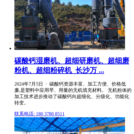
碳酸钙湿磨机、超细研磨机、超细磨
粉机、超细粉碎机_长沙万 ...
2024年7月5日 · 碳酸钙资源丰富、加工方便、价格低
廉,是塑料中应用早、用量的无机填充材料。 无机粉体的
加工技术进步推动了碳酸钙向超细化、分级化、功能化
转变。
联系电话: 180 3780 8511