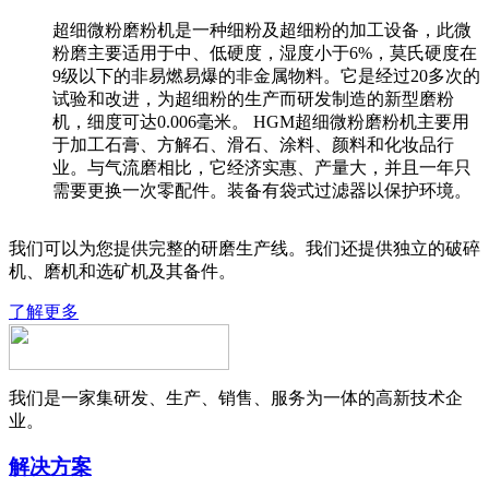
超细微粉磨粉机是一种细粉及超细粉的加工设备，此微
粉磨主要适用于中、低硬度，湿度小于6%，莫氏硬度在
9级以下的非易燃易爆的非金属物料。它是经过20多次的
试验和改进，为超细粉的生产而研发制造的新型磨粉
机，细度可达0.006毫米。 HGM超细微粉磨粉机主要用
于加工石膏、方解石、滑石、涂料、颜料和化妆品行
业。与气流磨相比，它经济实惠、产量大，并且一年只
需要更换一次零配件。装备有袋式过滤器以保护环境。
我们可以为您提供完整的研磨生产线。我们还提供独立的破碎
机、磨机和选矿机及其备件。
了解更多
我们是一家集研发、生产、销售、服务为一体的高新技术企
业。
解决方案