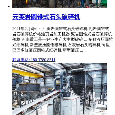
云英岩圆锥式石头破碎机
2021年2月4日 · 油页岩圆锥式石头破碎机 泥岩圆锥式
岩石破碎机价格油页岩加工机器 泥岩圆锥式岩石破碎机
价格 河南重工是一好业生产大中型破碎 ... 多缸液压圆锥
式细碎机 新型液压圆锥破碎机 石灰岩石头粉碎机 阿里
巴巴多缸液压圆锥式细碎机 新型液压 ...
联系电话: 180 3780 8511