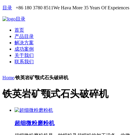
目录
+86 180 3780 8511
We Hava More 35 Years Of Expeiences
目录
首页
产品目录
解决方案
成功案例
关于我们
联系我们
Home
/
铁英岩矿颚式石头破碎机
铁英岩矿颚式石头破碎机
超细微粉磨粉机