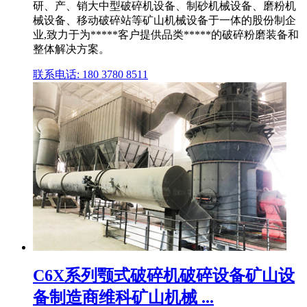
研、产、销大中型破碎机设备、制砂机械设备、磨粉机
械设备、移动破碎站等矿山机械设备于一体的股份制企
业,致力于为*****客户提供品类*****的破碎粉磨装备和
整体解决方案。
联系电话: 180 3780 8511
C6X系列颚式破碎机破碎设备矿山设
备制造商维科矿山机械 ...