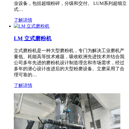
业设备，包括超细粉碎，分级和交付。 LUM系列超细立
式…
了解详情
LM 立式磨粉机
立式磨粉机是一种大型磨粉机，专门为解决工业磨机产
量低、耗能高等技术难题，吸收欧洲先进技术并结合我
公司多年先进的磨粉机设计制造理念和市场需求，经过
多年的潜心设计改进后的大型粉磨设备。立磨采用了合
理可靠的…
了解详情