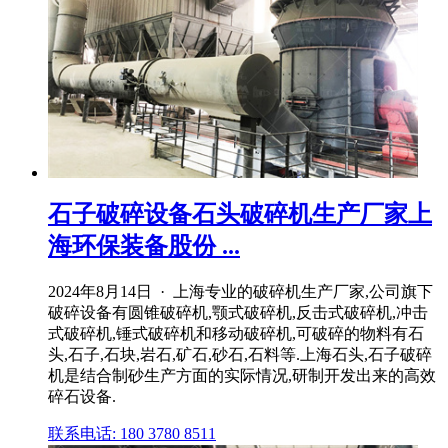
石子破碎设备石头破碎机生产厂家上
海环保装备股份 ...
2024年8月14日 · 上海专业的破碎机生产厂家,公司旗下
破碎设备有圆锥破碎机,颚式破碎机,反击式破碎机,冲击
式破碎机,锤式破碎机和移动破碎机,可破碎的物料有石
头,石子,石块,岩石,矿石,砂石,石料等.上海石头,石子破碎
机是结合制砂生产方面的实际情况,研制开发出来的高效
碎石设备.
联系电话: 180 3780 8511