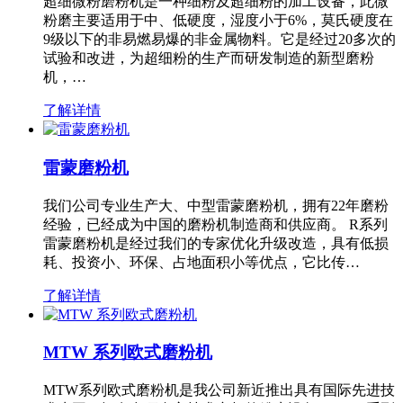
超细微粉磨粉机是一种细粉及超细粉的加工设备，此微
粉磨主要适用于中、低硬度，湿度小于6%，莫氏硬度在
9级以下的非易燃易爆的非金属物料。它是经过20多次的
试验和改进，为超细粉的生产而研发制造的新型磨粉
机，…
了解详情
雷蒙磨粉机
我们公司专业生产大、中型雷蒙磨粉机，拥有22年磨粉
经验，已经成为中国的磨粉机制造商和供应商。 R系列
雷蒙磨粉机是经过我们的专家优化升级改造，具有低损
耗、投资小、环保、占地面积小等优点，它比传…
了解详情
MTW 系列欧式磨粉机
MTW系列欧式磨粉机是我公司新近推出具有国际先进技