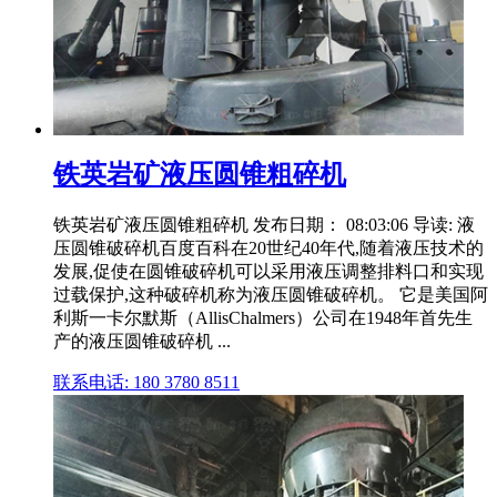
铁英岩矿液压圆锥粗碎机
铁英岩矿液压圆锥粗碎机 发布日期： 08:03:06 导读: 液
压圆锥破碎机百度百科在20世纪40年代,随着液压技术的
发展,促使在圆锥破碎机可以采用液压调整排料口和实现
过载保护,这种破碎机称为液压圆锥破碎机。 它是美国阿
利斯一卡尔默斯（AllisChalmers）公司在1948年首先生
产的液压圆锥破碎机 ...
联系电话: 180 3780 8511