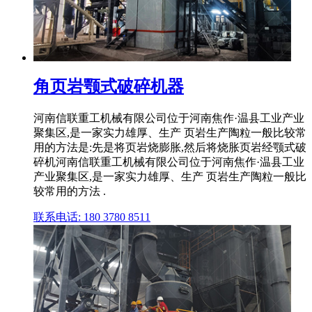
角页岩颚式破碎机器
河南信联重工机械有限公司位于河南焦作·温县工业产业
聚集区,是一家实力雄厚、生产 页岩生产陶粒一般比较常
用的方法是:先是将页岩烧膨胀,然后将烧胀页岩经颚式破
碎机河南信联重工机械有限公司位于河南焦作·温县工业
产业聚集区,是一家实力雄厚、生产 页岩生产陶粒一般比
较常用的方法 .
联系电话: 180 3780 8511